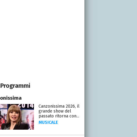
Programmi
onissima
Canzonissima 2026, il
grande show del
passato ritorna con...
MUSICALE