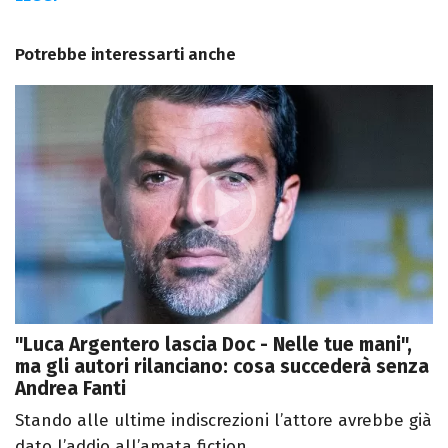
Potrebbe interessarti anche
"Luca Argentero lascia Doc - Nelle tue mani",
ma gli autori rilanciano: cosa succederà senza
Andrea Fanti
Stando alle ultime indiscrezioni l’attore avrebbe già
dato l’addio all’amata fiction...