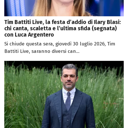
Tim Battiti Live, la festa d’addio di Ilary Blasi:
chi canta, scaletta e l’ultima sfida (segnata)
con Luca Argentero
Si chiude questa sera, giovedì 30 luglio 2026, Tim
Battiti Live, saranno diversi can...