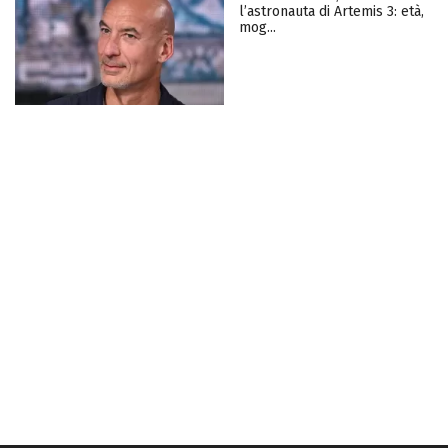
l’astronauta di Artemis 3: età,
mog...