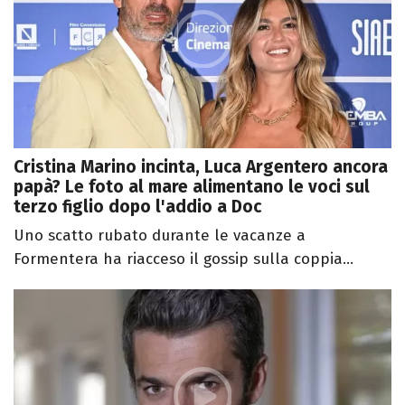
Cristina Marino incinta, Luca Argentero ancora
papà? Le foto al mare alimentano le voci sul
terzo figlio dopo l'addio a Doc
Uno scatto rubato durante le vacanze a
Formentera ha riacceso il gossip sulla coppia...