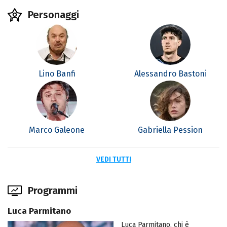
Personaggi
Lino Banfi
Alessandro Bastoni
Marco Galeone
Gabriella Pession
VEDI TUTTI
Programmi
Luca Parmitano
Luca Parmitano, chi è