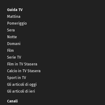
Guida TV
Mattina
Pomeriggio
Sera
Notte
Domani
Film
Serie TV
Film in TV Stasera
Calcio in TV Stasera
Sport in TV
Gli articoli di oggi
Gli articoli di ieri
Canali