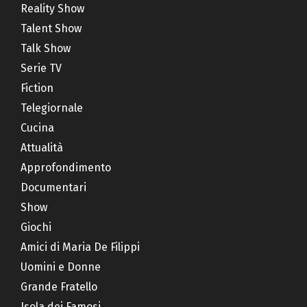
Reality Show
Talent Show
Talk Show
Serie TV
Fiction
Telegiornale
Cucina
Attualità
Approfondimento
Documentari
Show
Giochi
Amici di Maria De Filippi
Uomini e Donne
Grande Fratello
Isola dei Famosi