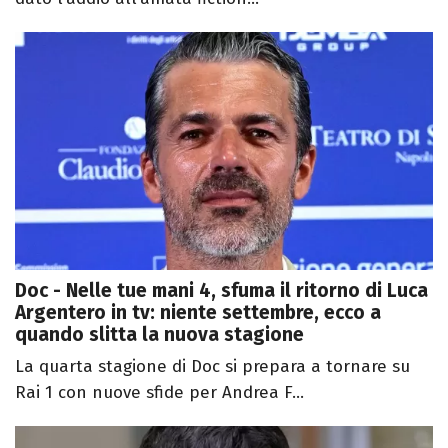
Doc - Nelle tue mani 4, sfuma il ritorno di Luca
Argentero in tv: niente settembre, ecco a
quando slitta la nuova stagione
La quarta stagione di Doc si prepara a tornare su
Rai 1 con nuove sfide per Andrea F...