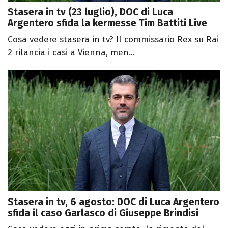
Stasera in tv (23 luglio), DOC di Luca
Argentero sfida la kermesse Tim Battiti Live
Cosa vedere stasera in tv? Il commissario Rex su Rai
2 rilancia i casi a Vienna, men...
Stasera in tv, 6 agosto: DOC di Luca Argentero
sfida il caso Garlasco di Giuseppe Brindisi