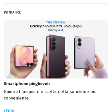
WINDTRE
Smartphone pieghevoli
Guida all'acquisto e scelta della soluzione più
conveniente
LEGGI