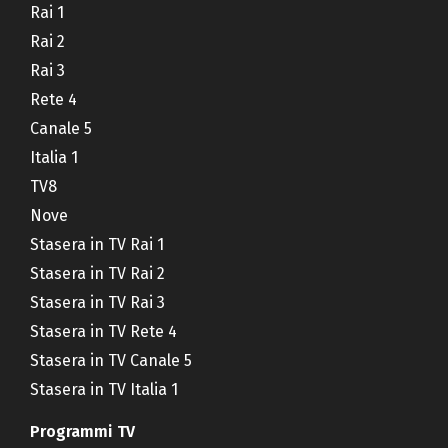
Rai 1
Rai 2
Rai 3
Rete 4
Canale 5
Italia 1
TV8
Nove
Stasera in TV Rai 1
Stasera in TV Rai 2
Stasera in TV Rai 3
Stasera in TV Rete 4
Stasera in TV Canale 5
Stasera in TV Italia 1
Programmi TV