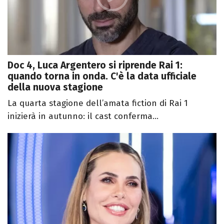
Doc 4, Luca Argentero si riprende Rai 1:
quando torna in onda. C'è la data ufficiale
della nuova stagione
La quarta stagione dell’amata fiction di Rai 1
inizierà in autunno: il cast conferma...