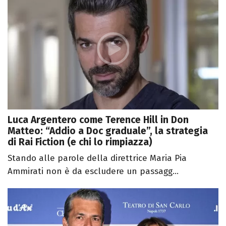
Luca Argentero come Terence Hill in Don
Matteo: “Addio a Doc graduale”, la strategia
di Rai Fiction (e chi lo rimpiazza)
Stando alle parole della direttrice Maria Pia
Ammirati non è da escludere un passagg...