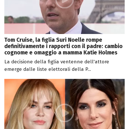
Tom Cruise, la figlia Suri Noelle rompe
definitivamente i rapporti con il padre: cambio
cognome e omaggio a mamma Katie Holmes
La decisione della figlia ventenne dell'attore
emerge dalle liste elettorali della P...