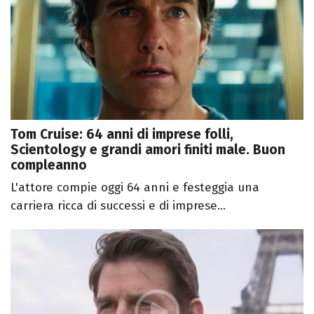
Tom Cruise: 64 anni di imprese folli,
Scientology e grandi amori finiti male. Buon
compleanno
L'attore compie oggi 64 anni e festeggia una
carriera ricca di successi e di imprese...