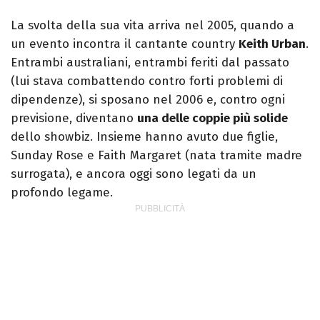
La svolta della sua vita arriva nel 2005, quando a
un evento incontra il cantante country
Keith Urban
.
Entrambi australiani, entrambi feriti dal passato
(lui stava combattendo contro forti problemi di
dipendenze), si sposano nel 2006 e, contro ogni
previsione, diventano
una delle coppie più solide
dello showbiz. Insieme hanno avuto due figlie,
Sunday Rose e Faith Margaret (nata tramite madre
surrogata), e ancora oggi sono legati da un
profondo legame.