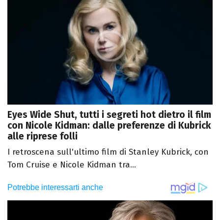
Eyes Wide Shut, tutti i segreti hot dietro il film
con Nicole Kidman: dalle preferenze di Kubrick
alle riprese folli
I retroscena sull'ultimo film di Stanley Kubrick, con
Tom Cruise e Nicole Kidman tra...