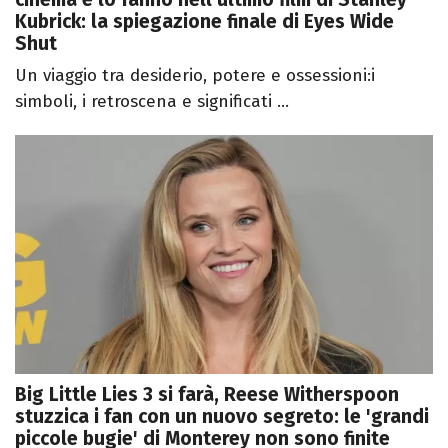
Kubrick: la spiegazione finale di Eyes Wide
Shut
Un viaggio tra desiderio, potere e ossessioni:i
simboli, i retroscena e significati ...
Big Little Lies 3 si farà, Reese Witherspoon
stuzzica i fan con un nuovo segreto: le 'grandi
piccole bugie' di Monterey non sono finite