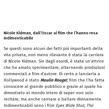
Nicole Kidman, dall’Oscar ai film che l’hanno resa
indimenticabile
Se questi sono alcuni dei fatti più importanti della
vita privata, non meno rilevante è stata la carriera
di Nicole Kidman. Sin dagli esordi, è stata un’attrice
che ha amato sperimentare, alternando produzioni
commerciali a film d’autore. Di certo a lanciarla a
Hollywood è stato
Moulin Rouge!
,
film che l’ha fatta
conoscere al grande pubblico e grazie al quale ha
dimostrato al mondo intero di saper non solo
recitare, ma anche cantare e ballare divinamente.
Indimenticabili sono i film
Eyes Wide Shut
,
The