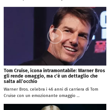
Tom Cruise, icona intramontabile: Warner Bros
gli rende omaggio, ma c’è un dettaglio che
salta all’occhio
Warner Bros. celebra i 46 anni di carriera di Tom
Cruise con un emozionante omaggio ...