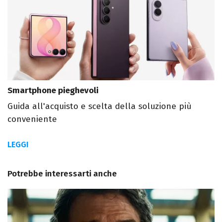
Smartphone pieghevoli
Guida all'acquisto e scelta della soluzione più
conveniente
LEGGI
Potrebbe interessarti anche