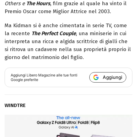
Others e
The Hours
, film grazie al quale ha vinto il
Premio Oscar come Miglior Attrice nel 2003.
Ma Kidman si è anche cimentata in serie TV, come
la recente
The Perfect Couple
, una miniserie in cui
interpreta una ricca e algida scrittrice di gialli che
si ritrova un cadavere nella sua proprietà proprio il
giorno del matrimonio del figlio.
Aggiungi
Libero Magazine
alle tue fonti
Aggiungi
Google preferite
WINDTRE