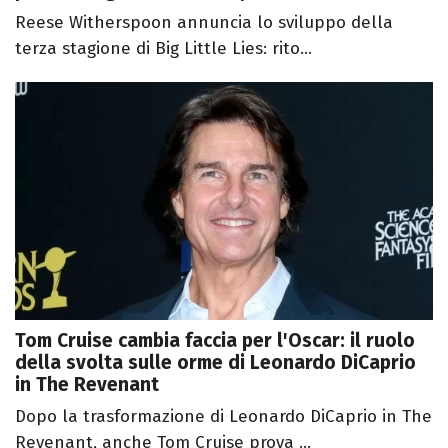
Reese Witherspoon annuncia lo sviluppo della
terza stagione di Big Little Lies: rito...
Tom Cruise cambia faccia per l'Oscar: il ruolo
della svolta sulle orme di Leonardo DiCaprio
in The Revenant
Dopo la trasformazione di Leonardo DiCaprio in The
Revenant, anche Tom Cruise prova ...