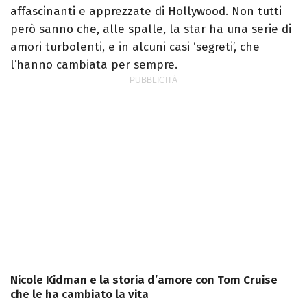
affascinanti e apprezzate di Hollywood. Non tutti
però sanno che, alle spalle, la star ha una serie di
amori turbolenti, e in alcuni casi ‘segreti’, che
l’hanno cambiata per sempre.
Nicole Kidman e la storia d’amore con Tom Cruise
che le ha cambiato la vita