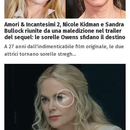
Amori & Incantesimi 2, Nicole Kidman e Sandra
Bullock riunite da una maledizione nel trailer
del sequel: le sorelle Owens sfidano il destino
A 27 anni dall'indimenticabile film originale, le due
attrici tornano sorelle stregh...