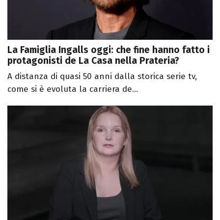
La Famiglia Ingalls oggi: che fine hanno fatto i
protagonisti de La Casa nella Prateria?
A distanza di quasi 50 anni dalla storica serie tv,
come si è evoluta la carriera de...