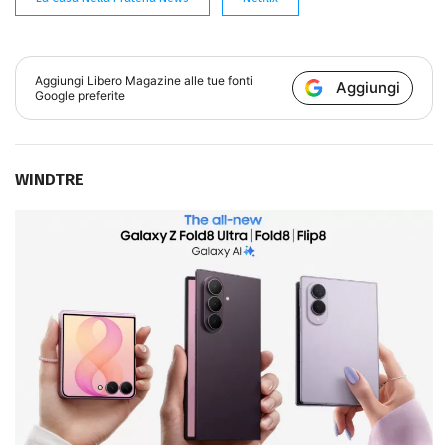
Aggiungi
Libero Magazine
alle tue fonti
Aggiungi
Google preferite
WINDTRE