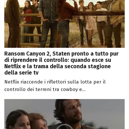
Ransom Canyon 2, Staten pronto a tutto pur
di riprendere il controllo: quando esce su
Netflix e la trama della seconda stagione
della serie tv
Netflix riaccende i riflettori sulla lotta per il
controllo dei terreni tra cowboy e...