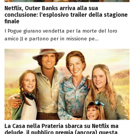
Netflix, Outer Banks arriva alla sua
conclusione: l'esplosivo trailer della stagione
finale
I Pogue giurano vendetta per la morte del loro
amico JJ e partono per in missione pe...
La Casa nella Prateria sbarca su Netflix ma
delude, il pubblico premia (ancora) questa