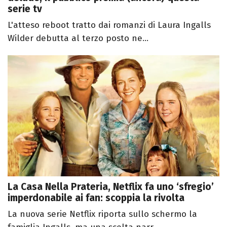
serie tv
L'atteso reboot tratto dai romanzi di Laura Ingalls
Wilder debutta al terzo posto ne...
La Casa Nella Prateria, Netflix fa uno ‘sfregio’
imperdonabile ai fan: scoppia la rivolta
La nuova serie Netflix riporta sullo schermo la