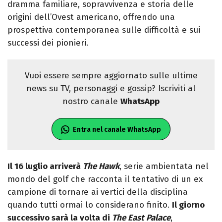
dramma familiare, sopravvivenza e storia delle
origini dell’Ovest americano, offrendo una
prospettiva contemporanea sulle difficoltà e sui
successi dei pionieri.
Vuoi essere sempre aggiornato sulle ultime
news su TV, personaggi e gossip? Iscriviti al
nostro canale
WhatsApp
Entra nel canale WhatsApp
Il 16 luglio arriverà
The Hawk
, serie ambientata nel
mondo del golf che racconta il tentativo di un ex
campione di tornare ai vertici della disciplina
quando tutti ormai lo considerano finito.
Il giorno
successivo sarà la volta di
The East Palace
,