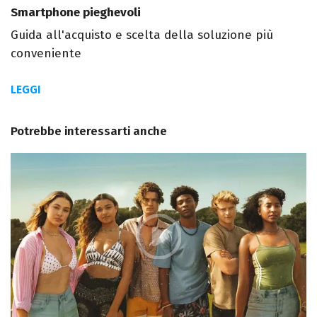
Smartphone pieghevoli
Guida all'acquisto e scelta della soluzione più
conveniente
LEGGI
Potrebbe interessarti anche