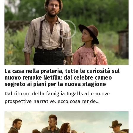
La casa nella prateria, tutte le curiosità sul
nuovo remake Netflix: dal celebre cameo
segreto ai piani per la nuova stagione
Dal ritorno della famiglia Ingalls alle nuove
prospettive narrative: ecco cosa rende...