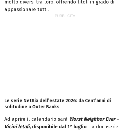
molto diversi tra loro, offrendo titoli in grado di
appassionare tutti.
Le serie Netflix dell’estate 2026: da Cent’anni di
solitudine a Outer Banks
Ad aprire il calendario sarà
Worst Neighbor Ever –
Vicini letali
, disponibile dal 1° luglio
. La docuserie