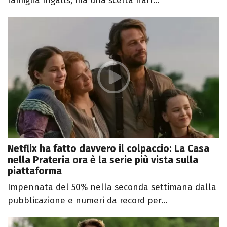
famiglia Ingalls, ma una scelta narr...
Netflix ha fatto davvero il colpaccio: La Casa
nella Prateria ora è la serie più vista sulla
piattaforma
Impennata del 50% nella seconda settimana dalla
pubblicazione e numeri da record per...