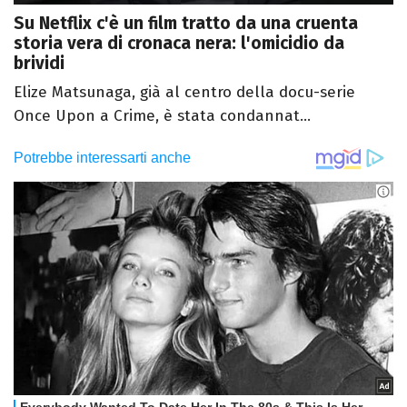
Su Netflix c'è un film tratto da una cruenta
storia vera di cronaca nera: l'omicidio da
brividi
Elize Matsunaga, già al centro della docu-serie
Once Upon a Crime, è stata condannat...