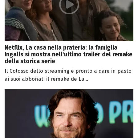
Netflix, La casa nella prateria: la famiglia
Ingalls si mostra nell'ultimo trailer del remake
della storica serie
Il Colosso dello streaming è pronto a dare in pasto
ai suoi abbonati il remake de La...