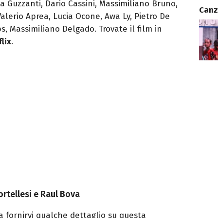
a Guzzanti, Dario Cassini, Massimiliano Bruno,
Canz
alerio Aprea, Lucia Ocone, Awa Ly, Pietro De
s, Massimiliano Delgado. Trovate il film in
flix
.
ortellesi e Raul Bova
 fornirvi qualche dettaglio su questa