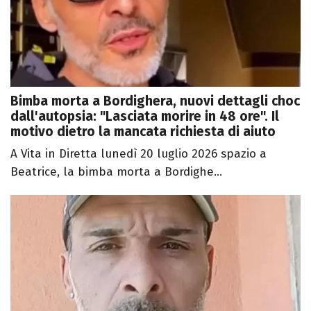
Bimba morta a Bordighera, nuovi dettagli choc
dall'autopsia: "Lasciata morire in 48 ore". Il
motivo dietro la mancata richiesta di aiuto
A Vita in Diretta lunedì 20 luglio 2026 spazio a
Beatrice, la bimba morta a Bordighe...