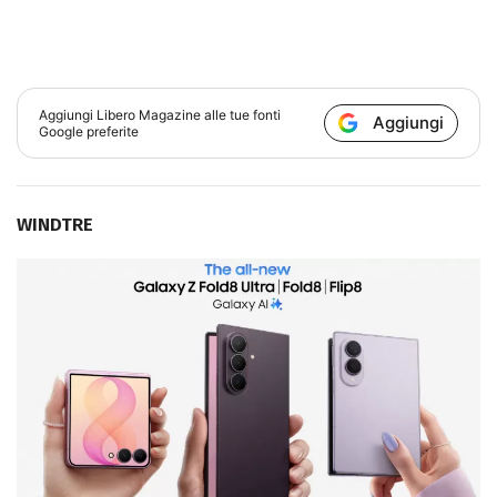
Aggiungi
Libero Magazine
alle tue fonti
Aggiungi
Google preferite
WINDTRE