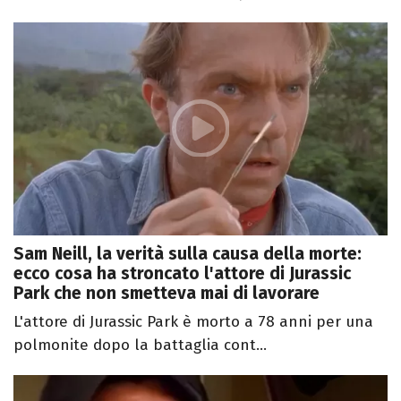
Sam Neill, la verità sulla causa della morte:
ecco cosa ha stroncato l'attore di Jurassic
Park che non smetteva mai di lavorare
L'attore di Jurassic Park è morto a 78 anni per una
polmonite dopo la battaglia cont...