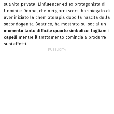
sua vita privata. L’influencer ed ex protagonista di
Uomini e Donne, che nei giorni scorsi ha spiegato di
aver iniziato la chemioterapia dopo la nascita della
secondogenita Beatrice, ha mostrato sui social un
momento tanto difficile quanto simbolico
:
tagliare i
capelli
mentre il trattamento comincia a produrre i
suoi effetti.