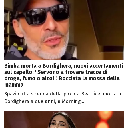
Bimba morta a Bordighera, nuovi accertamenti
sul capello: "Servono a trovare tracce di
droga, fumo o alcol". Bocciata la mossa della
mamma
Spazio alla vicenda della piccola Beatrice, morta a
Bordighera a due anni, a Morning...