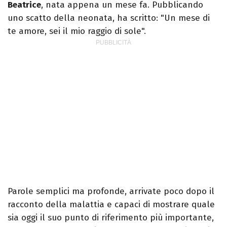
Beatrice
, nata appena un mese fa. Pubblicando
uno scatto della neonata, ha scritto: "Un mese di
te amore, sei il mio raggio di sole".
Parole semplici ma profonde, arrivate poco dopo il
racconto della malattia e capaci di mostrare quale
sia oggi il suo punto di riferimento più importante,