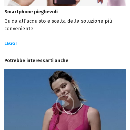
Smartphone pieghevoli
Guida all'acquisto e scelta della soluzione più
conveniente
LEGGI
Potrebbe interessarti anche