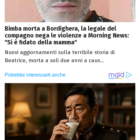
Bimba morta a Bordighera, la legale del
compagno nega le violenze a Morning News:
"Si è fidato della mamma"
Nuovi aggiornamenti sulla terribile storia di
Beatrice, morta a soli due anni a caus...