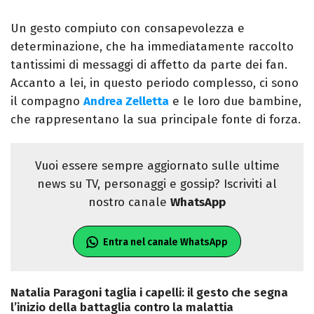
Un gesto compiuto con consapevolezza e
determinazione, che ha immediatamente raccolto
tantissimi di messaggi di affetto da parte dei fan.
Accanto a lei, in questo periodo complesso, ci sono
il compagno
Andrea Zelletta
e le loro due bambine,
che rappresentano la sua principale fonte di forza.
Vuoi essere sempre aggiornato sulle ultime
news su TV, personaggi e gossip? Iscriviti al
nostro canale
WhatsApp
Entra nel canale WhatsApp
Natalia Paragoni taglia i capelli: il gesto che segna
l’inizio della battaglia contro la malattia