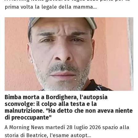
prima volta la legale della mamma...
Bimba morta a Bordighera, l'autopsia
sconvolge: il colpo alla testa e la
malnutrizione. "Ha detto che non aveva niente
di preoccupante"
A Morning News martedì 28 luglio 2026 spazio alla
storia di Beatrice, l'esame autopt...