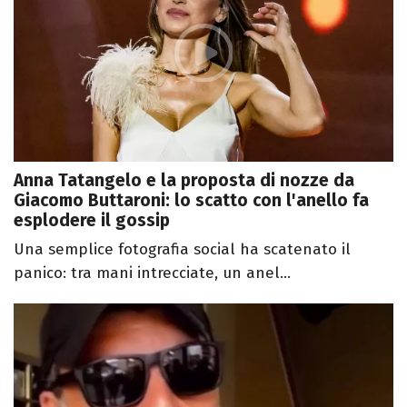
Anna Tatangelo e la proposta di nozze da
Giacomo Buttaroni: lo scatto con l'anello fa
esplodere il gossip
Una semplice fotografia social ha scatenato il
panico: tra mani intrecciate, un anel...