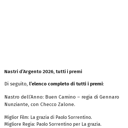
Nastri d’Argento 2026, tutti i premi
Di seguito,
l’elenco completo di tutti i premi
:
Nastro dell’Anno: Buen Camino – regia di Gennaro
Nunziante, con Checco Zalone.
Miglior Film: La grazia di Paolo Sorrentino.
Migliore Regia: Paolo Sorrentino per La grazia.