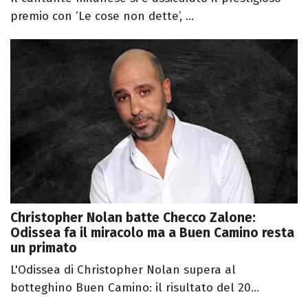
premio con ‘Le cose non dette’, ...
Christopher Nolan batte Checco Zalone:
Odissea fa il miracolo ma a Buen Camino resta
un primato
L'Odissea di Christopher Nolan supera al
botteghino Buen Camino: il risultato del 20...