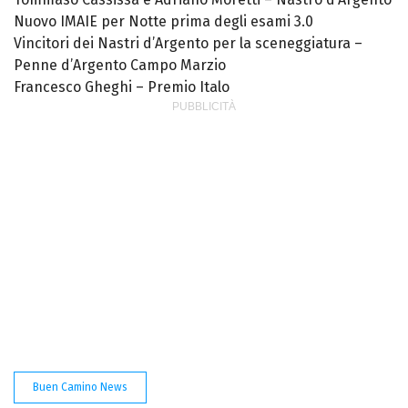
Nuovo IMAIE per Notte prima degli esami 3.0
Vincitori dei Nastri d’Argento per la sceneggiatura –
Penne d’Argento Campo Marzio
Francesco Gheghi – Premio Italo
Buen Camino News