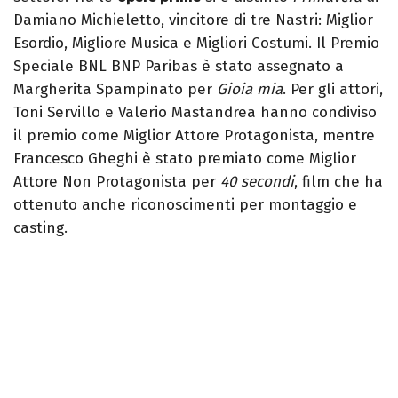
Damiano Michieletto, vincitore di tre Nastri: Miglior
Esordio, Migliore Musica e Migliori Costumi. Il Premio
Speciale BNL BNP Paribas è stato assegnato a
Margherita Spampinato per
Gioia mia
. Per gli attori,
Toni Servillo e Valerio Mastandrea hanno condiviso
il premio come Miglior Attore Protagonista, mentre
Francesco Gheghi è stato premiato come Miglior
Attore Non Protagonista per
40 secondi
, film che ha
ottenuto anche riconoscimenti per montaggio e
casting.