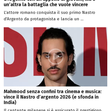
un’altra la battaglia che vuole vincere
L'attore romano conquista il suo primo Nastro
d'Argento da protagonista e lancia un ...
Mahmood senza confini tra cinema e musica:
vince il Nastro d’argento 2026 (e sfonda in
India)
Il cantante milanese si è assicurato il prestigioso