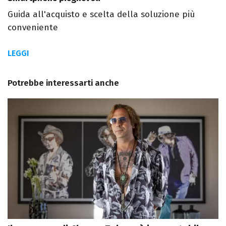
Guida all'acquisto e scelta della soluzione più
conveniente
LEGGI
Potrebbe interessarti anche