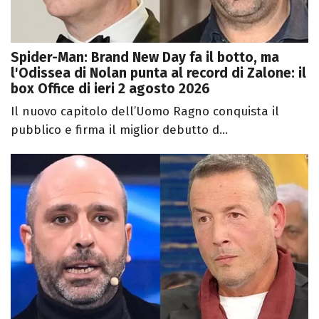
Spider-Man: Brand New Day fa il botto, ma
l'Odissea di Nolan punta al record di Zalone: il
box Office di ieri 2 agosto 2026
Il nuovo capitolo dell’Uomo Ragno conquista il
pubblico e firma il miglior debutto d...