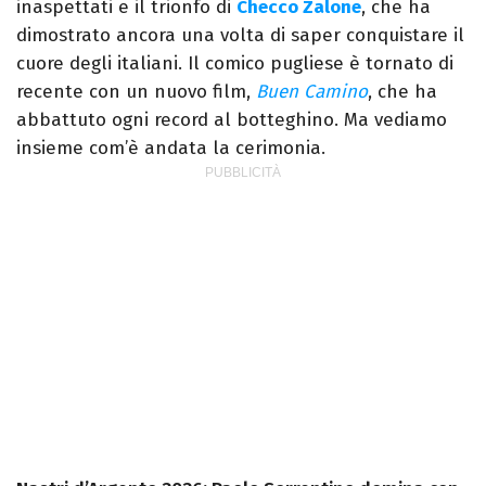
inaspettati e il trionfo di
Checco Zalone
, che ha
dimostrato ancora una volta di saper conquistare il
cuore degli italiani. Il comico pugliese è tornato di
recente con un nuovo film,
Buen Camino
, che ha
abbattuto ogni record al botteghino. Ma vediamo
insieme com’è andata la cerimonia.