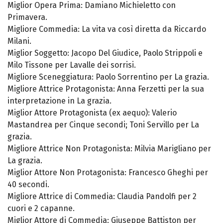
Miglior Opera Prima: Damiano Michieletto con
Primavera.
Migliore Commedia: La vita va così diretta da Riccardo
Milani.
Miglior Soggetto: Jacopo Del Giudice, Paolo Strippoli e
Milo Tissone per Lavalle dei sorrisi.
Migliore Sceneggiatura: Paolo Sorrentino per La grazia.
Migliore Attrice Protagonista: Anna Ferzetti per la sua
interpretazione in La grazia.
Miglior Attore Protagonista (ex aequo): Valerio
Mastandrea per Cinque secondi; Toni Servillo per La
grazia.
Migliore Attrice Non Protagonista: Milvia Marigliano per
La grazia.
Miglior Attore Non Protagonista: Francesco Gheghi per
40 secondi.
Migliore Attrice di Commedia: Claudia Pandolfi per 2
cuori e 2 capanne.
Miglior Attore di Commedia: Giuseppe Battiston per