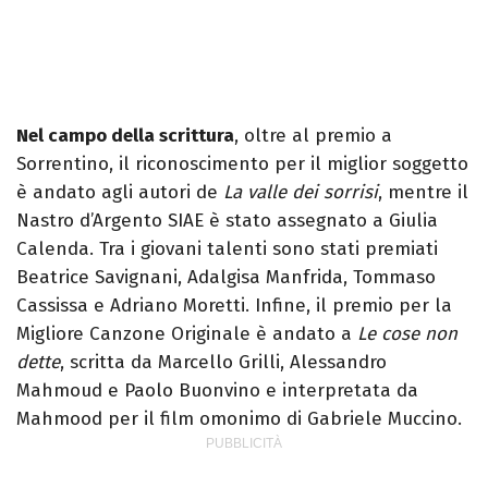
Nel campo della scrittura
, oltre al premio a
Sorrentino, il riconoscimento per il miglior soggetto
è andato agli autori de
La valle dei sorrisi
, mentre il
Nastro d’Argento SIAE è stato assegnato a Giulia
Calenda. Tra i giovani talenti sono stati premiati
Beatrice Savignani, Adalgisa Manfrida, Tommaso
Cassissa e Adriano Moretti. Infine, il premio per la
Migliore Canzone Originale è andato a
Le cose non
dette
, scritta da Marcello Grilli, Alessandro
Mahmoud e Paolo Buonvino e interpretata da
Mahmood per il film omonimo di Gabriele Muccino.