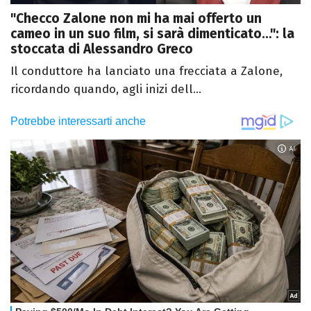
"Checco Zalone non mi ha mai offerto un
cameo in un suo film, si sarà dimenticato…": la
stoccata di Alessandro Greco
Il conduttore ha lanciato una frecciata a Zalone,
ricordando quando, agli inizi dell...