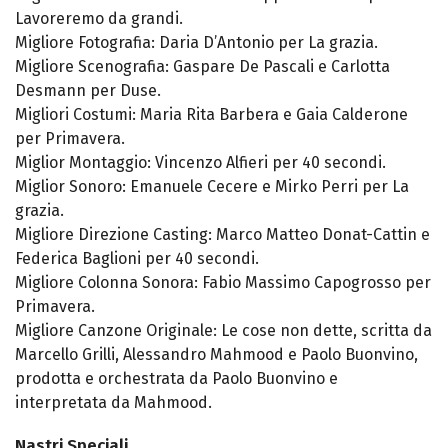
Lavoreremo da grandi.
Migliore Fotografia: Daria D’Antonio per La grazia.
Migliore Scenografia: Gaspare De Pascali e Carlotta
Desmann per Duse.
Migliori Costumi: Maria Rita Barbera e Gaia Calderone
per Primavera.
Miglior Montaggio: Vincenzo Alfieri per 40 secondi.
Miglior Sonoro: Emanuele Cecere e Mirko Perri per La
grazia.
Migliore Direzione Casting: Marco Matteo Donat-Cattin e
Federica Baglioni per 40 secondi.
Migliore Colonna Sonora: Fabio Massimo Capogrosso per
Primavera.
Migliore Canzone Originale: Le cose non dette, scritta da
Marcello Grilli, Alessandro Mahmood e Paolo Buonvino,
prodotta e orchestrata da Paolo Buonvino e
interpretata da Mahmood.
Nastri Speciali