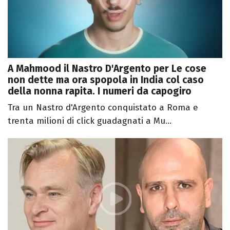
A Mahmood il Nastro D'Argento per Le cose
non dette ma ora spopola in India col caso
della nonna rapita. I numeri da capogiro
Tra un Nastro d'Argento conquistato a Roma e
trenta milioni di click guadagnati a Mu...