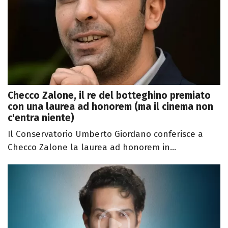
Checco Zalone, il re del botteghino premiato
con una laurea ad honorem (ma il cinema non
c'entra niente)
Il Conservatorio Umberto Giordano conferisce a
Checco Zalone la laurea ad honorem in...