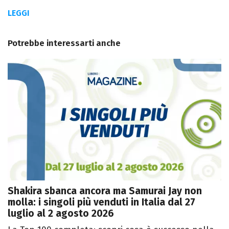
LEGGI
Potrebbe interessarti anche
Shakira sbanca ancora ma Samurai Jay non
molla: i singoli più venduti in Italia dal 27
luglio al 2 agosto 2026