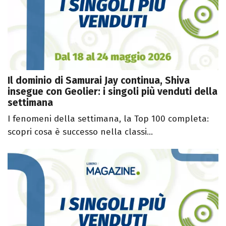
Il dominio di Samurai Jay continua, Shiva
insegue con Geolier: i singoli più venduti della
settimana
I fenomeni della settimana, la Top 100 completa:
scopri cosa è successo nella classi...