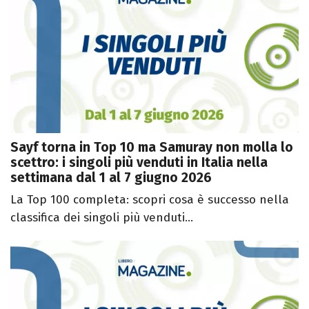
Sayf torna in Top 10 ma Samuray non molla lo
scettro: i singoli più venduti in Italia nella
settimana dal 1 al 7 giugno 2026
La Top 100 completa: scopri cosa è successo nella
classifica dei singoli più venduti...