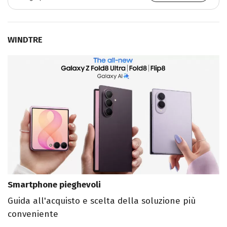
WINDTRE
Smartphone pieghevoli
Guida all'acquisto e scelta della soluzione più
conveniente