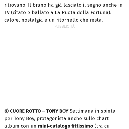
ritrovano. Il brano ha già lasciato il segno anche in
TV (citato e ballato a La Ruota della Fortuna):
calore, nostalgia e un ritornello che resta.
6) CUORE ROTTO – TONY BOY
Settimana in spinta
per Tony Boy, protagonista anche sulle chart
album con un
mini‑catalogo fittissimo
(tra cui