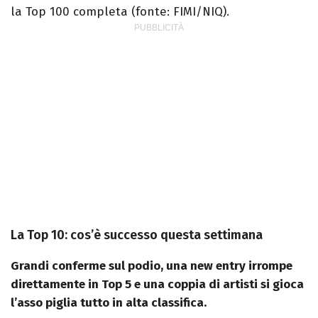
la Top 100 completa (fonte: FIMI/NIQ).
La Top 10: cos’è successo questa settimana
Grandi conferme sul podio, una new entry irrompe
direttamente in Top 5 e una coppia di artisti si gioca
l’asso piglia tutto in alta classifica.