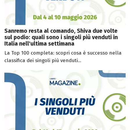
Sanremo resta al comando, Shiva due volte
sul podio: quali sono i singoli più venduti in
Italia nell'ultima settimana
La Top 100 completa: scopri cosa è successo nella
classifica dei singoli più venduti...