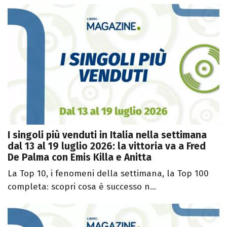
I singoli più venduti in Italia nella settimana
dal 13 al 19 luglio 2026: la vittoria va a Fred
De Palma con Emis Killa e Anitta
La Top 10, i fenomeni della settimana, la Top 100
completa: scopri cosa è successo n...