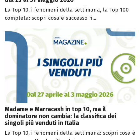
La Top 10, i fenomeni della settimana, la Top 100
completa: scopri cosa è successo n...
Madame e Marracash in top 10, ma il
dominatore non cambia: la classifica dei
singoli più venduti in Italia
La Top 10, i fenomeni della settimana: scopri cosa è