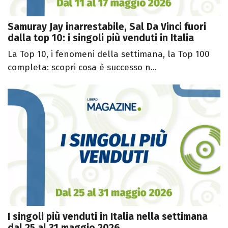
Samuray Jay inarrestabile, Sal Da Vinci fuori
dalla top 10: i singoli più venduti in Italia
La Top 10, i fenomeni della settimana, la Top 100
completa: scopri cosa è successo n...
I singoli più venduti in Italia nella settimana
dal 25 al 31 maggio 2026