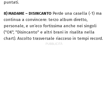
puntati.
8) MADAME – DISINCANTO
Perde una casella (‑1) ma
continua a convincere: terzo album diretto,
personale, e un’eco fortissima anche nei singoli
("OK", "Disincanto" e altri brani in risalita nella
chart). Ascolto trasversale riacceso in tempi record.