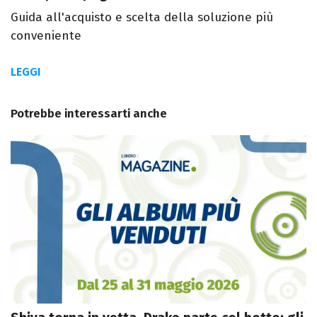
Guida all'acquisto e scelta della soluzione più
conveniente
LEGGI
Potrebbe interessarti anche