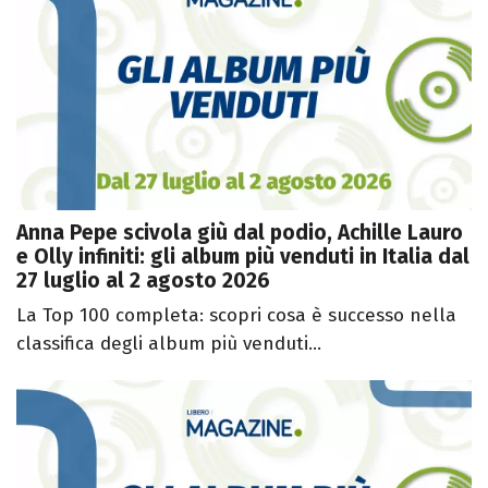
Anna Pepe scivola giù dal podio, Achille Lauro
e Olly infiniti: gli album più venduti in Italia dal
27 luglio al 2 agosto 2026
La Top 100 completa: scopri cosa è successo nella
classifica degli album più venduti...