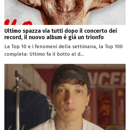
Ultimo spazza via tutti dopo il concerto dei
record, il nuovo album è già un trionfo
La Top 10 e i fenomeni della settimana, la Top 100
completa: Ultimo fa il botto al d...