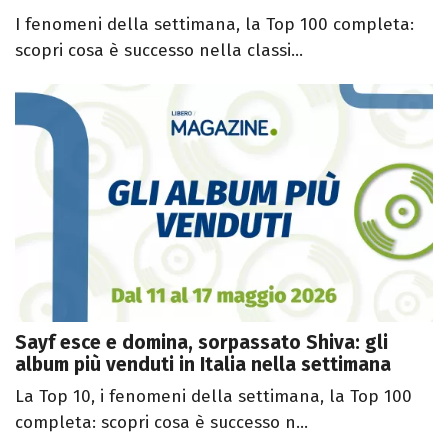
I fenomeni della settimana, la Top 100 completa:
scopri cosa è successo nella classi...
Sayf esce e domina, sorpassato Shiva: gli
album più venduti in Italia nella settimana
La Top 10, i fenomeni della settimana, la Top 100
completa: scopri cosa è successo n...