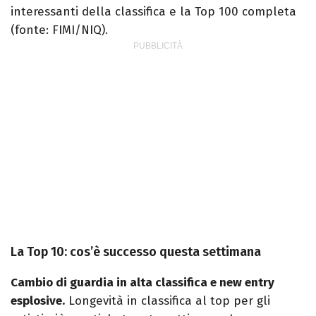
interessanti della classifica e la Top 100 completa
(fonte: FIMI/NIQ).
La Top 10: cos’è successo questa settimana
Cambio di guardia in alta classifica e new entry
esplosive.
Longevità in classifica al top per gli