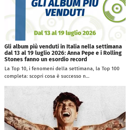
Gli album più venduti in Italia nella settimana
dal 13 al 19 luglio 2026: Anna Pepe e i Rolling
Stones fanno un esordio record
La Top 10, i fenomeni della settimana, la Top 100
completa: scopri cosa è successo n...