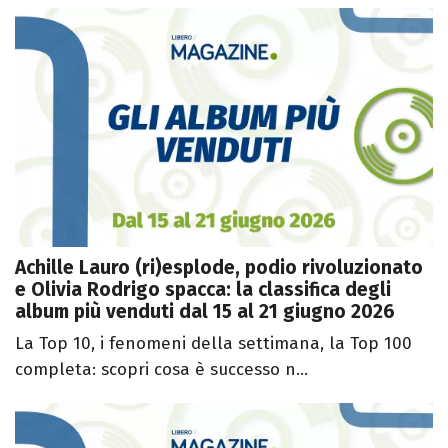
Achille Lauro (ri)esplode, podio rivoluzionato
e Olivia Rodrigo spacca: la classifica degli
album più venduti dal 15 al 21 giugno 2026
La Top 10, i fenomeni della settimana, la Top 100
completa: scopri cosa è successo n...