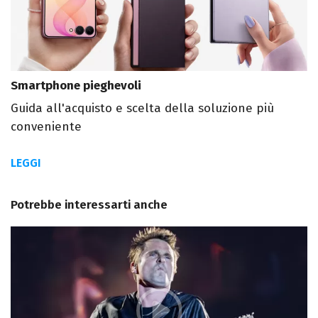
Smartphone pieghevoli
Guida all'acquisto e scelta della soluzione più
conveniente
LEGGI
Potrebbe interessarti anche