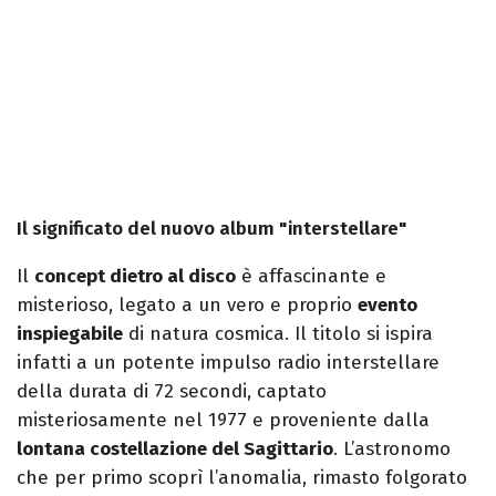
Il significato del nuovo album "interstellare"
Il
concept dietro al disco
è affascinante e
misterioso, legato a un vero e proprio
evento
inspiegabile
di natura cosmica. Il titolo si ispira
infatti a un potente impulso radio interstellare
della durata di 72 secondi, captato
misteriosamente nel 1977 e proveniente dalla
lontana costellazione del Sagittario
. L’astronomo
che per primo scoprì l’anomalia, rimasto folgorato