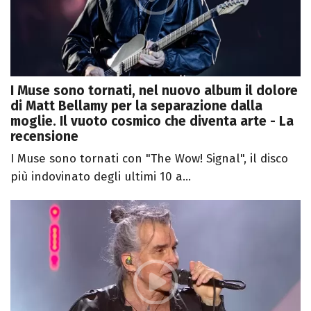
I Muse sono tornati, nel nuovo album il dolore
di Matt Bellamy per la separazione dalla
moglie. Il vuoto cosmico che diventa arte - La
recensione
I Muse sono tornati con "The Wow! Signal", il disco
più indovinato degli ultimi 10 a...