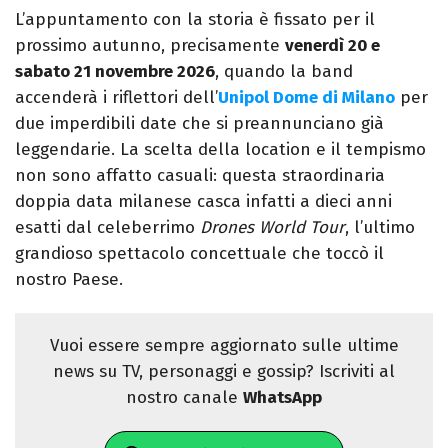
L’appuntamento con la storia è fissato per il
prossimo autunno, precisamente
venerdì 20 e
sabato 21 novembre 2026
, quando la band
accenderà i riflettori dell’
Unipol Dome di Milano
per
due imperdibili date che si preannunciano già
leggendarie. La scelta della location e il tempismo
non sono affatto casuali: questa straordinaria
doppia data milanese casca infatti a dieci anni
esatti dal celeberrimo
Drones World Tour
, l’ultimo
grandioso spettacolo concettuale che toccò il
nostro Paese.
Vuoi essere sempre aggiornato sulle ultime
news su TV, personaggi e gossip? Iscriviti al
nostro canale
WhatsApp