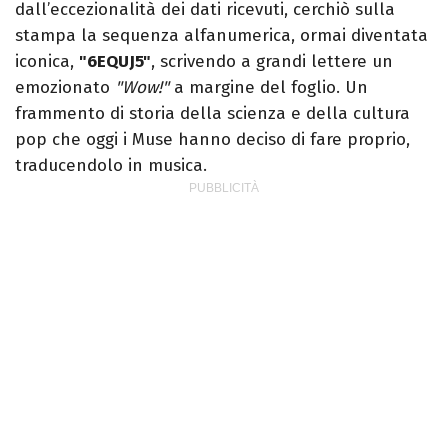
dall’eccezionalità dei dati ricevuti, cerchiò sulla
stampa la sequenza alfanumerica, ormai diventata
iconica,
"6EQUJ5"
, scrivendo a grandi lettere un
emozionato
"Wow!"
a margine del foglio. Un
frammento di storia della scienza e della cultura
pop che oggi i Muse hanno deciso di fare proprio,
traducendolo in musica.