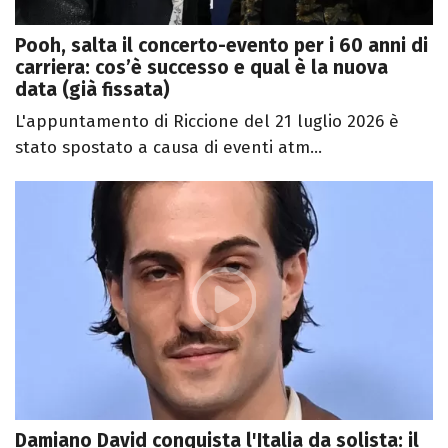
Pooh, salta il concerto-evento per i 60 anni di
carriera: cos’è successo e qual è la nuova
data (già fissata)
L'appuntamento di Riccione del 21 luglio 2026 è
stato spostato a causa di eventi atm...
Damiano David conquista l'Italia da solista: il