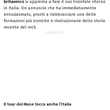
britannico
si appresta a fare il suo trionfale ritorno
in Italia. Un annuncio che ha immediatamente
entusiasmato, pronti a riabbracciare una delle
formazioni più iconiche e rivoluzionarie della storia
recente del rock.
Il tour dei Muse tocca anche l’Italia