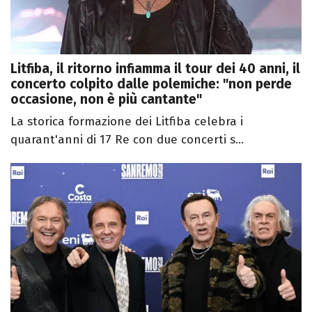
Litfiba, il ritorno infiamma il tour dei 40 anni, il
concerto colpito dalle polemiche: "non perde
occasione, non è più cantante"
La storica formazione dei Litfiba celebra i
quarant'anni di 17 Re con due concerti s...