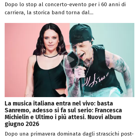
Dopo lo stop al concerto-evento per i 60 anni di
carriera, la storica band torna dal...
La musica italiana entra nel vivo: basta
Sanremo, adesso si fa sul serio: Francesca
Michielin e Ultimo i più attesi. Nuovi album
giugno 2026
Dopo una primavera dominata dagli strascichi post-