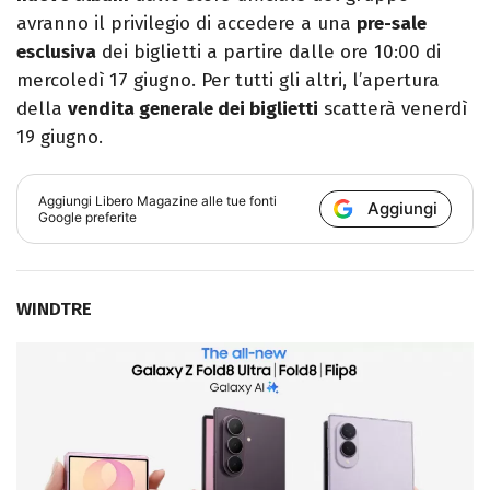
avranno il privilegio di accedere a una
pre-sale
esclusiva
dei biglietti a partire dalle ore 10:00 di
mercoledì 17 giugno. Per tutti gli altri, l’apertura
della
vendita generale dei biglietti
scatterà venerdì
19 giugno.
Aggiungi
Libero Magazine
alle tue fonti
Aggiungi
Google preferite
WINDTRE