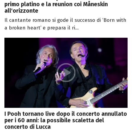
primo platino e la reunion coi Måneskin
all'orizzonte
Il cantante romano si gode il successo di ‘Born with
a broken heart’ e prepara il ri...
I Pooh tornano live dopo il concerto annullato
per i 60 anni: la possibile scaletta del
concerto di Lucca