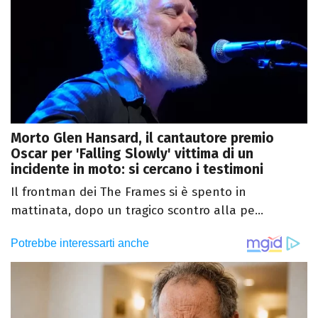
Morto Glen Hansard, il cantautore premio
Oscar per 'Falling Slowly' vittima di un
incidente in moto: si cercano i testimoni
Il frontman dei The Frames si è spento in
mattinata, dopo un tragico scontro alla pe...