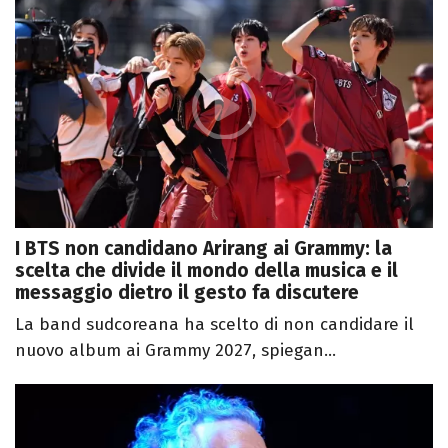
I BTS non candidano Arirang ai Grammy: la
scelta che divide il mondo della musica e il
messaggio dietro il gesto fa discutere
La band sudcoreana ha scelto di non candidare il
nuovo album ai Grammy 2027, spiegan...