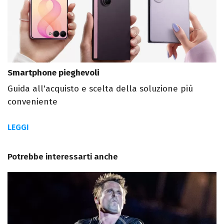
Smartphone pieghevoli
Guida all'acquisto e scelta della soluzione più
conveniente
LEGGI
Potrebbe interessarti anche