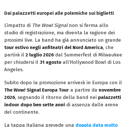
Dai palazzetti europei alle polemiche sui biglietti
L’impatto di
The Wow! Signal
non si ferma allo
studio di registrazione, ma diventa la ragione dei
prossimi live. La band ha già annunciato un grande
tour estivo negli anfiteatri del Nord America
, che
partirà il
2 luglio 2026
dal Summerfest di Milwaukee
per chiudersi il
31 agosto
all’Hollywood Bowl di Los
Angeles.
Subito dopo la promozione arriverà in Europa con il
The Wow! Signal Europa Tour
a partire da
novembre
2026
, segnando il ritorno della band nei
palazzetti
indoor dopo ben sette anni
di assenza dalle arene
del continente.
La tappa italiana prevede una
doppia data molto