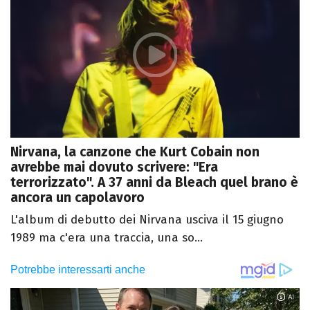
Nirvana, la canzone che Kurt Cobain non
avrebbe mai dovuto scrivere: "Era
terrorizzato". A 37 anni da Bleach quel brano è
ancora un capolavoro
L'album di debutto dei Nirvana usciva il 15 giugno
1989 ma c'era una traccia, una so...