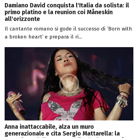
Damiano David conquista l'Italia da solista: il
primo platino e la reunion coi Måneskin
all'orizzonte
Il cantante romano si gode il successo di ‘Born with
a broken heart’ e prepara il ri...
Anna inattaccabile, alza un muro
generazionale e cita Sergio Mattarella: la