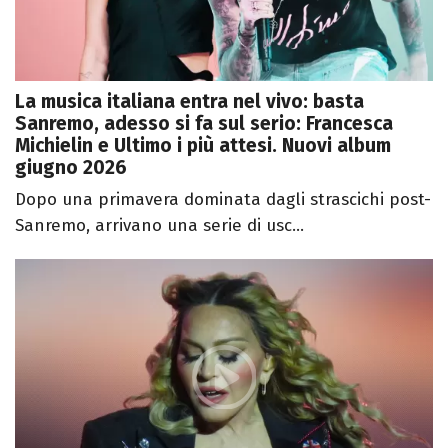
La musica italiana entra nel vivo: basta
Sanremo, adesso si fa sul serio: Francesca
Michielin e Ultimo i più attesi. Nuovi album
giugno 2026
Dopo una primavera dominata dagli strascichi post-
Sanremo, arrivano una serie di usc...