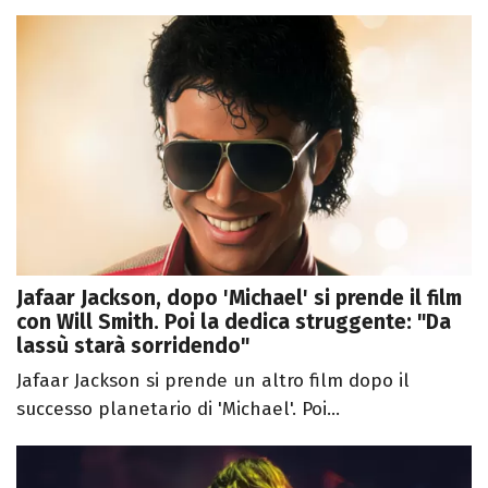
Jafaar Jackson, dopo 'Michael' si prende il film
con Will Smith. Poi la dedica struggente: "Da
lassù starà sorridendo"
Jafaar Jackson si prende un altro film dopo il
successo planetario di 'Michael'. Poi...