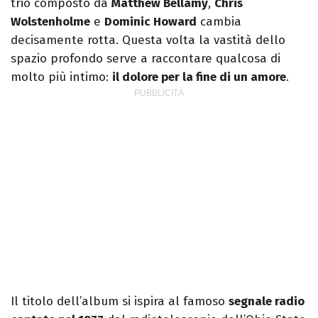
trio composto da
Matthew Bellamy
,
Chris
Wolstenholme
e
Dominic Howard
cambia
decisamente rotta. Questa volta la vastità dello
spazio profondo serve a raccontare qualcosa di
molto più intimo:
il dolore per la fine di un amore
.
Il titolo dell’album si ispira al famoso
segnale radio