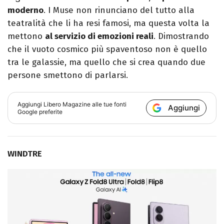
moderno
. I Muse non rinunciano del tutto alla
teatralità che li ha resi famosi, ma questa volta la
mettono
al servizio di emozioni reali
. Dimostrando
che il vuoto cosmico più spaventoso non è quello
tra le galassie, ma quello che si crea quando due
persone smettono di parlarsi.
Aggiungi
Libero Magazine
alle tue fonti
Aggiungi
Google preferite
WINDTRE