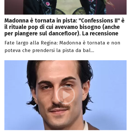
Madonna è tornata in pista: "Confessions II" è
il rituale pop di cui avevamo bisogno (anche
per piangere sul dancefloor). La recensione
Fate largo alla Regina: Madonna è tornata e non
poteva che prendersi la pista da bal...