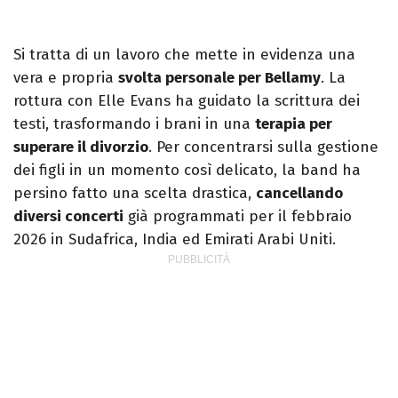
Si tratta di un lavoro che mette in evidenza una
vera e propria
svolta personale per Bellamy
. La
rottura con Elle Evans ha guidato la scrittura dei
testi, trasformando i brani in una
terapia per
superare il divorzio
. Per concentrarsi sulla gestione
dei figli in un momento così delicato, la band ha
persino fatto una scelta drastica,
cancellando
diversi concerti
già programmati per il febbraio
2026 in Sudafrica, India ed Emirati Arabi Uniti.