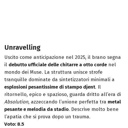
Unravelling
Uscito come anticipazione nel 2025, il brano segna
il
debutto ufficiale delle chitarre a otto corde
nel
mondo dei Muse. La struttura unisce strofe
tranquille dominate da sintetizzatori minimali a
esplosioni pesantissime di stampo djent
. Il
ritornello, epico e spazioso, guarda dritto all’era di
Absolution
, azzeccando l’unione perfetta tra
metal
pesante e melodia da stadio
. Descrive molto bene
l’apatia che si prova dopo un trauma.
Voto: 8.5