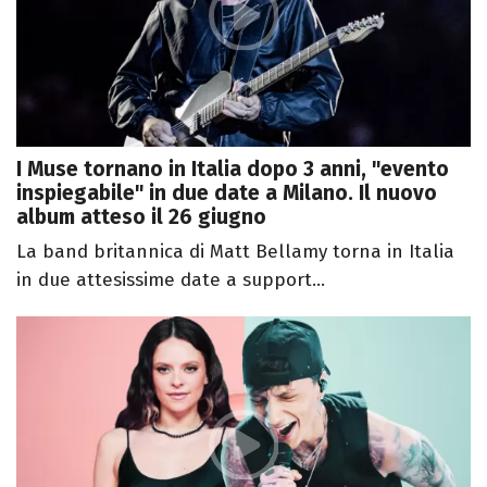
I Muse tornano in Italia dopo 3 anni, "evento
inspiegabile" in due date a Milano. Il nuovo
album atteso il 26 giugno
La band britannica di Matt Bellamy torna in Italia
in due attesissime date a support...