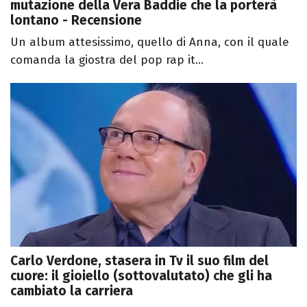
mutazione della Vera Baddie che la porterà
lontano - Recensione
Un album attesissimo, quello di Anna, con il quale
comanda la giostra del pop rap it...
Carlo Verdone, stasera in Tv il suo film del
cuore: il gioiello (sottovalutato) che gli ha
cambiato la carriera