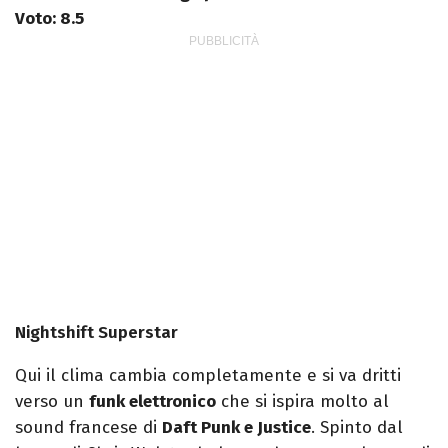
Voto: 8.5
Nightshift Superstar
Qui il clima cambia completamente e si va dritti
verso un
funk elettronico
che si ispira molto al
sound francese di
Daft Punk e Justice
. Spinto dal