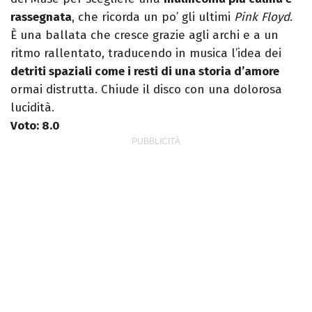
rassegnata
, che ricorda un po’ gli ultimi
Pink Floyd
.
È una ballata che cresce grazie agli archi e a un
ritmo rallentato, traducendo in musica l’idea dei
detriti spaziali come i resti di una storia d’amore
ormai distrutta. Chiude il disco con una dolorosa
lucidità.
Voto: 8.0