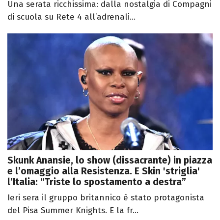
Una serata ricchissima: dalla nostalgia di Compagni
di scuola su Rete 4 all’adrenali...
Skunk Anansie, lo show (dissacrante) in piazza
e l’omaggio alla Resistenza. E Skin 'striglia'
l’Italia: “Triste lo spostamento a destra”
Ieri sera il gruppo britannico è stato protagonista
del Pisa Summer Knights. E la fr...