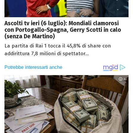
Ascolti tv ieri (6 luglio): Mondiali clamorosi
con Portogallo-Spagna, Gerry Scotti in calo
(senza De Martino)
La partita di Rai 1 tocca il 45,8% di share con
addirittura 7,8 milioni di spettator...