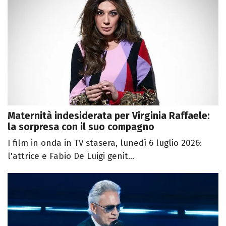
Maternità indesiderata per Virginia Raffaele:
la sorpresa con il suo compagno
I film in onda in TV stasera, lunedì 6 luglio 2026:
l'attrice e Fabio De Luigi genit...