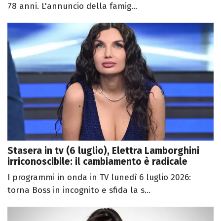
78 anni. L'annuncio della famig...
Stasera in tv (6 luglio), Elettra Lamborghini
irriconoscibile: il cambiamento è radicale
I programmi in onda in TV lunedì 6 luglio 2026:
torna Boss in incognito e sfida la s...