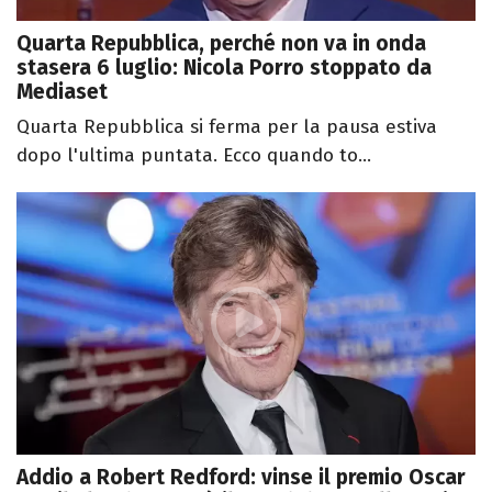
Quarta Repubblica, perché non va in onda
stasera 6 luglio: Nicola Porro stoppato da
Mediaset
Quarta Repubblica si ferma per la pausa estiva
dopo l'ultima puntata. Ecco quando to...
Addio a Robert Redford: vinse il premio Oscar