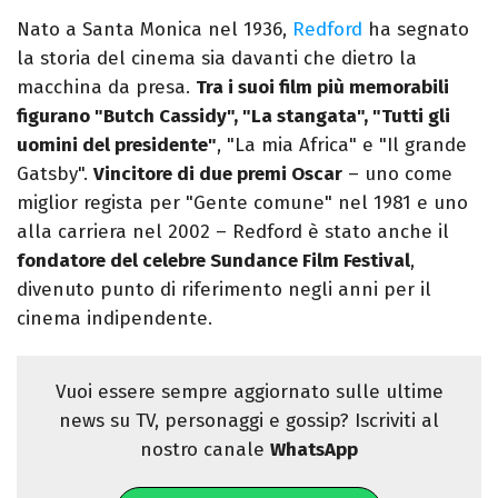
Nato a Santa Monica nel 1936,
Redford
ha segnato
la storia del cinema sia davanti che dietro la
macchina da presa.
Tra i suoi film più memorabili
figurano "Butch Cassidy", "La stangata", "Tutti gli
uomini del presidente"
, "La mia Africa" e "Il grande
Gatsby".
Vincitore di due premi Oscar
– uno come
miglior regista per "Gente comune" nel 1981 e uno
alla carriera nel 2002 – Redford è stato anche il
fondatore del celebre Sundance Film Festival
,
divenuto punto di riferimento negli anni per il
cinema indipendente.
Vuoi essere sempre aggiornato sulle ultime
news su TV, personaggi e gossip? Iscriviti al
nostro canale
WhatsApp