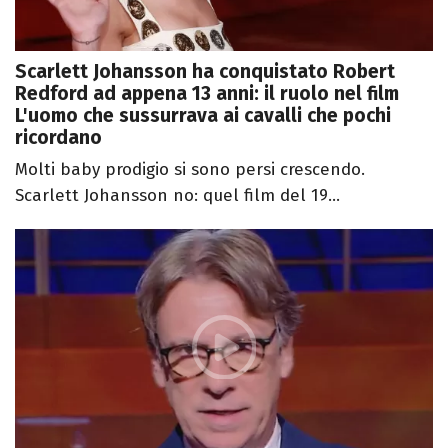
Scarlett Johansson ha conquistato Robert
Redford ad appena 13 anni: il ruolo nel film
L'uomo che sussurrava ai cavalli che pochi
ricordano
Molti baby prodigio si sono persi crescendo.
Scarlett Johansson no: quel film del 19...