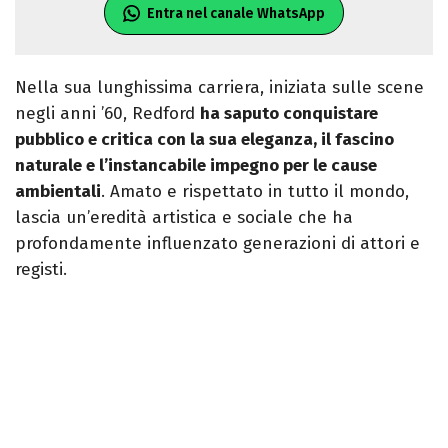
Entra nel canale WhatsApp
Nella sua lunghissima carriera, iniziata sulle scene
negli anni ’60, Redford
ha saputo conquistare
pubblico e critica con la sua eleganza, il fascino
naturale e l’instancabile impegno per le cause
ambientali
. Amato e rispettato in tutto il mondo,
lascia un’eredità artistica e sociale che ha
profondamente influenzato generazioni di attori e
registi.