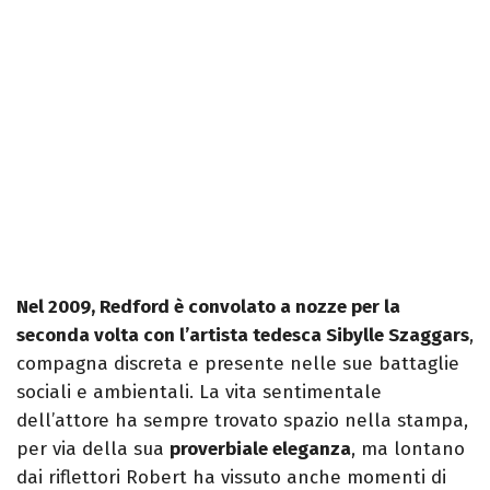
Nel 2009, Redford è convolato a nozze per la
seconda volta con l’artista tedesca Sibylle Szaggars
,
compagna discreta e presente nelle sue battaglie
sociali e ambientali. La vita sentimentale
dell’attore ha sempre trovato spazio nella stampa,
per via della sua
proverbiale eleganza
, ma lontano
dai riflettori Robert ha vissuto anche momenti di