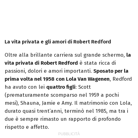
La vita privata e gli amori di Robert Redford
Oltre alla brillante carriera sul grande schermo,
la
vita privata di Robert Redford
è stata ricca di
passioni, dolori e amori importanti.
Sposato per la
prima volta nel 1958 con Lola Van Wagenen
, Redford
ha avuto con lei
quattro figli
: Scott
(prematuramente scomparso nel 1959 a pochi
mesi), Shauna, Jamie e Amy. Il matrimonio con Lola,
durato quasi trent’anni, terminò nel 1985, ma tra i
due è sempre rimasto un rapporto di profondo
rispetto e affetto.