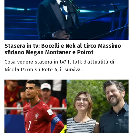
Stasera in tv: Bocelli e Nek al Circo Massimo
sfidano Megan Montaner e Poirot
Cosa vedere stasera in tv? Il talk d’attualità di
Nicola Porro su Rete 4, il surviva...