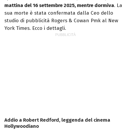
mattina del 16 settembre 2025, mentre dormiva
. La
sua morte è stata confermata dalla Ceo dello
studio di pubblicità Rogers & Cowan Pmk al New
York Times. Ecco i dettagli.
Addio a Robert Redford, leggenda del cinema
Hollywoodiano