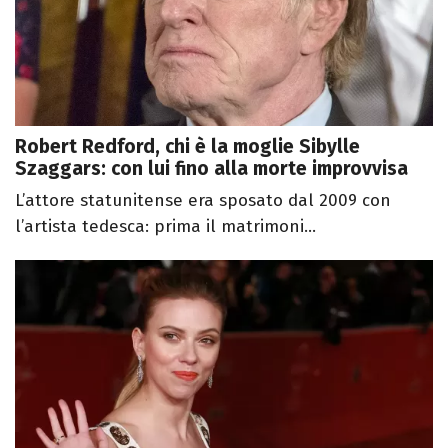
Robert Redford, chi è la moglie Sibylle
Szaggars: con lui fino alla morte improvvisa
L’attore statunitense era sposato dal 2009 con
l’artista tedesca: prima il matrimoni...