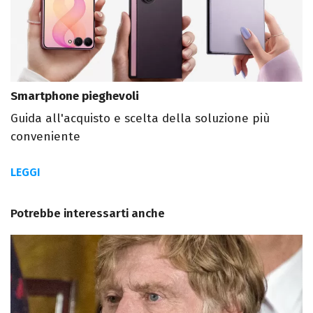
Smartphone pieghevoli
Guida all'acquisto e scelta della soluzione più
conveniente
LEGGI
Potrebbe interessarti anche