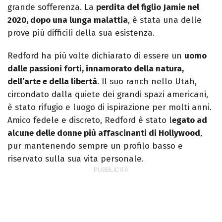
grande sofferenza. La
perdita del figlio Jamie nel
2020, dopo una lunga malattia
, è stata una delle
prove più difficili della sua esistenza.
Redford ha più volte dichiarato di essere un
uomo
dalle passioni forti, innamorato della natura,
dell’arte e della libertà
. Il suo ranch nello Utah,
circondato dalla quiete dei grandi spazi americani,
è stato rifugio e luogo di ispirazione per molti anni.
Amico fedele e discreto, Redford è stato l
egato ad
alcune delle donne più affascinanti di Hollywood
,
pur mantenendo sempre un profilo basso e
riservato sulla sua vita personale.