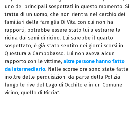
uno dei principali sospettati in questo momento. Si
tratta di un uomo, che non rientra nel cerchio dei
familiari della famiglia Di Vita con cui non ha
rapporti, potrebbe essere stato lui a estrarre la
ricina dai semi di ricino. Lui sarebbe il quarto
sospettato, è già stato sentito nei giorni scorsi in
Questura a Campobasso. Lui non aveva alcun
rapporto con le vittime,
altre persone hanno fatto
da intermediario
. Nelle scorse ore sono state fatte
inoltre delle perquisizioni da parte della Polizia
lungo le rive del Lago di Occhito e in un Comune
vicino, quello di Riccia".