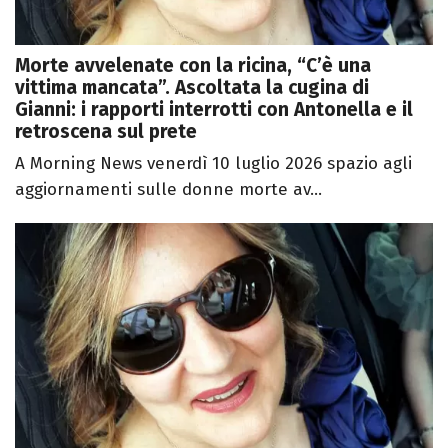
Morte avvelenate con la ricina, “C’è una
vittima mancata”. Ascoltata la cugina di
Gianni: i rapporti interrotti con Antonella e il
retroscena sul prete
A Morning News venerdì 10 luglio 2026 spazio agli
aggiornamenti sulle donne morte av...