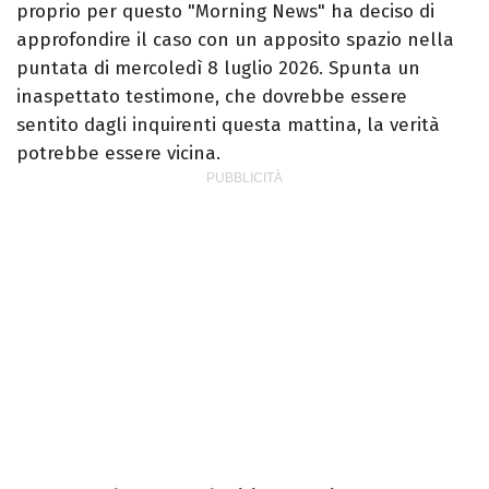
proprio per questo "Morning News" ha deciso di
approfondire il caso con un apposito spazio nella
puntata di mercoledì 8 luglio 2026. Spunta un
inaspettato testimone, che dovrebbe essere
sentito dagli inquirenti questa mattina, la verità
potrebbe essere vicina.