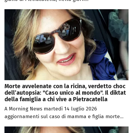
Morte avvelenate con la ricina, verdetto choc
dell’autopsia: "Caso unico al mondo". Il diktat
della famiglia a chi vive a Pietracatella
A Morning News martedì 14 luglio 2026
aggiornamenti sul caso di mamma e figlia morte...