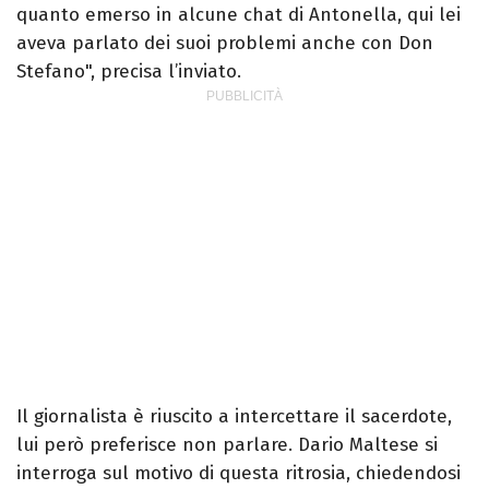
quanto emerso in alcune chat di Antonella, qui lei
aveva parlato dei suoi problemi anche con Don
Stefano", precisa l’inviato.
Il giornalista è riuscito a intercettare il sacerdote,
lui però preferisce non parlare. Dario Maltese si
interroga sul motivo di questa ritrosia, chiedendosi