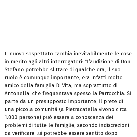
Il nuovo sospettato cambia inevitabilmente le cose
in merito agli altri interrogatori: "L’audizione di Don
Stefano potrebbe slittare di qualche ora, il suo
ruolo è comunque importante, era infatti molto
amico della famiglia Di Vita, ma soprattutto di
Antonella, che frequentava spesso la Parrocchia. Si
parte da un presupposto importante, il prete di
una piccola comunità (a Pietracatella vivono circa
1.000 persone) può essere a conoscenza dei
problemi di tutte le famiglie, secondo indiscrezioni
da verificare lui potrebbe essere sentito dopo