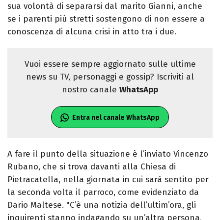
sua volontà di separarsi dal marito Gianni, anche
se i parenti più stretti sostengono di non essere a
conoscenza di alcuna crisi in atto tra i due.
Vuoi essere sempre aggiornato sulle ultime
news su TV, personaggi e gossip? Iscriviti al
nostro canale
WhatsApp
Entra nel canale WhatsApp
A fare il punto della situazione è l’inviato Vincenzo
Rubano, che si trova davanti alla Chiesa di
Pietracatella, nella giornata in cui sarà sentito per
la seconda volta il parroco, come evidenziato da
Dario Maltese. "C’è una notizia dell’ultim’ora, gli
inquirenti stanno indagando su un’altra persona,