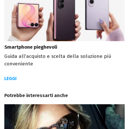
Smartphone pieghevoli
Guida all'acquisto e scelta della soluzione più
conveniente
LEGGI
Potrebbe interessarti anche