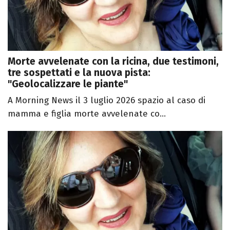
Morte avvelenate con la ricina, due testimoni,
tre sospettati e la nuova pista:
"Geolocalizzare le piante"
A Morning News il 3 luglio 2026 spazio al caso di
mamma e figlia morte avvelenate co...