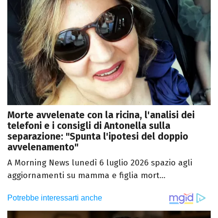
Morte avvelenate con la ricina, l'analisi dei
telefoni e i consigli di Antonella sulla
separazione: "Spunta l'ipotesi del doppio
avvelenamento"
A Morning News lunedì 6 luglio 2026 spazio agli
aggiornamenti su mamma e figlia mort...