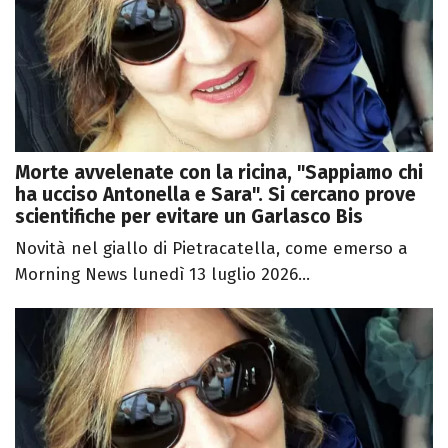
Morte avvelenate con la ricina, "Sappiamo chi
ha ucciso Antonella e Sara". Si cercano prove
scientifiche per evitare un Garlasco Bis
Novità nel giallo di Pietracatella, come emerso a
Morning News lunedì 13 luglio 2026...