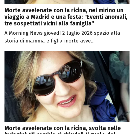
Morte avvelenate con la ricina, nel mirino un
viaggio a Madrid e una festa: "Eventi anomali,
tre sospettati vicini alla famiglia"
A Morning News giovedì 2 luglio 2026 spazio alla
storia di mamma e figlia morte avve...
Morte avvelenate con la ricina, svolta nelle