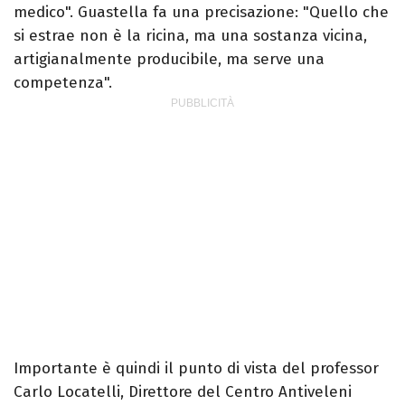
medico". Guastella fa una precisazione: "Quello che
si estrae non è la ricina, ma una sostanza vicina,
artigianalmente producibile, ma serve una
competenza".
Importante è quindi il punto di vista del professor
Carlo Locatelli, Direttore del Centro Antiveleni