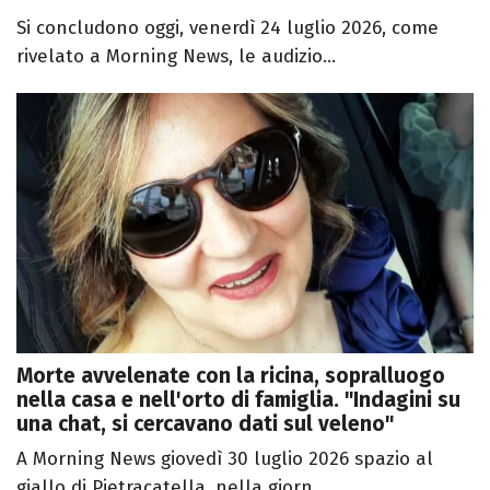
Si concludono oggi, venerdì 24 luglio 2026, come
rivelato a Morning News, le audizio...
Morte avvelenate con la ricina, sopralluogo
nella casa e nell'orto di famiglia. "Indagini su
una chat, si cercavano dati sul veleno"
A Morning News giovedì 30 luglio 2026 spazio al
giallo di Pietracatella, nella giorn...