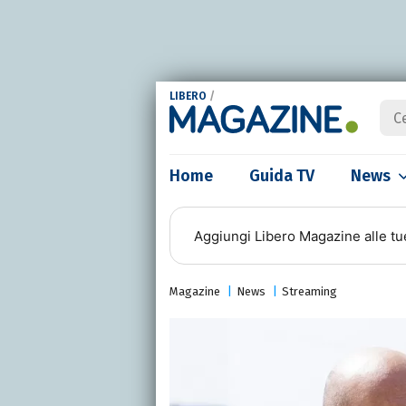
LIBERO
/
Home
Guida TV
News
Aggiungi
Libero Magazine
alle tu
Magazine
News
Streaming