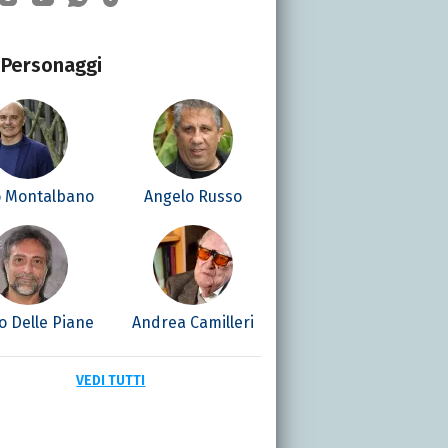
Personaggi
o Montalbano
Angelo Russo
o Delle Piane
Andrea Camilleri
VEDI TUTTI