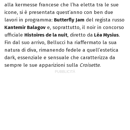
alla kermesse francese che l’ha eletta tra le sue
icone, si è presentata quest’anno con ben due
lavori in programma:
Butterfly Jam
del regista russo
Kantemir Balagov
e, soprattutto, il noir in concorso
ufficiale
Histoires de la nuit
, diretto da
Léa Mysius
.
Fin dal suo arrivo, Bellucci ha riaffermato la sua
natura di diva, rimanendo fedele a quell’estetica
dark, essenziale e sensuale che caratterizza da
sempre le sue apparizioni sulla
Croisette
.