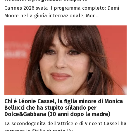
Cannes 2026 svela il programma completo: Demi
Moore nella giuria internazionale, Mon...
Chi è Léonie Cassel, la figlia minore di Monica
Bellucci che ha stupito sfilando per
Dolce&Gabbana (30 anni dopo la madre)
La secondogenita dell'attrice e di Vincent Cassel ha