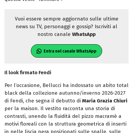
Vuoi essere sempre aggiornato sulle ultime
news su TV, personaggi e gossip? Iscriviti al
nostro canale
WhatsApp
Entra nel canale WhatsApp
Il look firmato Fendi
Per l’occasione, Bellucci ha indossato un abito total
black della collezione autunno/inverno 2026-2027
di Fendi, che segna il debutto di
Maria Grazia Chiuri
per la maison. Il vestito racconta una storia di
contrasti, unendo la fluidità del pizzo macramè a
motivi floreali con la struttura geometrica di inserti
in pelle liscia nera posizionati sulle spalle, sulle