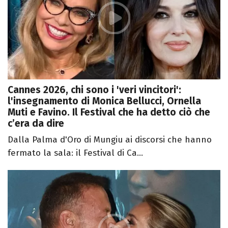
Cannes 2026, chi sono i 'veri vincitori':
l'insegnamento di Monica Bellucci, Ornella
Muti e Favino. Il Festival che ha detto ciò che
c’era da dire
Dalla Palma d'Oro di Mungiu ai discorsi che hanno
fermato la sala: il Festival di Ca...