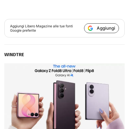
Aggiungi
Libero Magazine
alle tue fonti
Aggiungi
Google preferite
WINDTRE