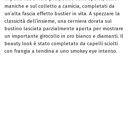
maniche e sul colletto a camicia, completati da
un’alta fascia effetto bustier in vita. A spezzare la
classicità dell’insieme, una cerniera dorata sul
bustino lasciata parzialmente aperta per mostrare
un importante girocollo in oro bianco e diamanti. Il
beauty look è stato completato da capelli sciolti
con frangia a tendina e uno smokey eye intenso.