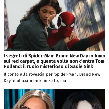
I segreti di Spider-Man: Brand New Day in fumo
sul red carpet, e questa volta non c'entra Tom
Holland: il ruolo misterioso di Sadie Sink
Il conto alla rovescia per 'Spider-Man: Brand New
Day' è ufficialmente iniziato, ma ...