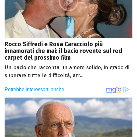
Rocco Siffredi e Rosa Caracciolo più
innamorati che mai: il bacio rovente sul red
carpet del prossimo film
Un bacio che racconta un amore solido, in grado di
superare tutte le difficoltà, arr...