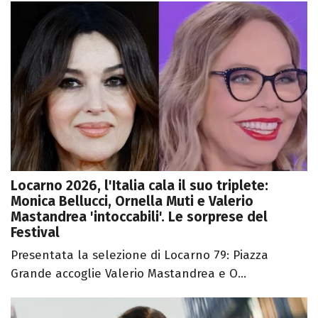
Locarno 2026, l'Italia cala il suo triplete:
Monica Bellucci, Ornella Muti e Valerio
Mastandrea 'intoccabili'. Le sorprese del
Festival
Presentata la selezione di Locarno 79: Piazza
Grande accoglie Valerio Mastandrea e O...