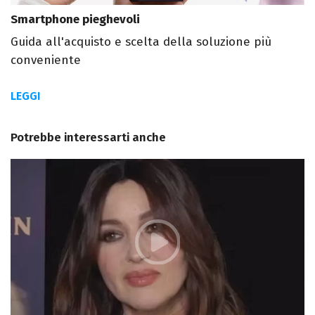
Smartphone pieghevoli
Guida all'acquisto e scelta della soluzione più
conveniente
LEGGI
Potrebbe interessarti anche