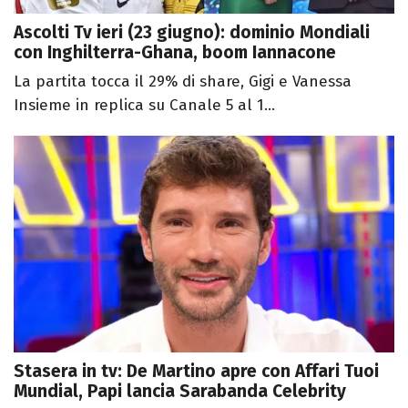
Ascolti Tv ieri (23 giugno): dominio Mondiali
con Inghilterra-Ghana, boom Iannacone
La partita tocca il 29% di share, Gigi e Vanessa
Insieme in replica su Canale 5 al 1...
Stasera in tv: De Martino apre con Affari Tuoi
Mundial, Papi lancia Sarabanda Celebrity