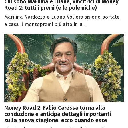
Chi sono Marilina e Luana, vincitrici di Money
Road 2: tutti i premi (e le polemiche)
Marilina Nardozza e Luana Vollero sis ono portate
a casa il montepremi più alto in u...
Money Road 2, Fabio Caressa torna alla
conduzione e anticipa dettagli importanti
sulla nuova stagione: ecco quando esce