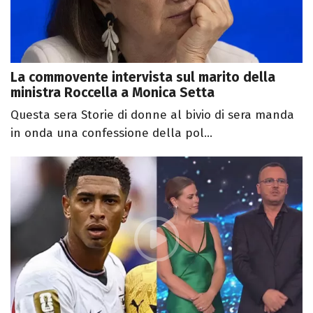
La commovente intervista sul marito della
ministra Roccella a Monica Setta
Questa sera Storie di donne al bivio di sera manda
in onda una confessione della pol...