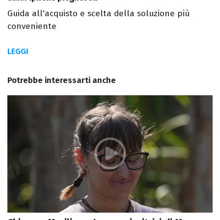
Guida all'acquisto e scelta della soluzione più
conveniente
LEGGI
Potrebbe interessarti anche