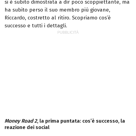
si è subito dimostrata a dir poco scoppiettante, ma
ha subito perso il suo membro più giovane,
Riccardo, costretto al ritiro. Scopriamo cos’è
successo e tutti i dettagli.
Money Road 2
, la prima puntata: cos’è successo, la
reazione dei social