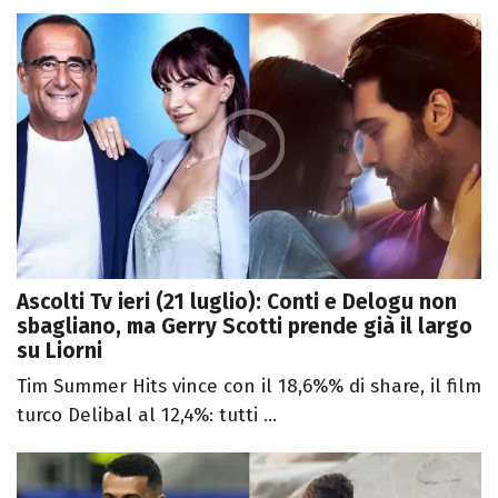
Ascolti Tv ieri (21 luglio): Conti e Delogu non
sbagliano, ma Gerry Scotti prende già il largo
su Liorni
Tim Summer Hits vince con il 18,6%% di share, il film
turco Delibal al 12,4%: tutti ...