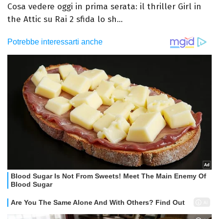
Cosa vedere oggi in prima serata: il thriller Girl in
the Attic su Rai 2 sfida lo sh...