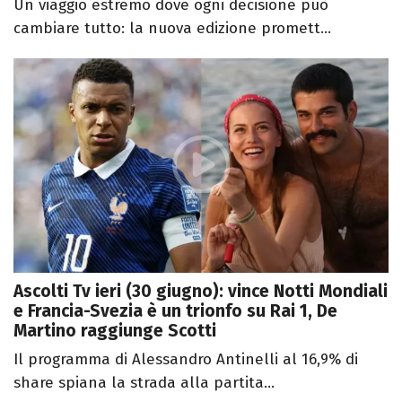
Un viaggio estremo dove ogni decisione può
cambiare tutto: la nuova edizione promett...
Ascolti Tv ieri (30 giugno): vince Notti Mondiali
e Francia-Svezia è un trionfo su Rai 1, De
Martino raggiunge Scotti
Il programma di Alessandro Antinelli al 16,9% di
share spiana la strada alla partita...