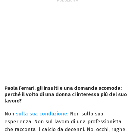
Paola Ferrari, gli insulti e una domanda scomoda:
perché il volto di una donna ci interessa più del suo
lavoro?
Non
sulla sua conduzione
. Non sulla sua
esperienza. Non sul lavoro di una professionista
che racconta il calcio da decenni. No: occhi, rughe,