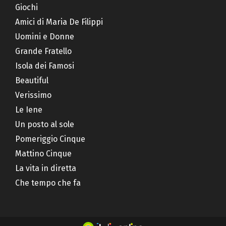
Giochi
Amici di Maria De Filippi
Uomini e Donne
Grande Fratello
Isola dei Famosi
Beautiful
Verissimo
Le Iene
Un posto al sole
Pomeriggio Cinque
Mattino Cinque
La vita in diretta
Che tempo che fa