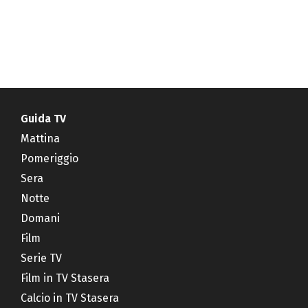
Guida TV
Mattina
Pomeriggio
Sera
Notte
Domani
Film
Serie TV
Film in TV Stasera
Calcio in TV Stasera