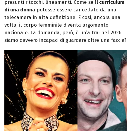
presunti ritocchi, lineamenti. Come se
il curriculum
di una donna
potesse essere cancellato da una
telecamera in alta definizione. E così, ancora una
volta, il corpo femminile diventa argomento
nazionale. La domanda, però, è un’altra: nel 2026
siamo davvero incapaci di guardare oltre una faccia?