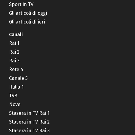
Sport in TV
Gli articoli di oggi
Gli articoli di ieri
Canali
Rai 1
Rai 2
Rai 3
Rete 4
Canale 5
Italia 1
TV8
Nove
Stasera in TV Rai 1
Stasera in TV Rai 2
Stasera in TV Rai 3