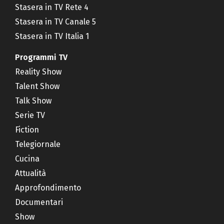
Stasera in TV Rete 4
Stasera in TV Canale 5
Stasera in TV Italia 1
Programmi TV
Reality Show
Talent Show
Talk Show
Serie TV
Fiction
Telegiornale
Cucina
Attualità
Approfondimento
Documentari
Show