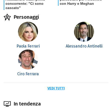
Personaggi
Paola Ferrari
Alessandro Antinelli
Ciro Ferrara
VEDI TUTTI
In tendenza