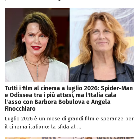
Tutti i film al cinema a luglio 2026: Spider-Man
e Odissea tra i più attesi, ma l'Italia cala
l'asso con Barbora Bobulova e Angela
Finocchiaro
Luglio 2026 è un mese di grandi film e speranze per
il cinema italiano: la sfida al ...