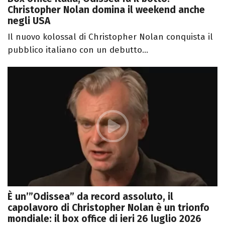
Christopher Nolan domina il weekend anche
negli USA
Il nuovo kolossal di Christopher Nolan conquista il
pubblico italiano con un debutto...
È un’”Odissea” da record assoluto, il
capolavoro di Christopher Nolan è un trionfo
mondiale: il box office di ieri 26 luglio 2026