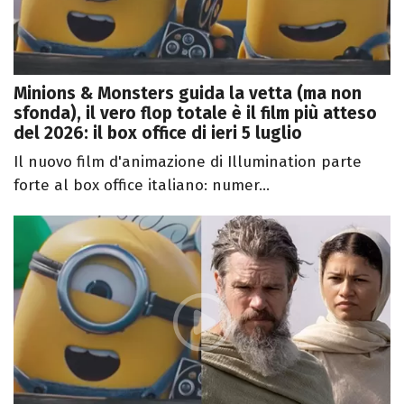
Minions & Monsters guida la vetta (ma non
sfonda), il vero flop totale è il film più atteso
del 2026: il box office di ieri 5 luglio
Il nuovo film d'animazione di Illumination parte
forte al box office italiano: numer...