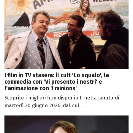
I film in TV stasera: il cult 'Lo squalo', la
commedia con 'Vi presento i nostri' e
l'animazione con 'I minions'
Scoprite i migliori film disponibili nella serata di
martedì 30 giugno 2026: dal cul...