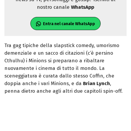
nostro canale
WhatsApp
Entra nel canale WhatsApp
Tra gag tipiche della slapstick comedy, umorismo
demenziale e un sacco di citazioni (c’è persino
Cthulhu) i Minions si preparano a ribaltare
nuovamente i cinema di tutto il mondo. La
sceneggiatura è curata dallo stesso Coffin, che
doppia anche i vari Minions, e da
Brian Lynch
,
penna dietro anche agli altri due capitoli spin-off.