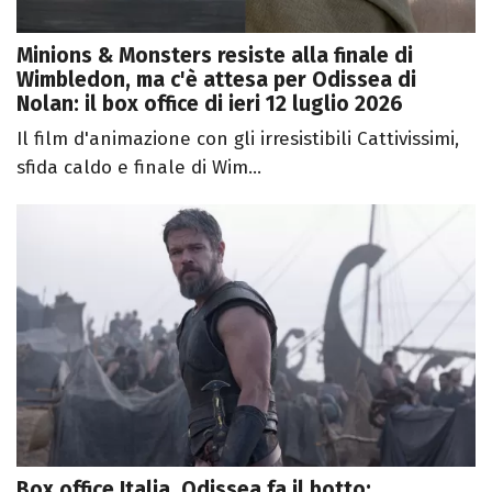
Minions & Monsters resiste alla finale di
Wimbledon, ma c'è attesa per Odissea di
Nolan: il box office di ieri 12 luglio 2026
Il film d'animazione con gli irresistibili Cattivissimi,
sfida caldo e finale di Wim...
Box office Italia, Odissea fa il botto: