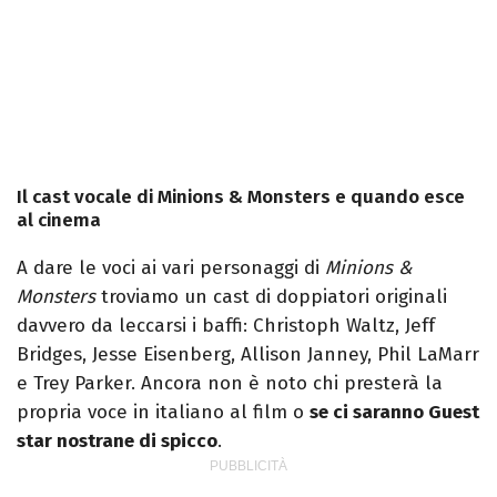
Il cast vocale di Minions & Monsters e quando esce
al cinema
A dare le voci ai vari personaggi di
Minions &
Monsters
troviamo un cast di doppiatori originali
davvero da leccarsi i baffi: Christoph Waltz, Jeff
Bridges, Jesse Eisenberg, Allison Janney, Phil LaMarr
e Trey Parker. Ancora non è noto chi presterà la
propria voce in italiano al film o
se ci saranno Guest
star nostrane di spicco
.