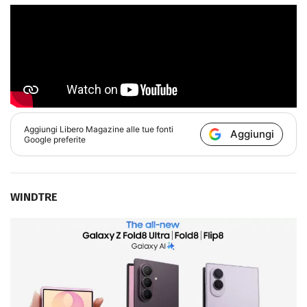
Aggiungi
Libero Magazine
alle tue fonti
Aggiungi
Google preferite
WINDTRE