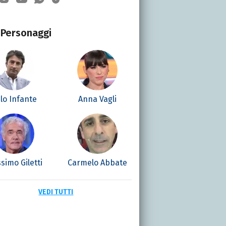
Personaggi
lo Infante
Anna Vagli
simo Giletti
Carmelo Abbate
VEDI TUTTI