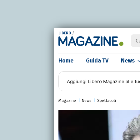
LIBERO
/
Home
Guida TV
News
Aggiungi
Libero Magazine
alle tu
Magazine
News
Spettacoli