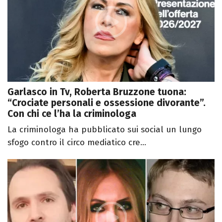
Garlasco in Tv, Roberta Bruzzone tuona:
“Crociate personali e ossessione divorante”.
Con chi ce l’ha la criminologa
La criminologa ha pubblicato sui social un lungo
sfogo contro il circo mediatico cre...