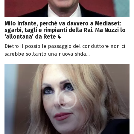
Milo Infante, perché va davvero a Mediaset:
sgarbi, tagli e rimpianti della Rai. Ma Nuzzi lo
‘allontana’ da Rete 4
Dietro il possibile passaggio del conduttore non ci
sarebbe soltanto una nuova sfida...