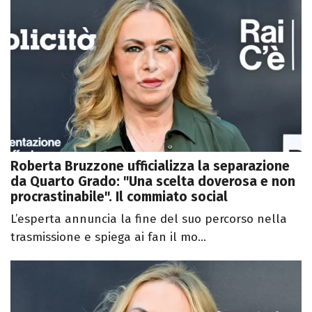
Roberta Bruzzone ufficializza la separazione
da Quarto Grado: "Una scelta doverosa e non
procrastinabile". Il commiato social
L’esperta annuncia la fine del suo percorso nella
trasmissione e spiega ai fan il mo...