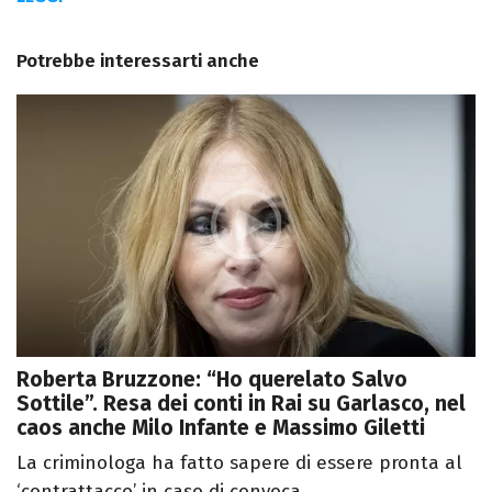
Potrebbe interessarti anche
Roberta Bruzzone: “Ho querelato Salvo
Sottile”. Resa dei conti in Rai su Garlasco, nel
caos anche Milo Infante e Massimo Giletti
La criminologa ha fatto sapere di essere pronta al
‘contrattacco’ in caso di convoca...