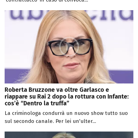
Roberta Bruzzone va oltre Garlasco e
riappare su Rai 2 dopo la rottura con Infante:
cos’è “Dentro la truffa”
La criminologa condurrà un nuovo show tutto suo
sul secondo canale. Per lei un'ulter...