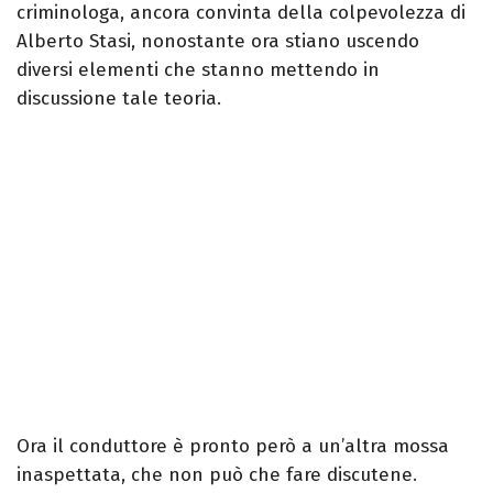
criminologa, ancora convinta della colpevolezza di
Alberto Stasi, nonostante ora stiano uscendo
diversi elementi che stanno mettendo in
discussione tale teoria.
Ora il conduttore è pronto però a un’altra mossa
inaspettata, che non può che fare discutene.