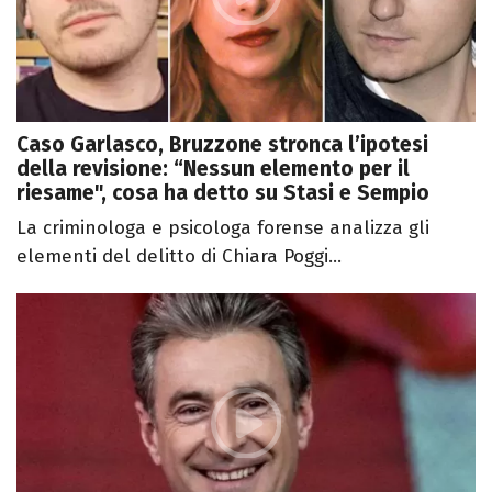
Caso Garlasco, Bruzzone stronca l’ipotesi
della revisione: “Nessun elemento per il
riesame", cosa ha detto su Stasi e Sempio
La criminologa e psicologa forense analizza gli
elementi del delitto di Chiara Poggi...