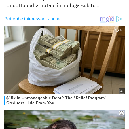
condotto dalla nota criminologa subito...