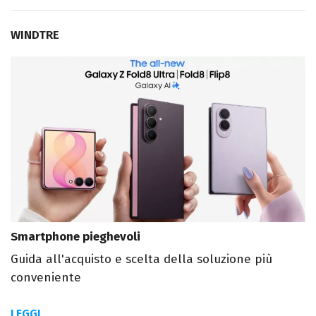
WINDTRE
Smartphone pieghevoli
Guida all'acquisto e scelta della soluzione più
conveniente
LEGGI