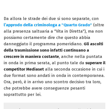
Da allora le strade dei due si sono separate, con
l’approdo della criminologa a "Quarto Grado"
(oltre
alla presenza saltuaria a "Vita in Diretta"), ma non
possiamo certamente dire che questo abbia
danneggiato il programma pomeridiano.
Gli ascolti
della trasmissione sono infatti continuano a
crescere in maniera costante
, anche nella puntata
in onda in prima serata, al punto tale da
superare il
competitor Mediaset
alla seconda occasione in cui i
due format sono andati in onda in contemporanea.
Ora, però, è in arrivo uno scontro decisivo tra loro,
che potrebbe avere conseguenze pesanti
soprattutto per lei.