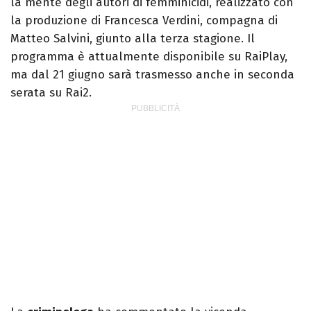
la mente degli autori di femminicidi, realizzato con
la produzione di Francesca Verdini, compagna di
Matteo Salvini, giunto alla terza stagione. Il
programma è attualmente disponibile su RaiPlay,
ma dal 21 giugno sarà trasmesso anche in seconda
serata su Rai2.