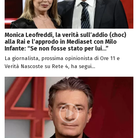
Monica Leofreddi, la verità sull’addio (choc)
alla Rai e l’approdo in Mediaset con Milo
Infante: “Se non fosse stato per lui…”
La giornalista, prossima opinionista di Ore 11 e
Verità Nascoste su Rete 4, ha segui...