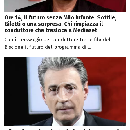
Ore 14, il futuro senza Milo Infante: Sottile,
Giletti o una sorpresa. Chi rimpiazza il
conduttore che trasloca a Mediaset
Con il passaggio del conduttore tre le fila del
Biscione il futuro del programma di ...