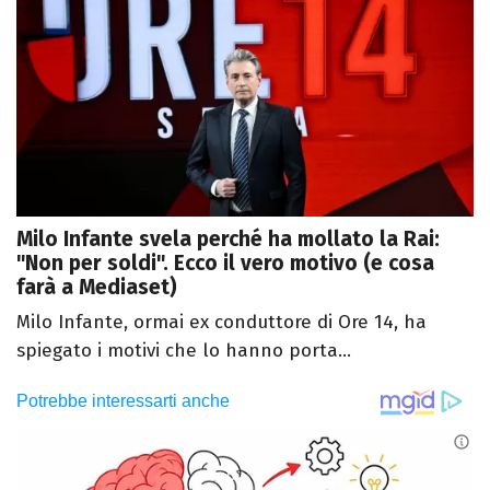
Milo Infante svela perché ha mollato la Rai:
"Non per soldi". Ecco il vero motivo (e cosa
farà a Mediaset)
Milo Infante, ormai ex conduttore di Ore 14, ha
spiegato i motivi che lo hanno porta...