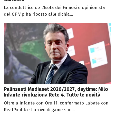
La conduttrice de L’Isola dei Famosi e opinionista
del GF Vip ha riposto alle dichia...
Palinsesti Mediaset 2026/2027, daytime: Milo
Infante rivoluziona Rete 4. Tutte le novità
Oltre a Infante con Ore 11, confermato Labate con
RealPolitik e l'arrivo di game sho...