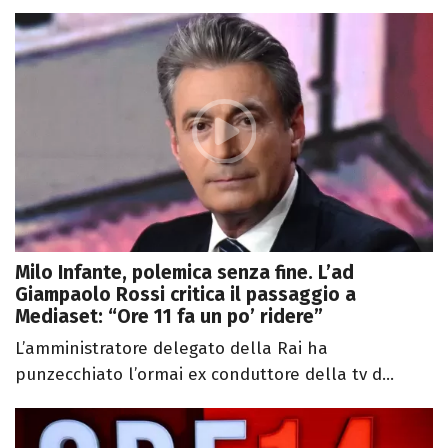
Milo Infante, polemica senza fine. L’ad
Giampaolo Rossi critica il passaggio a
Mediaset: “Ore 11 fa un po’ ridere”
L’amministratore delegato della Rai ha
punzecchiato l’ormai ex conduttore della tv d...