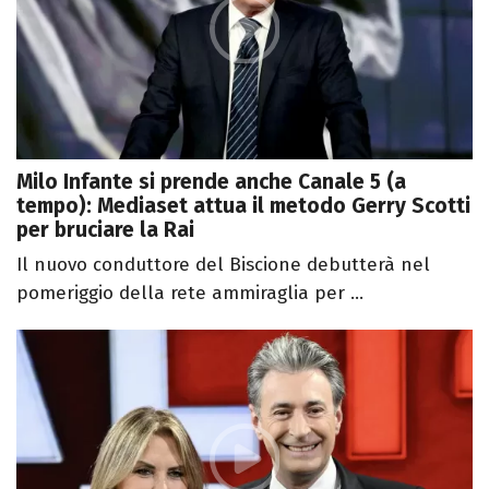
Milo Infante si prende anche Canale 5 (a
tempo): Mediaset attua il metodo Gerry Scotti
per bruciare la Rai
Il nuovo conduttore del Biscione debutterà nel
pomeriggio della rete ammiraglia per ...