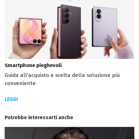
Smartphone pieghevoli
Guida all'acquisto e scelta della soluzione più
conveniente
LEGGI
Potrebbe interessarti anche