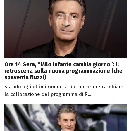
Ore 14 Sera, “Milo Infante cambia giorno”: il
retroscena sulla nuova programmazione (che
spaventa Nuzzi)
Stando agli ultimi rumor la Rai potrebbe cambiare
la collocazione del programma di R...