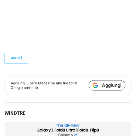
ascolti
Aggiungi
Libero Magazine
alle tue fonti
Aggiungi
Google preferite
WINDTRE