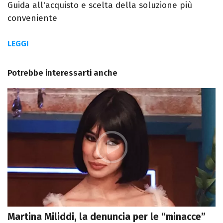
Guida all'acquisto e scelta della soluzione più
conveniente
LEGGI
Potrebbe interessarti anche
Martina Miliddi, la denuncia per le “minacce”