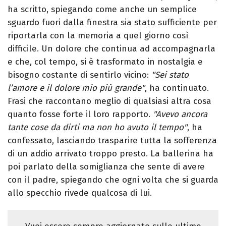
ha scritto, spiegando come anche un semplice
sguardo fuori dalla finestra sia stato sufficiente per
riportarla con la memoria a quel giorno così
difficile. Un dolore che continua ad accompagnarla
e che, col tempo, si è trasformato in nostalgia e
bisogno costante di sentirlo vicino:
"Sei stato
l’amore e il dolore mio più grande"
, ha continuato.
Frasi che raccontano meglio di qualsiasi altra cosa
quanto fosse forte il loro rapporto.
"Avevo ancora
tante cose da dirti ma non ho avuto il tempo"
, ha
confessato, lasciando trasparire tutta la sofferenza
di un addio arrivato troppo presto. La ballerina ha
poi parlato della somiglianza che sente di avere
con il padre, spiegando che ogni volta che si guarda
allo specchio rivede qualcosa di lui.