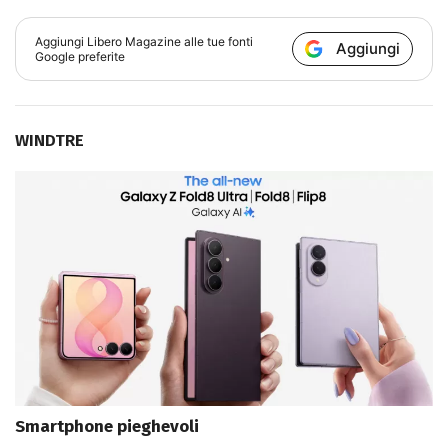
Aggiungi
Libero Magazine
alle tue fonti
Aggiungi
Google preferite
WINDTRE
Smartphone pieghevoli