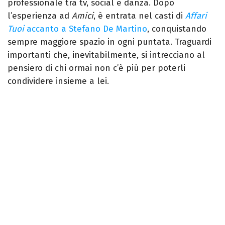
professionale tra tv, social e danza. Dopo
l’esperienza ad
Amici
, è entrata nel casti di
Affari
Tuoi
accanto a Stefano De Martino
, conquistando
sempre maggiore spazio in ogni puntata. Traguardi
importanti che, inevitabilmente, si intrecciano al
pensiero di chi ormai non c’è più per poterli
condividere insieme a lei.