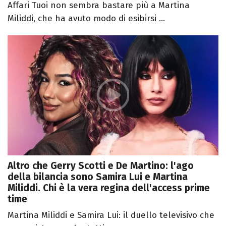
Affari Tuoi non sembra bastare più a Martina
Miliddi, che ha avuto modo di esibirsi ...
Altro che Gerry Scotti e De Martino: l'ago
della bilancia sono Samira Lui e Martina
Miliddi. Chi è la vera regina dell'access prime
time
Martina Miliddi e Samira Lui: il duello televisivo che