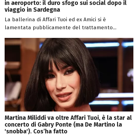
in aeroporto: il duro sfogo sui social dopo il
viaggio in Sardegna
La ballerina di Affari Tuoi ed ex Amici si è
lamentata pubblicamente del trattamento...
Martina Miliddi va oltre Affari Tuoi, è la star al
concerto di Gabry Ponte (ma De Martino la
'snobba'). Cos’ha fatto