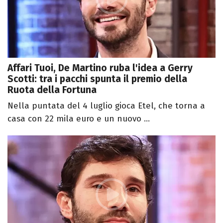
Affari Tuoi, De Martino ruba l'idea a Gerry
Scotti: tra i pacchi spunta il premio della
Ruota della Fortuna
Nella puntata del 4 luglio gioca Etel, che torna a
casa con 22 mila euro e un nuovo ...