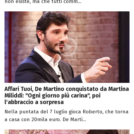
non esiste, ma che tutti comm...
Affari Tuoi, De Martino conquistato da Martina
Miliddi: "Ogni giorno più carina", poi
l'abbraccio a sorpresa
Nella puntata del 7 luglio gioca Roberto, che torna
a casa con 20mila euro. De Marti...