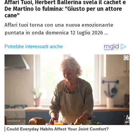
Affari Tuoi, Herbert Ballerina svela il cachet e
De Martino lo fulmina: "Giusto per un attore
cane"
Affari tuoi torna con una nuova emozionante
puntata in onda domenica 12 luglio 2026 ...