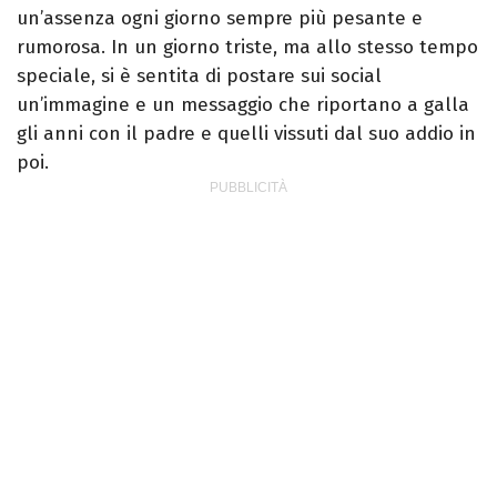
un’assenza ogni giorno sempre più pesante e
rumorosa. In un giorno triste, ma allo stesso tempo
speciale, si è sentita di postare sui social
un’immagine e un messaggio che riportano a galla
gli anni con il padre e quelli vissuti dal suo addio in
poi.