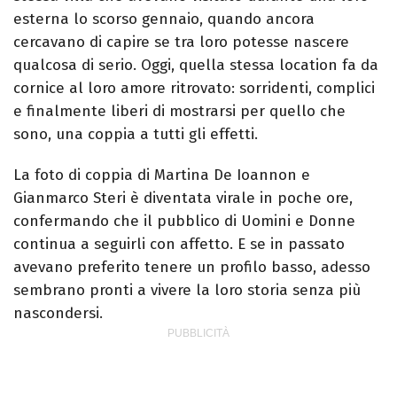
esterna lo scorso gennaio, quando ancora
cercavano di capire se tra loro potesse nascere
qualcosa di serio. Oggi, quella stessa location fa da
cornice al loro amore ritrovato: sorridenti, complici
e finalmente liberi di mostrarsi per quello che
sono, una coppia a tutti gli effetti.
La foto di coppia di Martina De Ioannon e
Gianmarco Steri è diventata virale in poche ore,
confermando che il pubblico di Uomini e Donne
continua a seguirli con affetto. E se in passato
avevano preferito tenere un profilo basso, adesso
sembrano pronti a vivere la loro storia senza più
nascondersi.