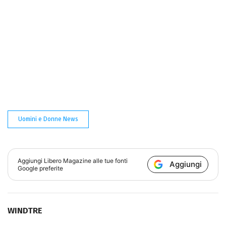
Uomini e Donne News
Aggiungi
Libero Magazine
alle tue fonti
Aggiungi
Google preferite
WINDTRE