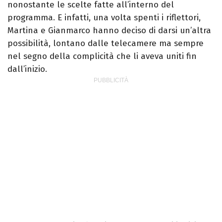
nonostante le scelte fatte all’interno del
programma. E infatti, una volta spenti i riflettori,
Martina e Gianmarco hanno deciso di darsi un’altra
possibilità, lontano dalle telecamere ma sempre
nel segno della complicità che li aveva uniti fin
dall’inizio.