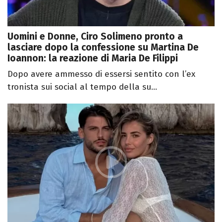
Uomini e Donne, Ciro Solimeno pronto a
lasciare dopo la confessione su Martina De
Ioannon: la reazione di Maria De Filippi
Dopo avere ammesso di essersi sentito con l’ex
tronista sui social al tempo della su...