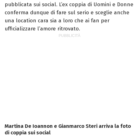
pubblicata sui social. L’ex coppia di Uomini e Donne
conferma dunque di fare sul serio e sceglie anche
una location cara sia a loro che ai fan per
ufficializzare l’amore ritrovato.
Martina De Ioannon e Gianmarco Steri arriva la foto
di coppia sui social