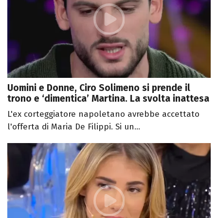
Uomini e Donne, Ciro Solimeno si prende il
trono e ‘dimentica’ Martina. La svolta inattesa
L'ex corteggiatore napoletano avrebbe accettato
l'offerta di Maria De Filippi. Si un...