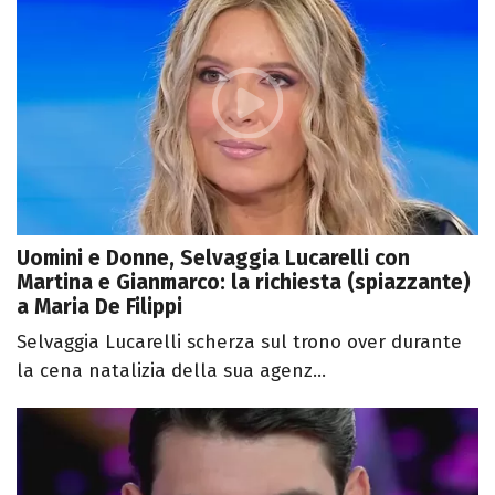
Uomini e Donne, Selvaggia Lucarelli con
Martina e Gianmarco: la richiesta (spiazzante)
a Maria De Filippi
Selvaggia Lucarelli scherza sul trono over durante
la cena natalizia della sua agenz...