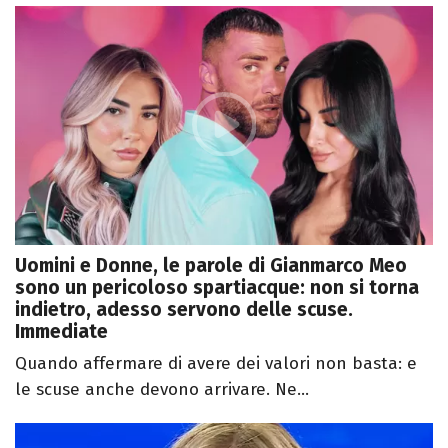
Uomini e Donne, le parole di Gianmarco Meo
sono un pericoloso spartiacque: non si torna
indietro, adesso servono delle scuse.
Immediate
Quando affermare di avere dei valori non basta: e
le scuse anche devono arrivare. Ne...