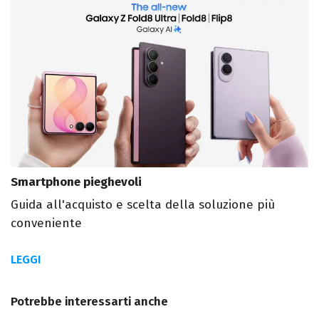
Smartphone pieghevoli
Guida all'acquisto e scelta della soluzione più
conveniente
LEGGI
Potrebbe interessarti anche