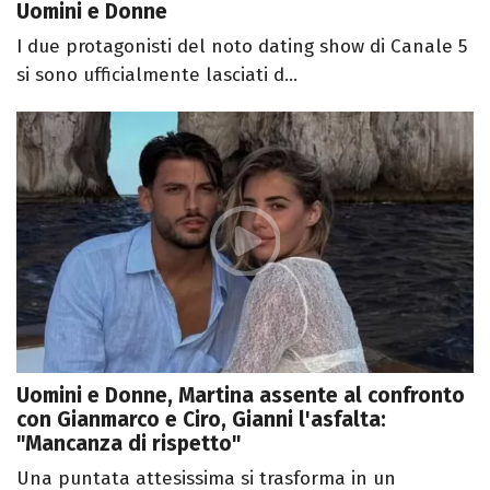
Uomini e Donne
I due protagonisti del noto dating show di Canale 5
si sono ufficialmente lasciati d...
Uomini e Donne, Martina assente al confronto
con Gianmarco e Ciro, Gianni l'asfalta:
"Mancanza di rispetto"
Una puntata attesissima si trasforma in un