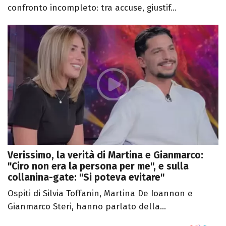
confronto incompleto: tra accuse, giustif...
Verissimo, la verità di Martina e Gianmarco:
"Ciro non era la persona per me", e sulla
collanina-gate: "Si poteva evitare"
Ospiti di Silvia Toffanin, Martina De Ioannon e
Gianmarco Steri, hanno parlato della...