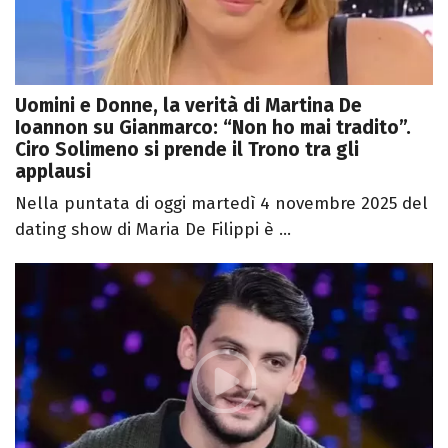
Uomini e Donne, la verità di Martina De
Ioannon su Gianmarco: “Non ho mai tradito”.
Ciro Solimeno si prende il Trono tra gli
applausi
Nella puntata di oggi martedì 4 novembre 2025 del
dating show di Maria De Filippi è ...