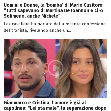
Uomini e Donne, la ‘bomba’ di Mario Cusitore:
“Tutti sapevano di Martina De Ioannon e Ciro
Solimeno, anche Michele”
L’ex cavaliere ha parlato della recente confessione
del tronista, rivelando anche un...
Gianmarco e Cristina, l’amore è già al
capolinea: “Lei sta male”, la separazione dopo