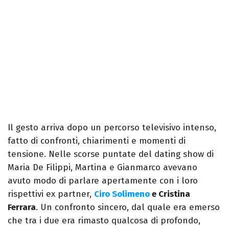
Il gesto arriva dopo un percorso televisivo intenso,
fatto di confronti, chiarimenti e momenti di
tensione. Nelle scorse puntate del dating show di
Maria De Filippi, Martina e Gianmarco avevano
avuto modo di parlare apertamente con i loro
rispettivi ex partner,
Ciro Solimeno
e Cristina
Ferrara
. Un confronto sincero, dal quale era emerso
che tra i due era rimasto qualcosa di profondo,