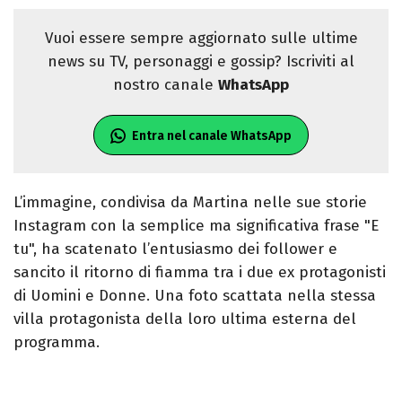
Vuoi essere sempre aggiornato sulle ultime
news su TV, personaggi e gossip? Iscriviti al
nostro canale
WhatsApp
Entra nel canale WhatsApp
L’immagine, condivisa da Martina nelle sue storie
Instagram con la semplice ma significativa frase "E
tu", ha scatenato l’entusiasmo dei follower e
sancito il ritorno di fiamma tra i due ex protagonisti
di Uomini e Donne. Una foto scattata nella stessa
villa protagonista della loro ultima esterna del
programma.