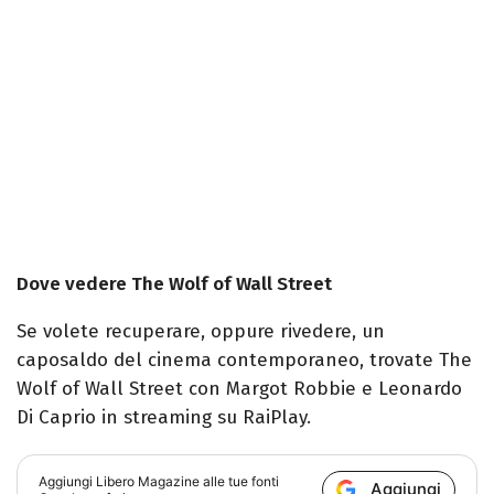
Dove vedere The Wolf of Wall Street
Se volete recuperare, oppure rivedere, un
caposaldo del cinema contemporaneo, trovate The
Wolf of Wall Street con Margot Robbie e Leonardo
Di Caprio in streaming su RaiPlay.
Aggiungi
Libero Magazine
alle tue fonti
Aggiungi