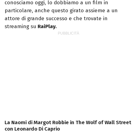
conosciamo oggi, lo dobbiamo a un film in
particolare, anche questo girato assieme a un
attore di grande successo e che trovate in
streaming su
RaiPlay.
La Naomi di Margot Robbie in The Wolf of Wall Street
con Leonardo Di Caprio