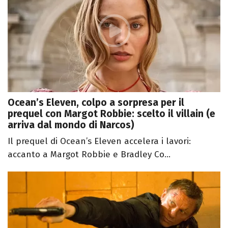
Ocean’s Eleven, colpo a sorpresa per il
prequel con Margot Robbie: scelto il villain (e
arriva dal mondo di Narcos)
Il prequel di Ocean’s Eleven accelera i lavori:
accanto a Margot Robbie e Bradley Co...