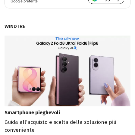
Google preferite
WINDTRE
Smartphone pieghevoli
Guida all'acquisto e scelta della soluzione più
conveniente