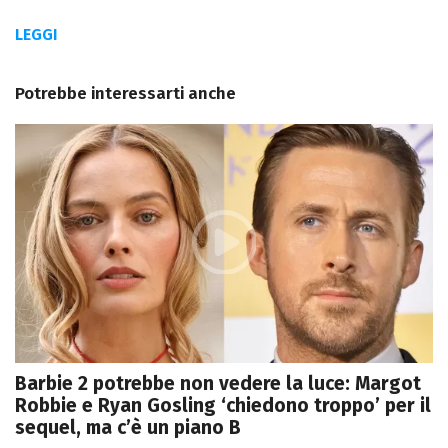
LEGGI
Potrebbe interessarti anche
Barbie 2 potrebbe non vedere la luce: Margot
Robbie e Ryan Gosling ‘chiedono troppo’ per il
sequel, ma c’è un piano B