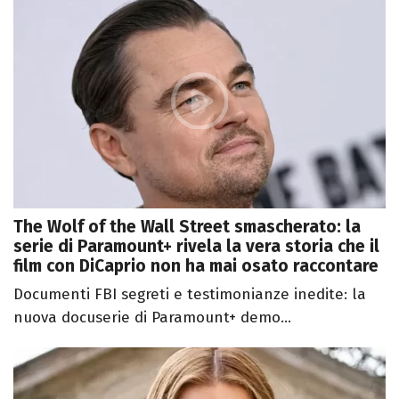
The Wolf of the Wall Street smascherato: la
serie di Paramount+ rivela la vera storia che il
film con DiCaprio non ha mai osato raccontare
Documenti FBI segreti e testimonianze inedite: la
nuova docuserie di Paramount+ demo...