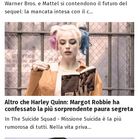
Warner Bros. e Mattel si contendono il futuro del
sequel: la mancata intesa con il c...
Altro che Harley Quinn: Margot Robbie ha
confessato la più sorprendente paura segreta
In The Suicide Squad - Missione Suicida è la più
rumorosa di tutti. Nella vita priva...