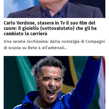
Carlo Verdone, stasera in Tv il suo film del
cuore: il gioiello (sottovalutato) che gli ha
cambiato la carriera
Una serata ricchissima: dalla nostalgia di Compagni
di scuola su Rete 4 all’adrenali...