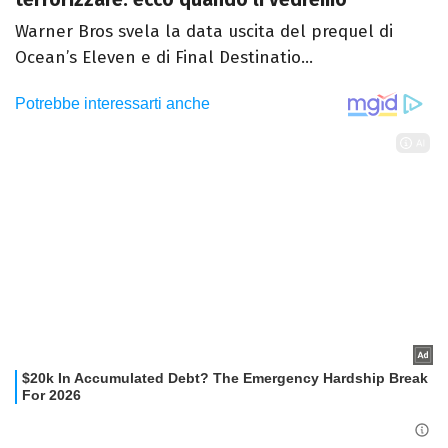
Warner Bros svela la data uscita del prequel di
Ocean’s Eleven e di Final Destinatio...