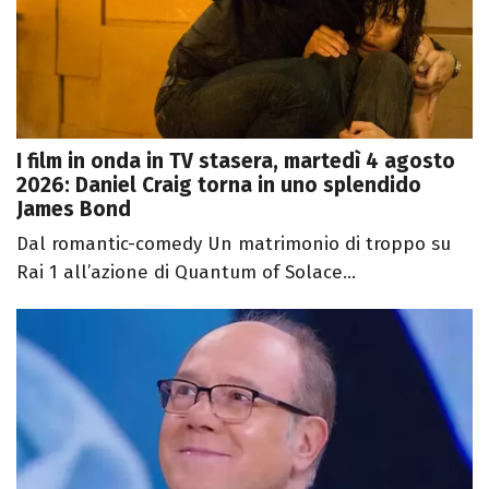
I film in onda in TV stasera, martedì 4 agosto
2026: Daniel Craig torna in uno splendido
James Bond
Dal romantic-comedy Un matrimonio di troppo su
Rai 1 all’azione di Quantum of Solace...