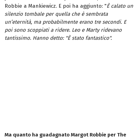
Robbie a Mankiewicz. E poi ha aggiunto: "
È calato un
silenzio tombale per quella che è sembrata
un’eternità, ma probabilmente erano tre secondi. E
poi sono scoppiati a ridere. Leo e Marty ridevano
tantissimo. Hanno detto: "È stato fantastico".
Ma quanto ha guadagnato Margot Robbie per The