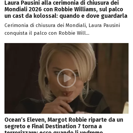
Laura Pausini alla cerimonia di chiusura dei
Mondiali 2026 con Robbie Williams, sul palco
un cast da kolossal: quando e dove guardarla
Cerimonia di chiusura dei Mondiali, Laura Pausini
conquista il palco con Robbie Will...
Ocean’s Eleven, Margot Robbie riparte da un
segreto e Final Destination 7 torna a
terrorizzare: ecco quando li vedremo