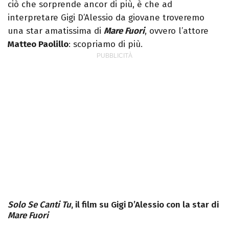
ciò che sorprende ancor di più, è che ad
interpretare Gigi D’Alessio da giovane troveremo
una star amatissima di
Mare Fuori
, ovvero l’attore
Matteo Paolillo
: scopriamo di più.
Solo Se Canti Tu
, il film su Gigi D’Alessio con la star di
Mare Fuori