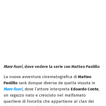
Mare Fuori
, dove vedere la serie con Matteo Paolillo
La nuova avventura cinematografica di
Matteo
Paolillo
sarà dunque diversa da quella vissuta in
Mare Fuori
, dove l’attore interpreta
Edoardo Conte
,
un ragazzo nato e cresciuto nel malfamato
quartiere di Forcella che appartiene al clan dei