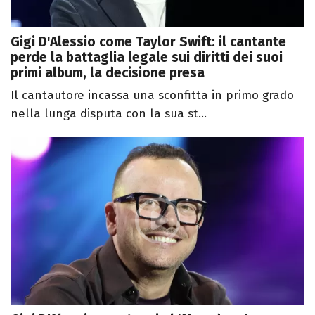
Gigi D'Alessio come Taylor Swift: il cantante
perde la battaglia legale sui diritti dei suoi
primi album, la decisione presa
Il cantautore incassa una sconfitta in primo grado
nella lunga disputa con la sua st...