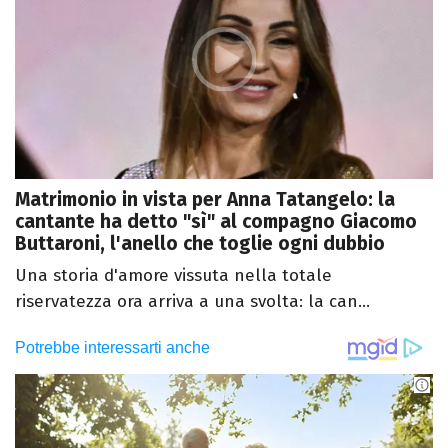
Matrimonio in vista per Anna Tatangelo: la
cantante ha detto "sì" al compagno Giacomo
Buttaroni, l'anello che toglie ogni dubbio
Una storia d'amore vissuta nella totale
riservatezza ora arriva a una svolta: la can...