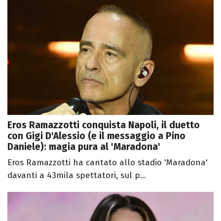
Eros Ramazzotti conquista Napoli, il duetto
con Gigi D'Alessio (e il messaggio a Pino
Daniele): magia pura al 'Maradona'
Eros Ramazzotti ha cantato allo stadio 'Maradona'
davanti a 43mila spettatori, sul p...