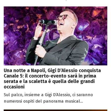
Una notte a Napoli, Gigi D’Alessio conquista
Canale 5: il concerto-evento sarà in prima
serata e la scaletta è quella delle grandi
occasioni
Sul palco, insieme a Gigi D’Alessio, ci saranno
numerosi ospiti del panorama musical...