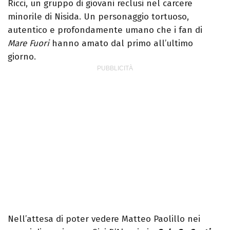
Ricci, un gruppo di giovani reclusi nel carcere
minorile di Nisida. Un personaggio tortuoso,
autentico e profondamente umano che i fan di
Mare Fuori
hanno amato dal primo all’ultimo
giorno.
Nell’attesa di poter vedere Matteo Paolillo nei