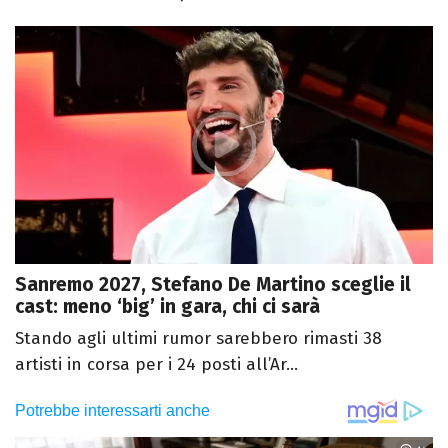
Sanremo 2027, Stefano De Martino sceglie il
cast: meno ‘big’ in gara, chi ci sarà
Stando agli ultimi rumor sarebbero rimasti 38
artisti in corsa per i 24 posti all’Ar...