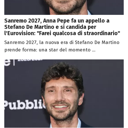
Sanremo 2027, Anna Pepe fa un appello a
Stefano De Martino e si candida per
l'Eurovision: "Farei qualcosa di straordinario"
Sanremo 2027, la nuova era di Stefano De Martino
prende forma: una star del momento ...