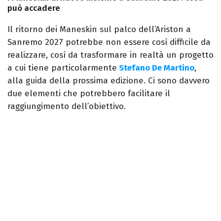
può accadere
Il ritorno dei Maneskin sul palco dell’Ariston a
Sanremo 2027 potrebbe non essere così difficile da
realizzare, così da trasformare in realtà un progetto
a cui tiene particolarmente
Stefano De Martino
,
alla guida della prossima edizione. Ci sono davvero
due elementi che potrebbero facilitare il
raggiungimento dell’obiettivo.