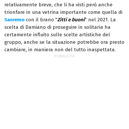
relativamente breve, che li ha visti però anche
trionfare in una vetrina importante come quella di
Sanremo
con il brano "
Zitti e buoni
" nel 2021. La
scelta di Damiano di proseguire in solitaria ha
certamente influito sulle scelte artistiche del
gruppo, anche se la situazione potrebbe ora presto
cambiare, in maniera non del tutto inaspettata.