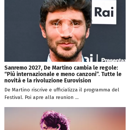
Sanremo 2027, De Martino cambia le regole:
“Più internazionale e meno canzoni”. Tutte le
novità e la rivoluzione Eurovision
De Martino riscrive e ufficializza il programma del
Festival. Poi apre alla reunion ...