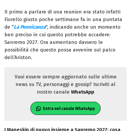
Il primo a parlare di una reunion era stato infatti
Fiorello giusto poche settimane fa in una puntata
de "
La Pennicanza
", indicando anche un momento
ben preciso in cui questo potrebbe accadere:
Sanremo 2027. Ora aumentano davvero le
possibilità che questo possa avvenire sul palco
dell’Ariston.
Vuoi essere sempre aggiornato sulle ultime
news su TV, personaggi e gossip? Iscriviti al
nostro canale
WhatsApp
Entra nel canale WhatsApp
I Maneskin di nuovo insieme a Sanremo 2027: cosa