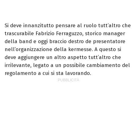
Si deve innanzitutto pensare al ruolo tutt’altro che
trascurabile Fabrizio Ferraguzzo, storico manager
della band e oggi braccio destro de presentatore
nell’organizzazione della kermesse. A questo si
deve aggiungere un altro aspetto tutt’altro che
irrilevante, legato a un possibile cambiamento del
regolamento a cui si sta lavorando.