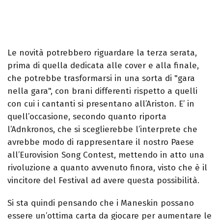
Le novità potrebbero riguardare la terza serata,
prima di quella dedicata alle cover e alla finale,
che potrebbe trasformarsi in una sorta di "gara
nella gara", con brani differenti rispetto a quelli
con cui i cantanti si presentano all’Ariston. E’ in
quell’occasione, secondo quanto riporta
l’Adnkronos, che si sceglierebbe l’interprete che
avrebbe modo di rappresentare il nostro Paese
all’Eurovision Song Contest, mettendo in atto una
rivoluzione a quanto avvenuto finora, visto che è il
vincitore del Festival ad avere questa possibilità.
Si sta quindi pensando che i Maneskin possano
essere un’ottima carta da giocare per aumentare le