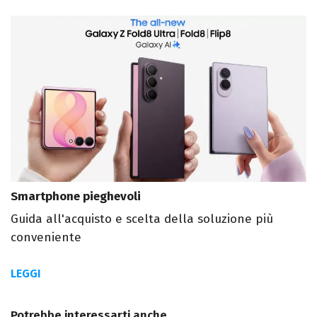
Smartphone pieghevoli
Guida all'acquisto e scelta della soluzione più
conveniente
LEGGI
Potrebbe interessarti anche