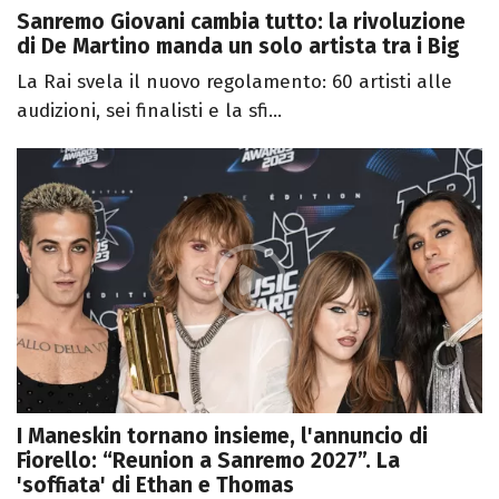
Sanremo Giovani cambia tutto: la rivoluzione
di De Martino manda un solo artista tra i Big
La Rai svela il nuovo regolamento: 60 artisti alle
audizioni, sei finalisti e la sfi...
I Maneskin tornano insieme, l'annuncio di
Fiorello: “Reunion a Sanremo 2027”. La
'soffiata' di Ethan e Thomas