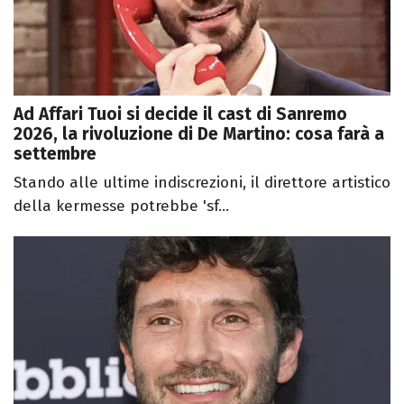
Ad Affari Tuoi si decide il cast di Sanremo
2026, la rivoluzione di De Martino: cosa farà a
settembre
Stando alle ultime indiscrezioni, il direttore artistico
della kermesse potrebbe 'sf...