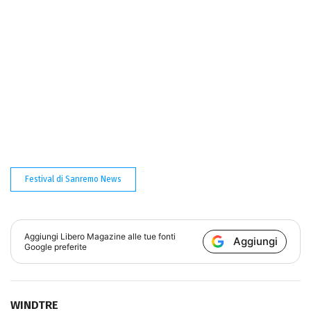
Festival di Sanremo News
Aggiungi
Libero Magazine
alle tue fonti
Aggiungi
Google preferite
WINDTRE