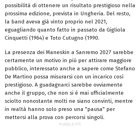
possibilità di ottenere un risultato prestigioso nella
prossima edizione, prevista in Ungheria. Del resto,
la band aveva già vinto proprio nel 2021,
eguagliando quanto fatto in passato da Gigliola
Cinquetti (1964) e Toto Cutugno (1990.
La presenza dei Maneskin a Sanremo 2027 sarebbe
certamente un motivo in più per attirare maggiore
pubblico, interessato anche a sapere come Stefano
De Martino possa misurarsi con un incarico così
prestigioso. A guadagnarci sarebbe ovviamente
anche il gruppo, che non si è mai ufficialmente
sciolto nonostante molti ne siano convinti, mentre
in realtà hanno solo preso una "pausa" per
mettersi alla prova con percorsi singoli.