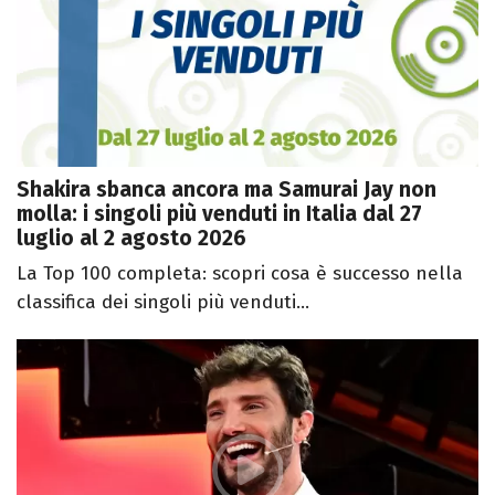
Shakira sbanca ancora ma Samurai Jay non
molla: i singoli più venduti in Italia dal 27
luglio al 2 agosto 2026
La Top 100 completa: scopri cosa è successo nella
classifica dei singoli più venduti...