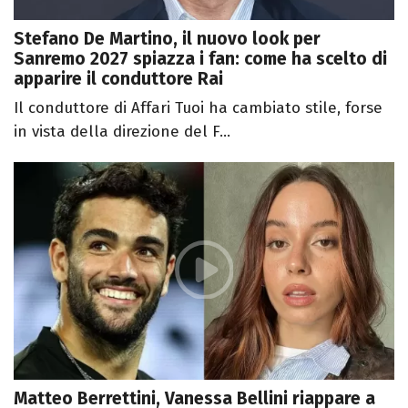
Stefano De Martino, il nuovo look per
Sanremo 2027 spiazza i fan: come ha scelto di
apparire il conduttore Rai
Il conduttore di Affari Tuoi ha cambiato stile, forse
in vista della direzione del F...
Matteo Berrettini, Vanessa Bellini riappare a