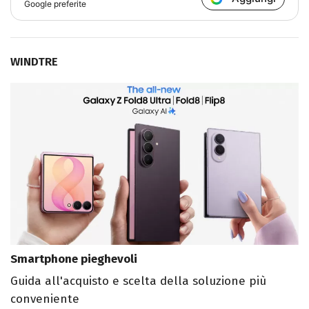
Google preferite
WINDTRE
Smartphone pieghevoli
Guida all'acquisto e scelta della soluzione più
conveniente