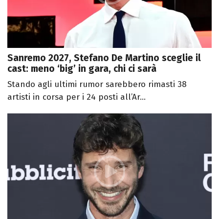
Sanremo 2027, Stefano De Martino sceglie il
cast: meno ‘big’ in gara, chi ci sarà
Stando agli ultimi rumor sarebbero rimasti 38
artisti in corsa per i 24 posti all’Ar...