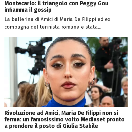
Montecarlo: il triangolo con Peggy Gou
infiamma il gossip
La ballerina di Amici di Maria De Filippi ed ex
compagna del tennista romana è stata...
Rivoluzione ad Amici, Maria De Filippi non si
ferma: un famosissimo volto Mediaset pronto
a prendere il posto di Giulia Stabile