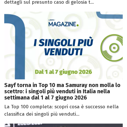
dettagli sul presunto caso di gelosia t...
Sayf torna in Top 10 ma Samuray non molla lo
scettro: i singoli più venduti in Italia nella
settimana dal 1 al 7 giugno 2026
La Top 100 completa: scopri cosa è successo nella
classifica dei singoli più venduti...