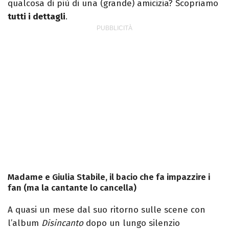
qualcosa di più di una (grande) amicizia? Scopriamo
tutti i dettagli
.
Madame e Giulia Stabile, il bacio che fa impazzire i
fan (ma la cantante lo cancella)
A quasi un mese dal suo ritorno sulle scene con
l’album
Disincanto
dopo un lungo silenzio