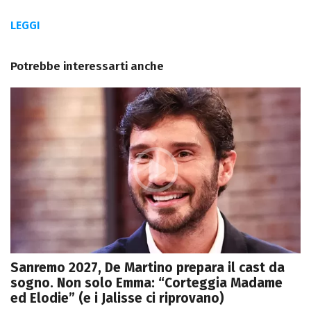
LEGGI
Potrebbe interessarti anche
Sanremo 2027, De Martino prepara il cast da
sogno. Non solo Emma: “Corteggia Madame
ed Elodie” (e i Jalisse ci riprovano)