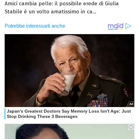
Amici cambia pelle: il possibile erede di Giulia
Stabile è un volto amatissimo in ca...