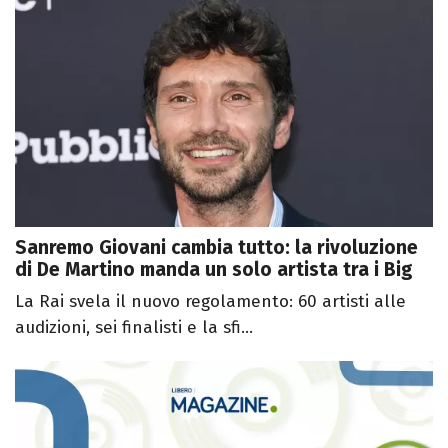
Sanremo Giovani cambia tutto: la rivoluzione
di De Martino manda un solo artista tra i Big
La Rai svela il nuovo regolamento: 60 artisti alle
audizioni, sei finalisti e la sfi...