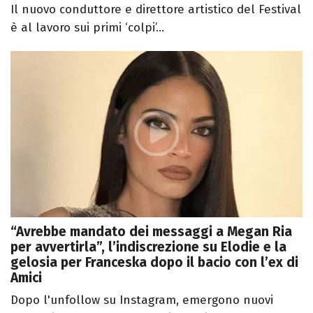
Il nuovo conduttore e direttore artistico del Festival
è al lavoro sui primi ‘colpi’...
“Avrebbe mandato dei messaggi a Megan Ria
per avvertirla”, l’indiscrezione su Elodie e la
gelosia per Franceska dopo il bacio con l’ex di
Amici
Dopo l'unfollow su Instagram, emergono nuovi