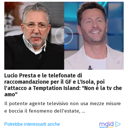
Lucio Presta e le telefonate di
raccomandazione per il GF e L'Isola, poi
l'attacco a Temptation Island: "Non è la tv che
amo"
Il potente agente televisivo non usa mezze misure
e boccia il fenomeno dell'estate, ...