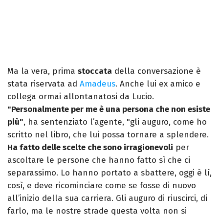
Ma la vera, prima
stoccata
della conversazione è
stata riservata ad
Amadeus
. Anche lui ex amico e
collega ormai allontanatosi da Lucio.
"Personalmente per me è una persona che non esiste
più"
, ha sentenziato l’agente, "gli auguro, come ho
scritto nel libro, che lui possa tornare a splendere.
Ha fatto delle scelte che sono irragionevoli
per
ascoltare le persone che hanno fatto sì che ci
separassimo. Lo hanno portato a sbattere, oggi è lì,
così, e deve ricominciare come se fosse di nuovo
all’inizio della sua carriera. Gli auguro di riuscirci, di
farlo, ma le nostre strade questa volta non si