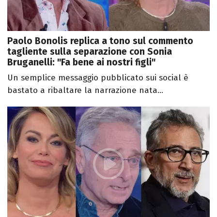
Paolo Bonolis replica a tono sul commento
tagliente sulla separazione con Sonia
Bruganelli: "Fa bene ai nostri figli"
Un semplice messaggio pubblicato sui social è
bastato a ribaltare la narrazione nata...