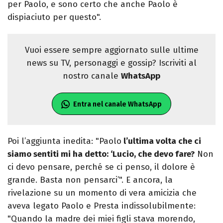
per Paolo, e sono certo che anche Paolo è
dispiaciuto per questo".
Vuoi essere sempre aggiornato sulle ultime
news su TV, personaggi e gossip? Iscriviti al
nostro canale
WhatsApp
Entra nel canale WhatsApp
Poi l’aggiunta inedita: "Paolo
l’ultima volta che ci
siamo sentiti mi ha detto: ‘Lucio, che devo fare?
Non
ci devo pensare, perché se ci penso, il dolore è
grande. Basta non pensarci’". E ancora, la
rivelazione su un momento di vera amicizia che
aveva legato Paolo e Presta indissolubilmente:
"Quando la madre dei miei figli stava morendo,