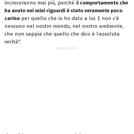
incroceranno mai più, perché i
l comportamento che
ha avuto nei miei riguardi è stato veramente poco
carino
per quello che io ho dato a lui. E non c’è
nessuno nel nostro mondo, nel nostro ambiente,
che non sappia che quello che dico è l’assoluta
verità".