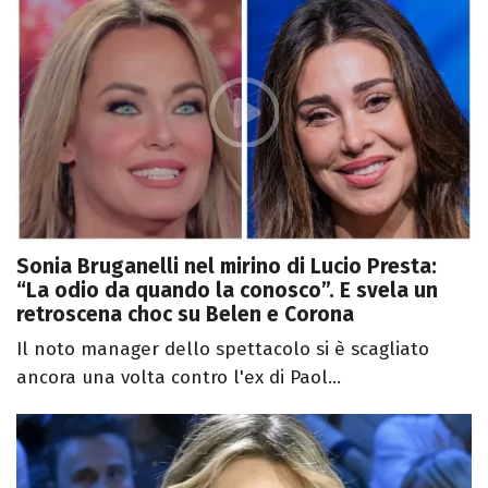
Sonia Bruganelli nel mirino di Lucio Presta:
“La odio da quando la conosco”. E svela un
retroscena choc su Belen e Corona
Il noto manager dello spettacolo si è scagliato
ancora una volta contro l'ex di Paol...