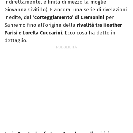
indirettamente, è finita di mezzo la moglie
Giovanna Civitillo). E ancora, una serie di rivelazioni
inedite, dal
‘corteggiamento’ di Cremonini
per
Sanremo fino all’origine della
rivalità tra Heather
Parisi e Lorella Cuccarini
. Ecco cosa ha detto in
dettaglio.