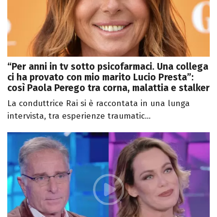
“Per anni in tv sotto psicofarmaci. Una collega
ci ha provato con mio marito Lucio Presta”:
così Paola Perego tra corna, malattia e stalker
La conduttrice Rai si è raccontata in una lunga
intervista, tra esperienze traumatic...