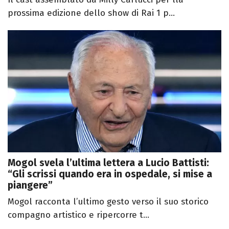
prossima edizione dello show di Rai 1 p...
Mogol svela l’ultima lettera a Lucio Battisti:
“Gli scrissi quando era in ospedale, si mise a
piangere”
Mogol racconta l’ultimo gesto verso il suo storico
compagno artistico e ripercorre t...