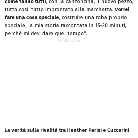
come fanno tutti
, con la canzoncina, il nuovo pezzo,
tutto così, tutto improntato alla marchetta.
Vorrei
fare una cosa speciale
, costruire una roba proprio
speciale, la mia storia raccontata in 15-20 minuti,
perché mi devi dare quel tempo":
La verità sulla rivalità tra Heather Parisi e Cuccarini