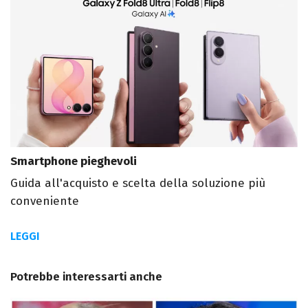
Smartphone pieghevoli
Guida all'acquisto e scelta della soluzione più
conveniente
LEGGI
Potrebbe interessarti anche