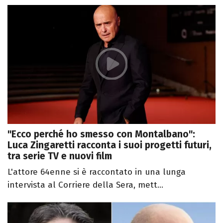
"Ecco perché ho smesso con Montalbano":
Luca Zingaretti racconta i suoi progetti futuri,
tra serie TV e nuovi film
L'attore 64enne si è raccontato in una lunga
intervista al Corriere della Sera, mett...