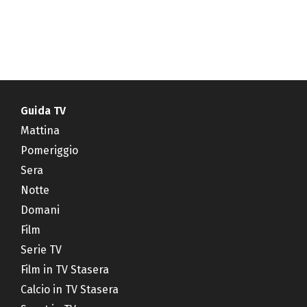
Guida TV
Mattina
Pomeriggio
Sera
Notte
Domani
Film
Serie TV
Film in TV Stasera
Calcio in TV Stasera