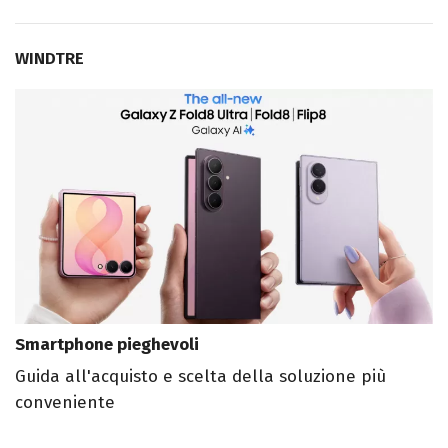
WINDTRE
Smartphone pieghevoli
Guida all'acquisto e scelta della soluzione più
conveniente