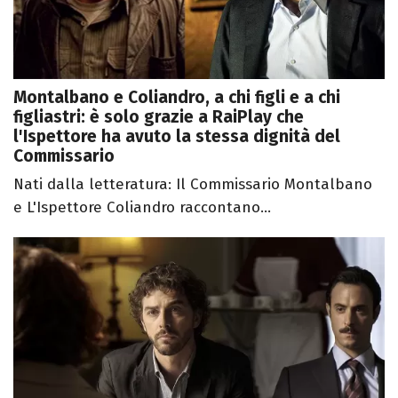
Montalbano e Coliandro, a chi figli e a chi
figliastri: è solo grazie a RaiPlay che
l'Ispettore ha avuto la stessa dignità del
Commissario
Nati dalla letteratura: Il Commissario Montalbano
e L'Ispettore Coliandro raccontano...