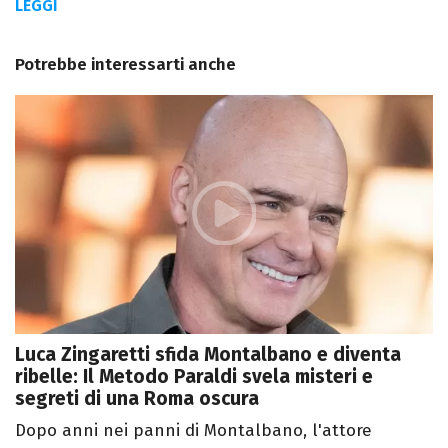
LEGGI
Potrebbe interessarti anche
Luca Zingaretti sfida Montalbano e diventa
ribelle: Il Metodo Paraldi svela misteri e
segreti di una Roma oscura
Dopo anni nei panni di Montalbano, l'attore