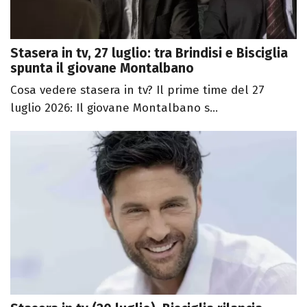
Stasera in tv, 27 luglio: tra Brindisi e Bisciglia
spunta il giovane Montalbano
Cosa vedere stasera in tv? Il prime time del 27
luglio 2026: Il giovane Montalbano s...