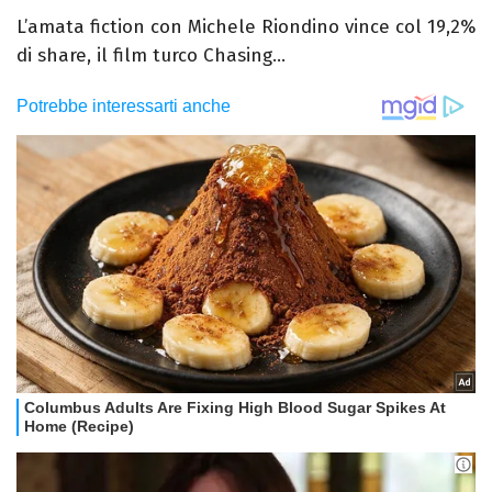
L’amata fiction con Michele Riondino vince col 19,2%
di share, il film turco Chasing...