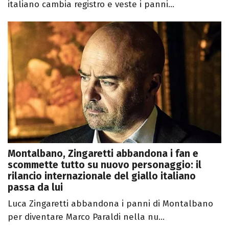
italiano cambia registro e veste i panni...
Montalbano, Zingaretti abbandona i fan e
scommette tutto su nuovo personaggio: il
rilancio internazionale del giallo italiano
passa da lui
Luca Zingaretti abbandona i panni di Montalbano
per diventare Marco Paraldi nella nu...