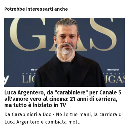
Potrebbe interessarti anche
Luca Argentero, da "carabiniere" per Canale 5
all'amore vero al cinema: 21 anni di carriera,
ma tutto è iniziato in TV
Da Carabinieri a Doc - Nelle tue mani, la carriera di
Luca Argentero è cambiata molt...