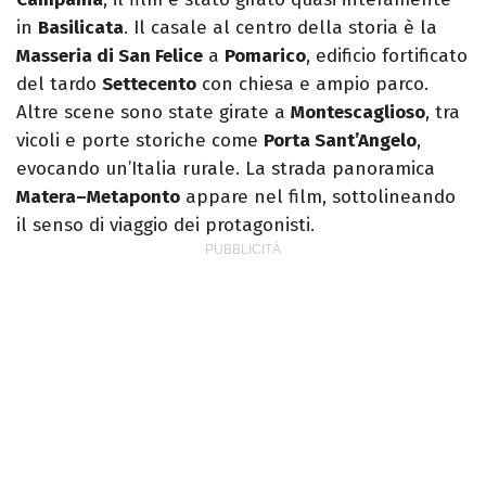
in
Basilicata
. Il casale al centro della storia è la
Masseria di San Felice
a
Pomarico
, edificio fortificato
del tardo
Settecento
con chiesa e ampio parco.
Altre scene sono state girate a
Montescaglioso
, tra
vicoli e porte storiche come
Porta Sant’Angelo
,
evocando un’Italia rurale. La strada panoramica
Matera–Metaponto
appare nel film, sottolineando
il senso di viaggio dei protagonisti.