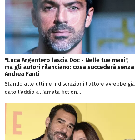
"Luca Argentero lascia Doc - Nelle tue mani",
ma gli autori rilanciano: cosa succederà senza
Andrea Fanti
Stando alle ultime indiscrezioni l’attore avrebbe già
dato l’addio all’amata fiction...