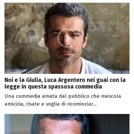
Noi e la Giulia, Luca Argentero nei guai con la
legge in questa spassosa commedia
Una commedia amata dal pubblico che mescola
amicizia, risate e voglia di ricominciar...