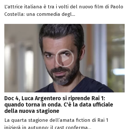
L'attrice italiana è tra i volti del nuovo film di Paolo
Costella: una commedia degl...
Doc 4, Luca Argentero si riprende Rai 1:
quando torna in onda. C'è la data ufficiale
della nuova stagione
La quarta stagione dell’amata fiction di Rai 1
inizierà in autunno: il cast conferma...