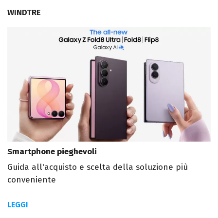
WINDTRE
Smartphone pieghevoli
Guida all'acquisto e scelta della soluzione più
conveniente
LEGGI