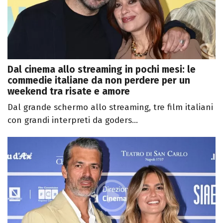
Dal cinema allo streaming in pochi mesi: le
commedie italiane da non perdere per un
weekend tra risate e amore
Dal grande schermo allo streaming, tre film italiani
con grandi interpreti da goders...