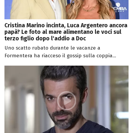
Cristina Marino incinta, Luca Argentero ancora
papà? Le foto al mare alimentano le voci sul
terzo figlio dopo l'addio a Doc
Uno scatto rubato durante le vacanze a
Formentera ha riacceso il gossip sulla coppia...