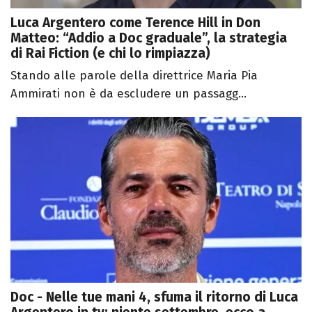
Luca Argentero come Terence Hill in Don
Matteo: “Addio a Doc graduale”, la strategia
di Rai Fiction (e chi lo rimpiazza)
Stando alle parole della direttrice Maria Pia
Ammirati non è da escludere un passagg...
Doc - Nelle tue mani 4, sfuma il ritorno di Luca