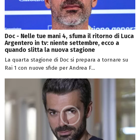
Doc - Nelle tue mani 4, sfuma il ritorno di Luca
Argentero in tv: niente settembre, ecco a
quando slitta la nuova stagione
La quarta stagione di Doc si prepara a tornare su
Rai 1 con nuove sfide per Andrea F...