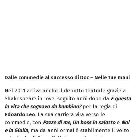
Dalle commedie al successo di Doc – Nelle tue mani
Nel 2011 arriva anche il debutto teatrale grazie a
Shakespeare in love, seguito anni dopo da
È questa
la vita che sognavo da bambino?
per la regia di
Edoardo Leo
. La sua carriera vira verso le
commedie, con
Pazze di me, Un boss in salotto
e
Noi
e la Giulia
, ma da anni ormai è stabilmente il volto