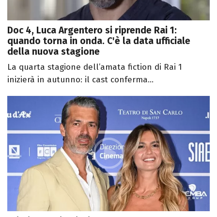
Doc 4, Luca Argentero si riprende Rai 1:
quando torna in onda. C'è la data ufficiale
della nuova stagione
La quarta stagione dell’amata fiction di Rai 1
inizierà in autunno: il cast conferma...