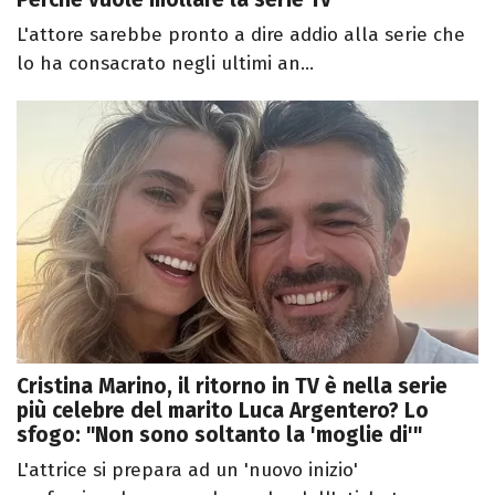
L'attore sarebbe pronto a dire addio alla serie che
lo ha consacrato negli ultimi an...
Cristina Marino, il ritorno in TV è nella serie
più celebre del marito Luca Argentero? Lo
sfogo: "Non sono soltanto la 'moglie di'"
L'attrice si prepara ad un 'nuovo inizio'