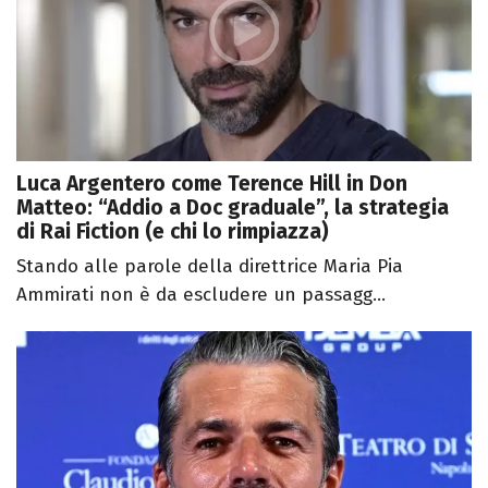
Luca Argentero come Terence Hill in Don
Matteo: “Addio a Doc graduale”, la strategia
di Rai Fiction (e chi lo rimpiazza)
Stando alle parole della direttrice Maria Pia
Ammirati non è da escludere un passagg...