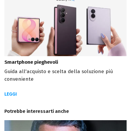
Smartphone pieghevoli
Guida all'acquisto e scelta della soluzione più
conveniente
LEGGI
Potrebbe interessarti anche