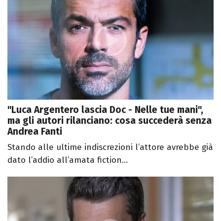
"Luca Argentero lascia Doc - Nelle tue mani",
ma gli autori rilanciano: cosa succederà senza
Andrea Fanti
Stando alle ultime indiscrezioni l’attore avrebbe già
dato l’addio all’amata fiction...