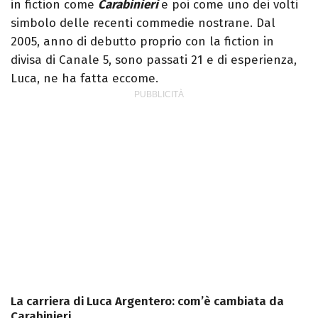
in fiction come
Carabinieri
e poi come uno dei volti
simbolo delle recenti commedie nostrane. Dal
2005, anno di debutto proprio con la fiction in
divisa di Canale 5, sono passati 21 e di esperienza,
Luca, ne ha fatta eccome.
La carriera di Luca Argentero: com’è cambiata da
Carabinieri