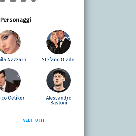
Personaggi
ila Nazzaro
Stefano Oradei
ico Oetiker
Alessandro
Bastoni
VEDI TUTTI