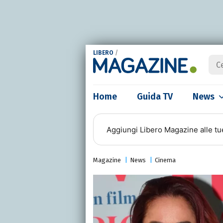
LIBERO
/
Home
Guida TV
News
Aggiungi
Libero Magazine
alle tu
Magazine
News
Cinema