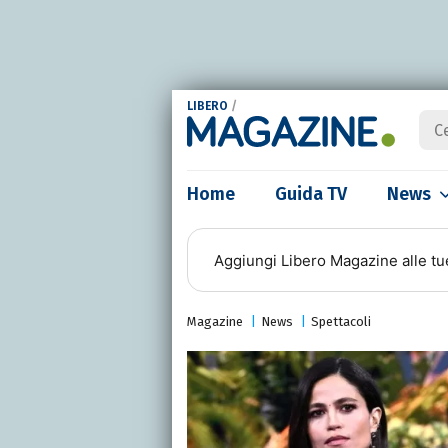
LIBERO
/
Home
Guida TV
News
Aggiungi
Libero Magazine
alle tu
Magazine
News
Spettacoli