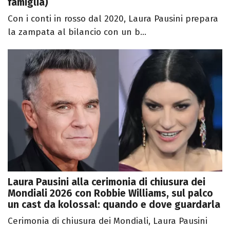
famiglia)
Con i conti in rosso dal 2020, Laura Pausini prepara
la zampata al bilancio con un b...
Laura Pausini alla cerimonia di chiusura dei
Mondiali 2026 con Robbie Williams, sul palco
un cast da kolossal: quando e dove guardarla
Cerimonia di chiusura dei Mondiali, Laura Pausini