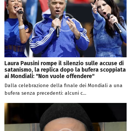
Laura Pausini rompe il silenzio sulle accuse di
satanismo, la replica dopo la bufera scoppiata
ai Mondiali: "Non vuole offendere"
Dalla celebrazione della finale dei Mondiali a una
bufera senza precedenti: alcuni c...