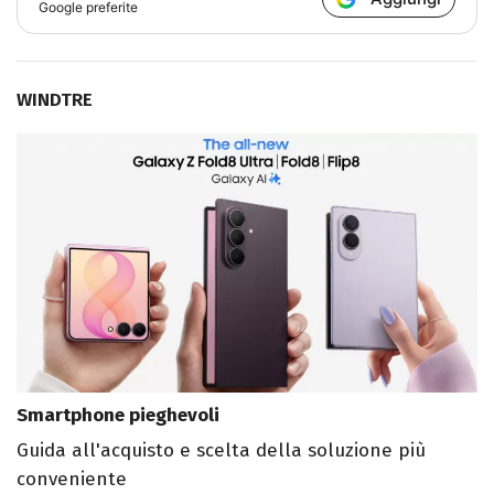
Google preferite
WINDTRE
Smartphone pieghevoli
Guida all'acquisto e scelta della soluzione più
conveniente