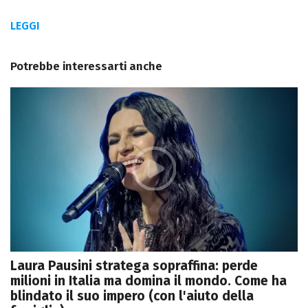
LEGGI
Potrebbe interessarti anche
Laura Pausini stratega sopraffina: perde
milioni in Italia ma domina il mondo. Come ha
blindato il suo impero (con l'aiuto della