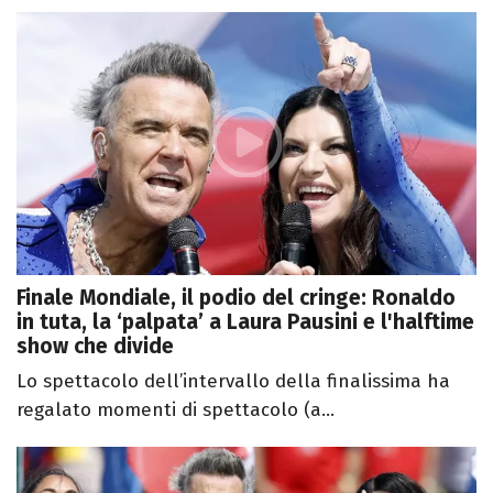
Finale Mondiale, il podio del cringe: Ronaldo
in tuta, la ‘palpata’ a Laura Pausini e l'halftime
show che divide
Lo spettacolo dell’intervallo della finalissima ha
regalato momenti di spettacolo (a...