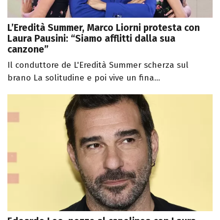
L’Eredità Summer, Marco Liorni protesta con
Laura Pausini: “Siamo afflitti dalla sua
canzone”
Il conduttore de L'Eredità Summer scherza sul
brano La solitudine e poi vive un fina...