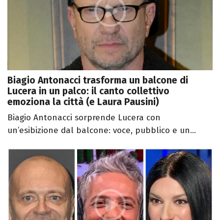
Biagio Antonacci trasforma un balcone di
Lucera in un palco: il canto collettivo
emoziona la città (e Laura Pausini)
Biagio Antonacci sorprende Lucera con
un’esibizione dal balcone: voce, pubblico e un...