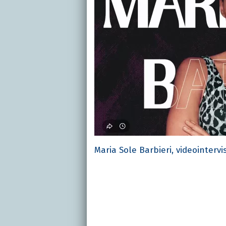
Maria Sole Barbieri, videointervi