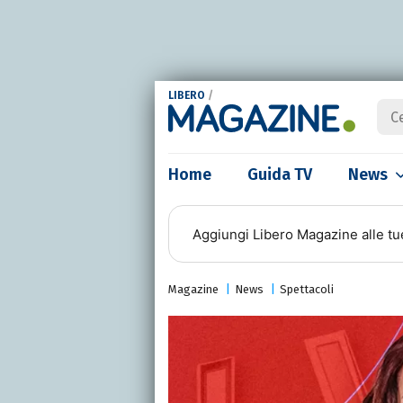
LIBERO
/
Home
Guida TV
News
Aggiungi
Libero Magazine
alle tu
Magazine
News
Spettacoli