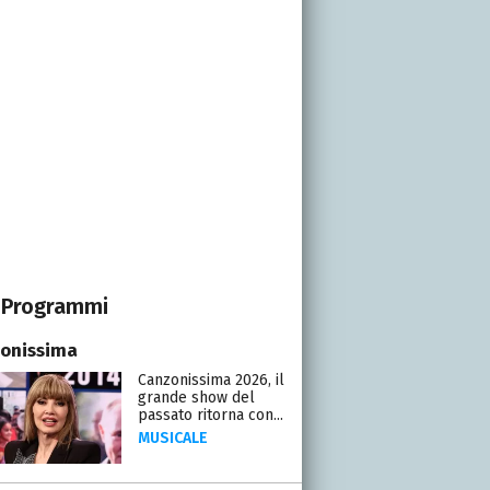
Programmi
onissima
Canzonissima 2026, il
grande show del
passato ritorna con...
MUSICALE