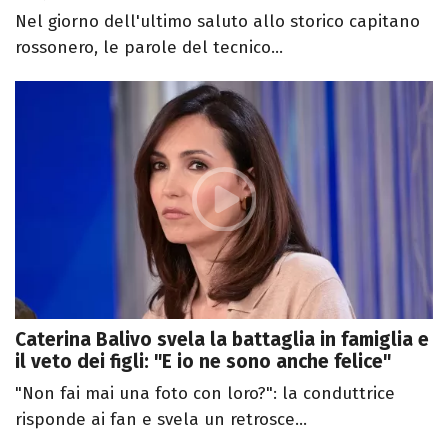
Nel giorno dell'ultimo saluto allo storico capitano
rossonero, le parole del tecnico...
Caterina Balivo svela la battaglia in famiglia e
il veto dei figli: "E io ne sono anche felice"
"Non fai mai una foto con loro?": la conduttrice
risponde ai fan e svela un retrosce...