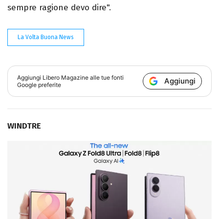
sempre ragione devo dire".
La Volta Buona News
Aggiungi
Libero Magazine
alle tue fonti
Aggiungi
Google preferite
WINDTRE