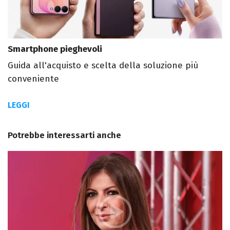
Smartphone pieghevoli
Guida all'acquisto e scelta della soluzione più
conveniente
LEGGI
Potrebbe interessarti anche