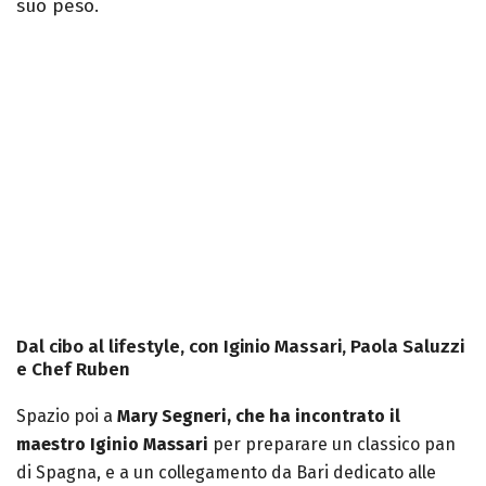
suo peso.
Dal cibo al lifestyle, con Iginio Massari, Paola Saluzzi
e Chef Ruben
Spazio poi a
Mary Segneri, che ha incontrato il
maestro Iginio Massari
per preparare un classico pan
di Spagna, e a un collegamento da Bari dedicato alle