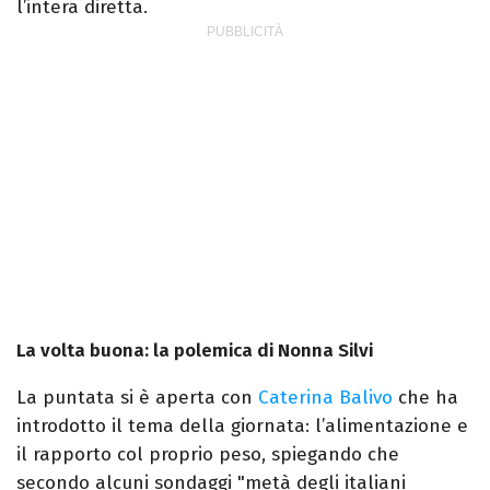
l’intera diretta.
La volta buona: la polemica di Nonna Silvi
La puntata si è aperta con
Caterina Balivo
che ha
introdotto il tema della giornata: l’alimentazione e
il rapporto col proprio peso, spiegando che
secondo alcuni sondaggi "metà degli italiani