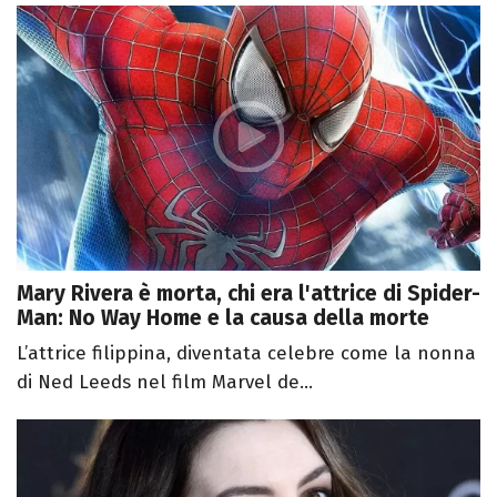
Mary Rivera è morta, chi era l'attrice di Spider-
Man: No Way Home e la causa della morte
L’attrice filippina, diventata celebre come la nonna
di Ned Leeds nel film Marvel de...