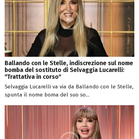
Ballando con le Stelle, indiscrezione sul nome
bomba del sostituto di Selvaggia Lucarelli:
"Trattativa in corso"
Selvaggia Lucarelli va via da Ballando con le Stelle,
spunta il nome boma del suo so...