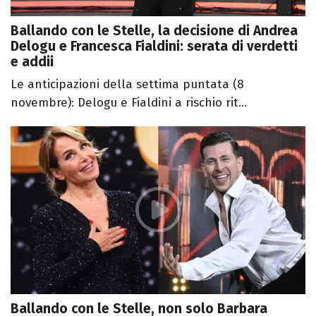
Ballando con le Stelle, la decisione di Andrea
Delogu e Francesca Fialdini: serata di verdetti
e addii
Le anticipazioni della settima puntata (8
novembre): Delogu e Fialdini a rischio rit...
Ballando con le Stelle, non solo Barbara