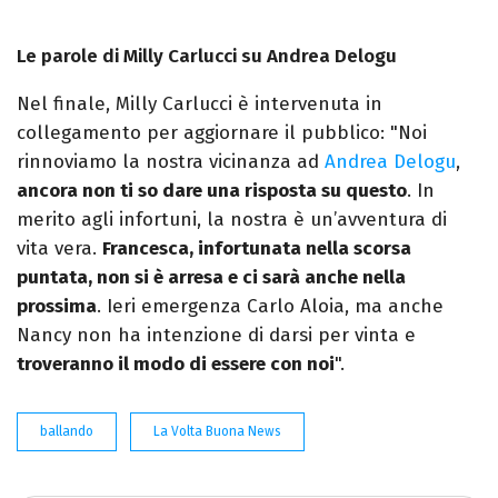
Le parole di Milly Carlucci su Andrea Delogu
Nel finale, Milly Carlucci è intervenuta in
collegamento per aggiornare il pubblico: "Noi
rinnoviamo la nostra vicinanza ad
Andrea Delogu
,
ancora non ti so dare una risposta su questo
. In
merito agli infortuni, la nostra è un’avventura di
vita vera.
Francesca, infortunata nella scorsa
puntata, non si è arresa e ci sarà anche nella
prossima
. Ieri emergenza Carlo Aloia, ma anche
Nancy non ha intenzione di darsi per vinta e
troveranno il modo di essere con noi
".
ballando
La Volta Buona News