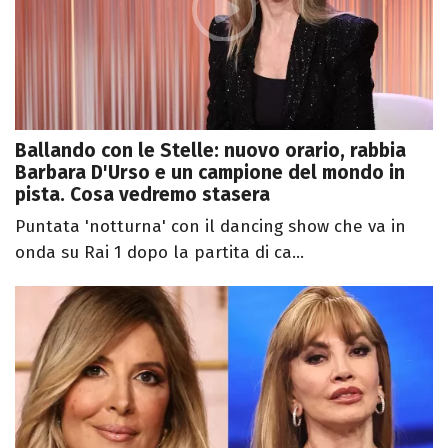
Ballando con le Stelle: nuovo orario, rabbia
Barbara D'Urso e un campione del mondo in
pista. Cosa vedremo stasera
Puntata 'notturna' con il dancing show che va in
onda su Rai 1 dopo la partita di ca...