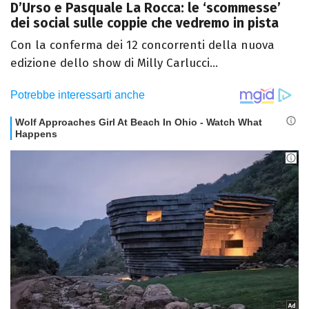
D’Urso e Pasquale La Rocca: le ‘scommesse’
dei social sulle coppie che vedremo in pista
Con la conferma dei 12 concorrenti della nuova
edizione dello show di Milly Carlucci...