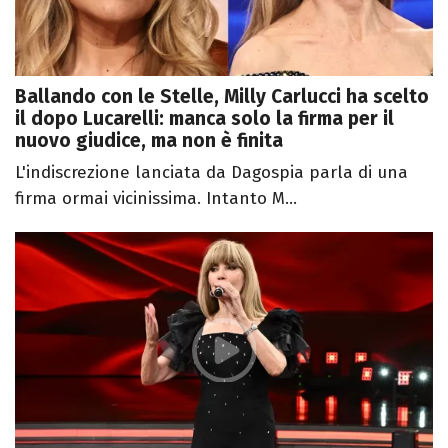
Ballando con le Stelle, Milly Carlucci ha scelto
il dopo Lucarelli: manca solo la firma per il
nuovo giudice, ma non è finita
L'indiscrezione lanciata da Dagospia parla di una
firma ormai vicinissima. Intanto M...