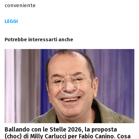
conveniente
LEGGI
Potrebbe interessarti anche
Ballando con le Stelle 2026, la proposta
(choc) di Milly Carlucci per Fabio Canino. Cosa