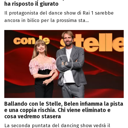
ha risposto il giurato
Il protagonista del dance show di Rai 1 sarebbe
ancora in bilico per la prossima sta...
Ballando con le Stelle, Belen infiamma la pista
e una coppia rischia. Chi viene eliminato e
cosa vedremo stasera
La seconda puntata del dancing show vedrà il