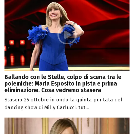
Ballando con le Stelle, colpo di scena tra le
polemiche: Maria Esposito in pista e prima
eliminazione. Cosa vedremo stasera
Stasera 25 ottobre in onda la quinta puntata del
dancing show di Milly Carlucci: tut...