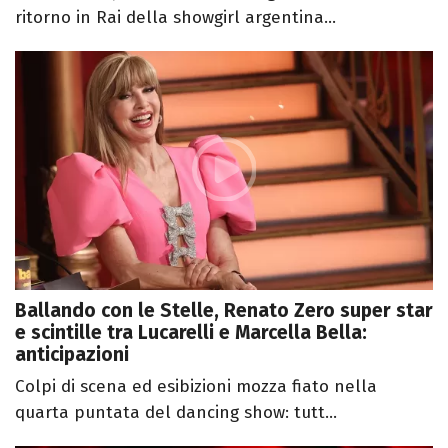
ritorno in Rai della showgirl argentina...
Ballando con le Stelle, Renato Zero super star
e scintille tra Lucarelli e Marcella Bella:
anticipazioni
Colpi di scena ed esibizioni mozza fiato nella
quarta puntata del dancing show: tutt...