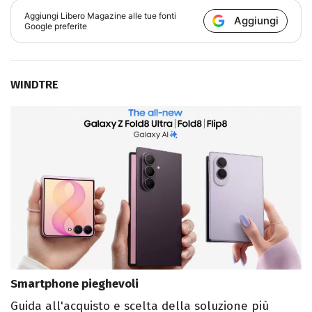
Aggiungi
Libero Magazine
alle tue fonti
Aggiungi
Google preferite
WINDTRE
Smartphone pieghevoli
Guida all'acquisto e scelta della soluzione più