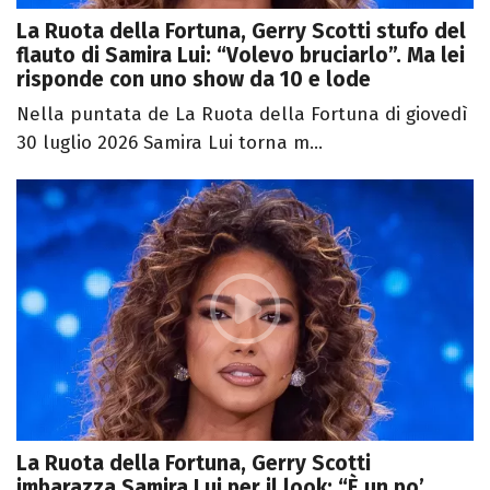
La Ruota della Fortuna, Gerry Scotti stufo del
flauto di Samira Lui: “Volevo bruciarlo”. Ma lei
risponde con uno show da 10 e lode
Nella puntata de La Ruota della Fortuna di giovedì
30 luglio 2026 Samira Lui torna m...
La Ruota della Fortuna, Gerry Scotti
imbarazza Samira Lui per il look: “È un po’