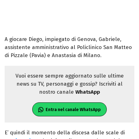
A giocare Diego, impiegato di Genova, Gabriele,
assistente amministrativo al Policlinico San Matteo
di Pizzale (Pavia) e Anastasia di Milano.
Vuoi essere sempre aggiornato sulle ultime
news su TV, personaggi e gossip? Iscriviti al
nostro canale
WhatsApp
Entra nel canale WhatsApp
E’ quindi il momento della discesa dalle scale di