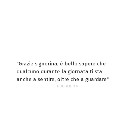
"Grazie signorina, è bello sapere che
qualcuno durante la giornata ti sta
anche a sentire, oltre che a guardare"