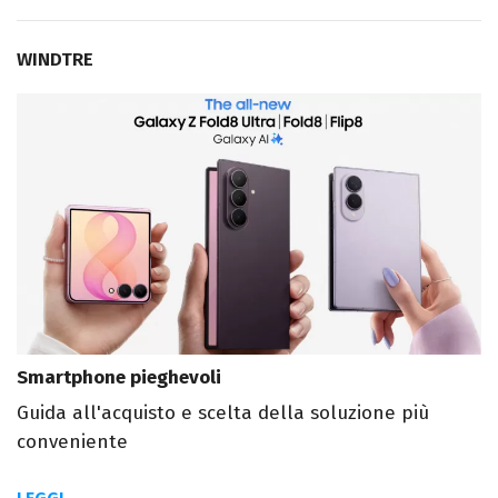
WINDTRE
Smartphone pieghevoli
Guida all'acquisto e scelta della soluzione più
conveniente