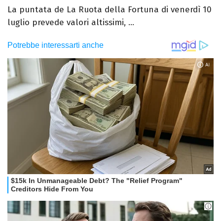
La puntata de La Ruota della Fortuna di venerdì 10
luglio prevede valori altissimi, ...