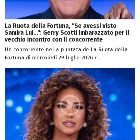
La Ruota della Fortuna, "Se avessi visto
Samira Lui...": Gerry Scotti imbarazzato per il
vecchio incontro con il concorrente
Un concorrente nella puntata de La Ruota della
Fortuna di mercoledì 29 luglio 2026 r...