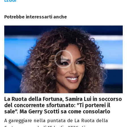
LEGGI
Potrebbe interessarti anche
La Ruota della Fortuna, Samira Lui in soccorso
del concorrente sfortunato: "Ti porterei il
sale". Ma Gerry Scotti sa come consolarlo
A gareggiare nella puntata de La Ruota della