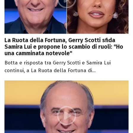
La Ruota della Fortuna, Gerry Scotti sfida
Samira Lui e propone lo scambio di ruoli: "Ho
una camminata notevole"
Botta e risposta tra Gerry Scotti e Samira Lui
continui, a La Ruota della Fortuna di...