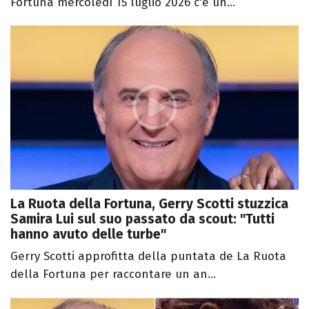
Fortuna mercoledì 15 luglio 2026 c'è un...
La Ruota della Fortuna, Gerry Scotti stuzzica
Samira Lui sul suo passato da scout: "Tutti
hanno avuto delle turbe"
Gerry Scotti approfitta della puntata de La Ruota
della Fortuna per raccontare un an...