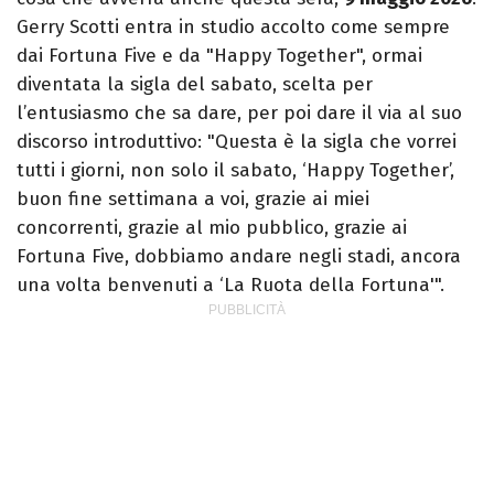
Gerry Scotti entra in studio accolto come sempre
dai Fortuna Five e da "Happy Together", ormai
diventata la sigla del sabato, scelta per
l’entusiasmo che sa dare, per poi dare il via al suo
discorso introduttivo: "Questa è la sigla che vorrei
tutti i giorni, non solo il sabato, ‘Happy Together’,
buon fine settimana a voi, grazie ai miei
concorrenti, grazie al mio pubblico, grazie ai
Fortuna Five, dobbiamo andare negli stadi, ancora
una volta benvenuti a ‘La Ruota della Fortuna'".