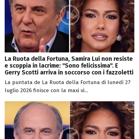
La Ruota della Fortuna, Samira Lui non resiste
e scoppia in lacrime: "Sono felicissima". E
Gerry Scotti arriva in soccorso con i fazzoletti
La puntata de La Ruota della Fortuna di lunedì 27
luglio 2026 finisce con la maxi vi...