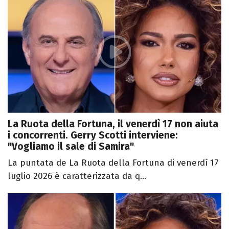
La Ruota della Fortuna, il venerdì 17 non aiuta
i concorrenti. Gerry Scotti interviene:
"Vogliamo il sale di Samira"
La puntata de La Ruota della Fortuna di venerdì 17
luglio 2026 è caratterizzata da q...