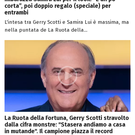
corta”, poi doppio regalo (speciale) per
entrambi
L'intesa tra Gerry Scotti e Samira Lui è massima, ma
nella puntata de La Ruota della...
La Ruota della Fortuna, Gerry Scotti stravolto
dalla cifra monstre: "Stasera andiamo a casa
in mutande". Il campione piazza il record