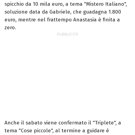
spicchio da 10 mila euro, a tema "Mistero Italiano",
soluzione data da Gabriele, che guadagna 1.800
euro, mentre nel frattempo Anastasia è finita a
zero.
Anche il sabato viene confermato il "Triplete", a
tema "Cose piccole", al termine a guidare è