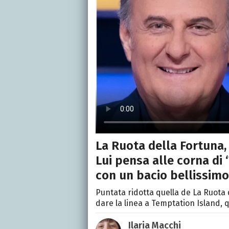
La Ruota della Fortuna, 
Lui pensa alle corna di 
con un bacio bellissimo
Puntata ridotta quella de La Ruota d
dare la linea a Temptation Island, 
Ilaria Macchi