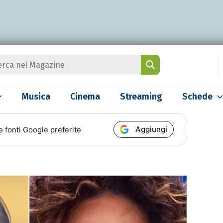
Musica
Cinema
Streaming
Schede
Aggiungi
e fonti Google preferite