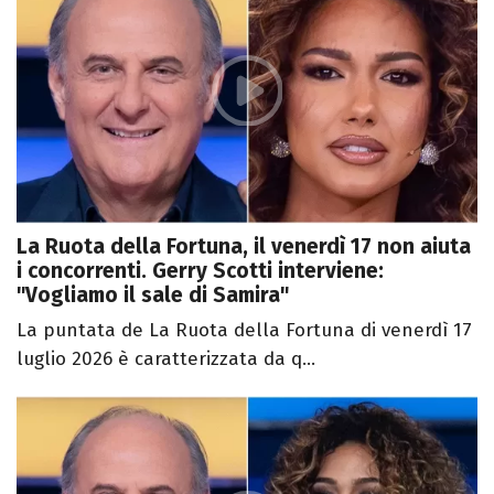
La Ruota della Fortuna, il venerdì 17 non aiuta
i concorrenti. Gerry Scotti interviene:
"Vogliamo il sale di Samira"
La puntata de La Ruota della Fortuna di venerdì 17
luglio 2026 è caratterizzata da q...