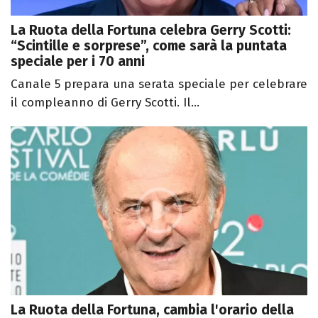
La Ruota della Fortuna celebra Gerry Scotti:
“Scintille e sorprese”, come sarà la puntata
speciale per i 70 anni
Canale 5 prepara una serata speciale per celebrare
il compleanno di Gerry Scotti. Il...
La Ruota della Fortuna, cambia l'orario della