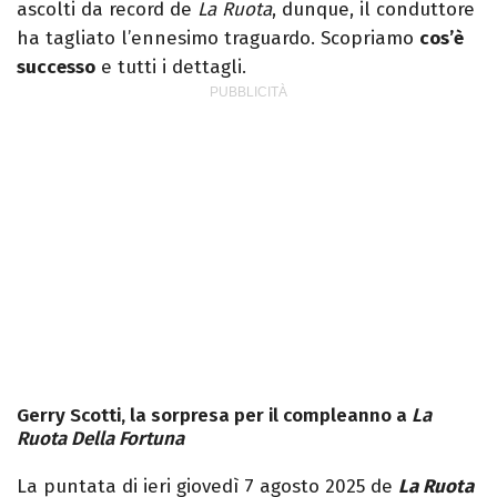
ascolti da record de
La Ruota
, dunque, il conduttore
ha tagliato l’ennesimo traguardo. Scopriamo
cos’è
successo
e tutti i dettagli.
Gerry Scotti, la sorpresa per il compleanno a
La
Ruota Della Fortuna
La puntata di ieri giovedì 7 agosto 2025 de
La Ruota