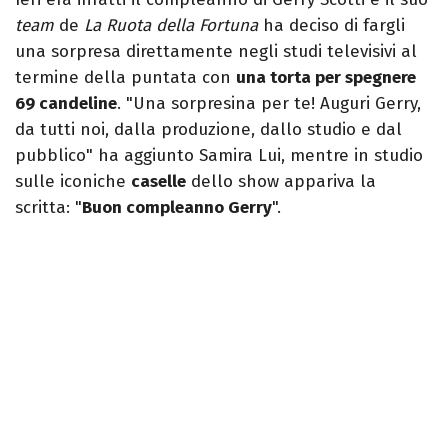
team
de
La Ruota della Fortuna
ha deciso di fargli
una sorpresa direttamente negli studi televisivi al
termine della puntata con
una torta per spegnere
69 candeline
. "Una sorpresina per te! Auguri Gerry,
da tutti noi, dalla produzione, dallo studio e dal
pubblico" ha aggiunto Samira Lui, mentre in studio
sulle iconiche
caselle
dello show appariva la
scritta: "
Buon compleanno Gerry
".