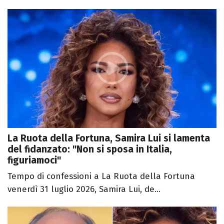
La Ruota della Fortuna, Samira Lui si lamenta
del fidanzato: "Non si sposa in Italia,
figuriamoci"
Tempo di confessioni a La Ruota della Fortuna
venerdì 31 luglio 2026, Samira Lui, de...