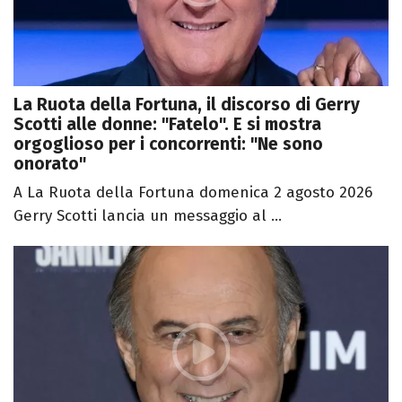
La Ruota della Fortuna, il discorso di Gerry
Scotti alle donne: "Fatelo". E si mostra
orgoglioso per i concorrenti: "Ne sono
onorato"
A La Ruota della Fortuna domenica 2 agosto 2026
Gerry Scotti lancia un messaggio al ...