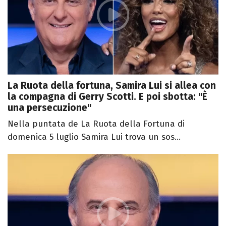
La Ruota della fortuna, Samira Lui si allea con
la compagna di Gerry Scotti. E poi sbotta: "È
una persecuzione"
Nella puntata de La Ruota della Fortuna di
domenica 5 luglio Samira Lui trova un sos...