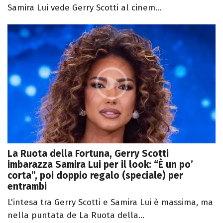
Samira Lui vede Gerry Scotti al cinem...
La Ruota della Fortuna, Gerry Scotti
imbarazza Samira Lui per il look: “È un po’
corta”, poi doppio regalo (speciale) per
entrambi
L'intesa tra Gerry Scotti e Samira Lui è massima, ma
nella puntata de La Ruota della...