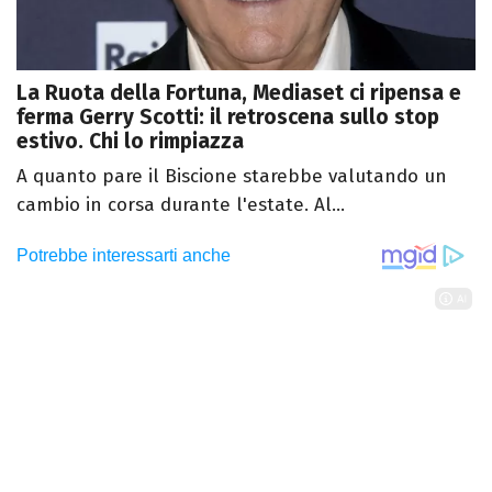
La Ruota della Fortuna, Mediaset ci ripensa e
ferma Gerry Scotti: il retroscena sullo stop
estivo. Chi lo rimpiazza
A quanto pare il Biscione starebbe valutando un
cambio in corsa durante l'estate. Al...