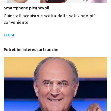
Smartphone pieghevoli
Guida all'acquisto e scelta della soluzione più
conveniente
LEGGI
Potrebbe interessarti anche