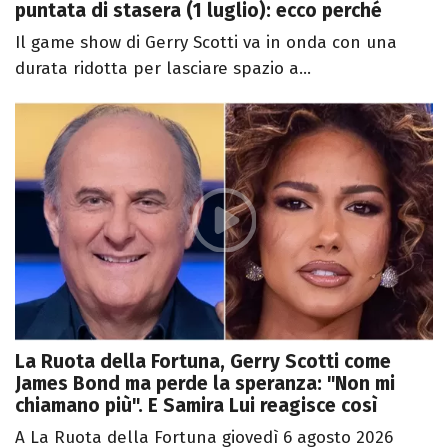
puntata di stasera (1 luglio): ecco perché
Il game show di Gerry Scotti va in onda con una
durata ridotta per lasciare spazio a...
La Ruota della Fortuna, Gerry Scotti come
James Bond ma perde la speranza: "Non mi
chiamano più". E Samira Lui reagisce così
A La Ruota della Fortuna giovedì 6 agosto 2026