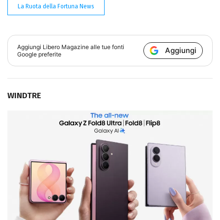
La Ruota della Fortuna News
Aggiungi
Libero Magazine
alle tue fonti
Aggiungi
Google preferite
WINDTRE