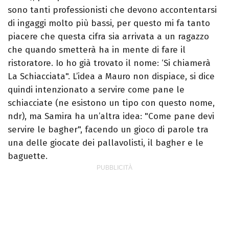
sono tanti professionisti che devono accontentarsi
di ingaggi molto più bassi, per questo mi fa tanto
piacere che questa cifra sia arrivata a un ragazzo
che quando smetterà ha in mente di fare il
ristoratore. Io ho già trovato il nome: ‘Si chiamerà
La Schiacciata". L’idea a Mauro non dispiace, si dice
quindi intenzionato a servire come pane le
schiacciate (ne esistono un tipo con questo nome,
ndr), ma Samira ha un’altra idea: "Come pane devi
servire le bagher", facendo un gioco di parole tra
una delle giocate dei pallavolisti, il bagher e le
baguette.