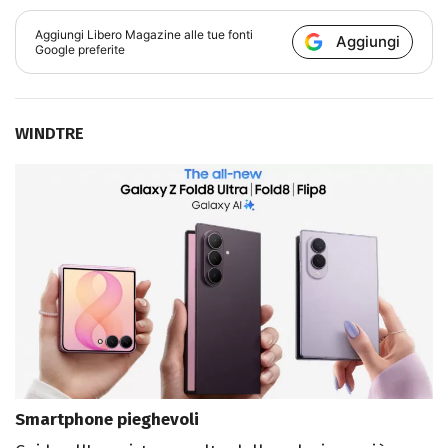
Aggiungi
Libero Magazine
alle tue fonti
Aggiungi
Google preferite
WINDTRE
Smartphone pieghevoli