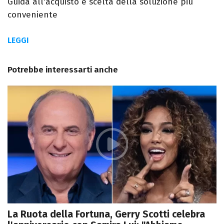
Guida all'acquisto e scelta della soluzione più
conveniente
LEGGI
Potrebbe interessarti anche
La Ruota della Fortuna, Gerry Scotti celebra