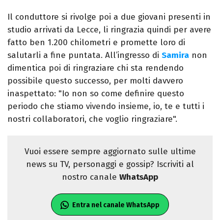
Il conduttore si rivolge poi a due giovani presenti in
studio arrivati da Lecce, li ringrazia quindi per avere
fatto ben 1.200 chilometri e promette loro di
salutarli a fine puntata. All’ingresso di
Samira
non
dimentica poi di ringraziare chi sta rendendo
possibile questo successo, per molti davvero
inaspettato: "Io non so come definire questo
periodo che stiamo vivendo insieme, io, te e tutti i
nostri collaboratori, che voglio ringraziare".
Vuoi essere sempre aggiornato sulle ultime
news su TV, personaggi e gossip? Iscriviti al
nostro canale
WhatsApp
Entra nel canale WhatsApp