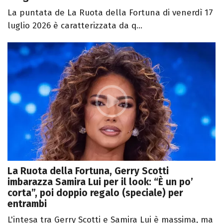
La puntata de La Ruota della Fortuna di venerdì 17
luglio 2026 è caratterizzata da q...
La Ruota della Fortuna, Gerry Scotti
imbarazza Samira Lui per il look: “È un po’
corta”, poi doppio regalo (speciale) per
entrambi
L'intesa tra Gerry Scotti e Samira Lui è massima, ma