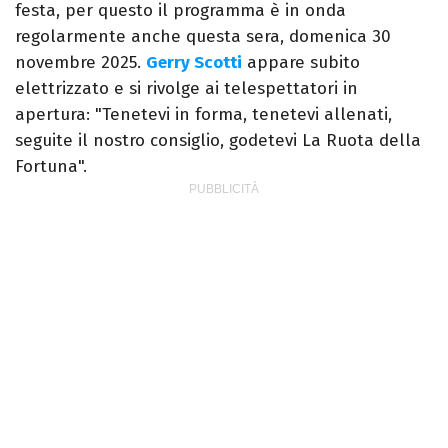
festa, per questo il programma è in onda
regolarmente anche questa sera, domenica 30
novembre 2025.
Gerry Scotti
appare subito
elettrizzato e si rivolge ai telespettatori in
apertura: "Tenetevi in forma, tenetevi allenati,
seguite il nostro consiglio, godetevi La Ruota della
Fortuna".