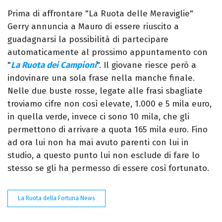
Prima di affrontare "La Ruota delle Meraviglie"
Gerry annuncia a Mauro di essere riuscito a
guadagnarsi la possibilità di partecipare
automaticamente al prossimo appuntamento con
"
La Ruota dei Campioni
". Il giovane riesce però a
indovinare una sola frase nella manche finale.
Nelle due buste rosse, legate alle frasi sbagliate
troviamo cifre non così elevate, 1.000 e 5 mila euro,
in quella verde, invece ci sono 10 mila, che gli
permettono di arrivare a quota 165 mila euro. Fino
ad ora lui non ha mai avuto parenti con lui in
studio, a questo punto lui non esclude di fare lo
stesso se gli ha permesso di essere così fortunato.
La Ruota della Fortuna News