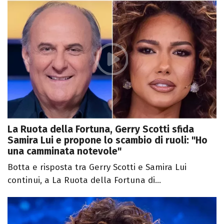
La Ruota della Fortuna, Gerry Scotti sfida
Samira Lui e propone lo scambio di ruoli: "Ho
una camminata notevole"
Botta e risposta tra Gerry Scotti e Samira Lui
continui, a La Ruota della Fortuna di...