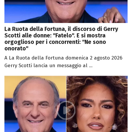
La Ruota della Fortuna, il discorso di Gerry
Scotti alle donne: "Fatelo". E si mostra
orgoglioso per i concorrenti: "Ne sono
onorato"
A La Ruota della Fortuna domenica 2 agosto 2026
Gerry Scotti lancia un messaggio al ...