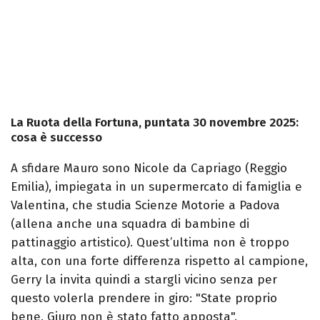
La Ruota della Fortuna, puntata 30 novembre 2025:
cosa è successo
A sfidare Mauro sono Nicole da Capriago (Reggio
Emilia), impiegata in un supermercato di famiglia e
Valentina, che studia Scienze Motorie a Padova
(allena anche una squadra di bambine di
pattinaggio artistico). Quest’ultima non è troppo
alta, con una forte differenza rispetto al campione,
Gerry la invita quindi a stargli vicino senza per
questo volerla prendere in giro: "State proprio
bene. Giuro non è stato fatto apposta".