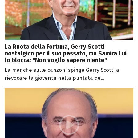
La Ruota della Fortuna, Gerry Scotti
nostalgico per il suo passato, ma Samira Lui
lo blocca: "Non voglio sapere niente"
La manche sulle canzoni spinge Gerry Scotti a
rievocare la gioventù nella puntata de...