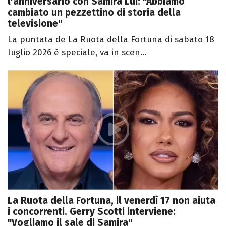
l'anniversario con Samira Lui: "Abbiamo
cambiato un pezzettino di storia della
televisione"
La puntata de La Ruota della Fortuna di sabato 18
luglio 2026 è speciale, va in scen...
La Ruota della Fortuna, il venerdì 17 non aiuta
i concorrenti. Gerry Scotti interviene:
"Vogliamo il sale di Samira"