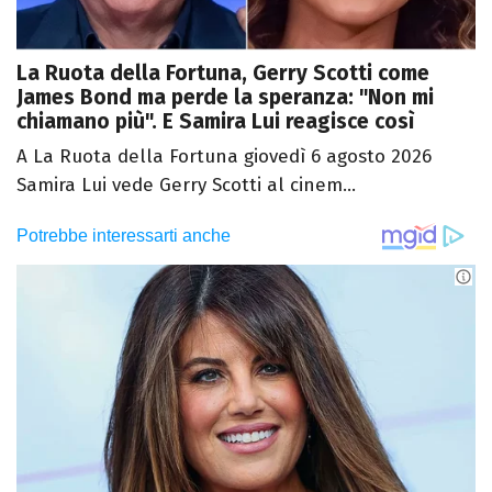
La Ruota della Fortuna, Gerry Scotti come
James Bond ma perde la speranza: "Non mi
chiamano più". E Samira Lui reagisce così
A La Ruota della Fortuna giovedì 6 agosto 2026
Samira Lui vede Gerry Scotti al cinem...