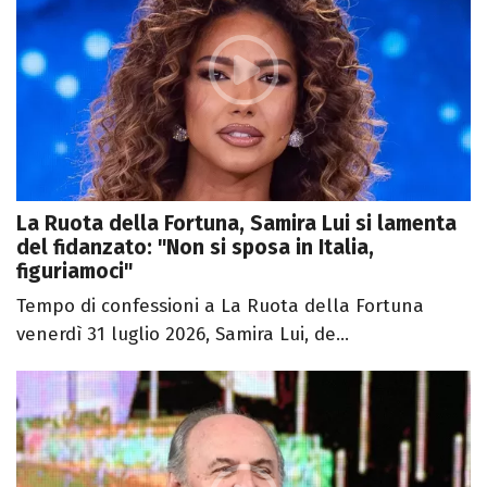
La Ruota della Fortuna, Samira Lui si lamenta
del fidanzato: "Non si sposa in Italia,
figuriamoci"
Tempo di confessioni a La Ruota della Fortuna
venerdì 31 luglio 2026, Samira Lui, de...