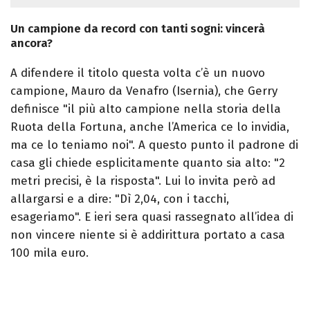
Un campione da record con tanti sogni: vincerà
ancora?
A difendere il titolo questa volta c’è un nuovo
campione, Mauro da Venafro (Isernia), che Gerry
definisce "il più alto campione nella storia della
Ruota della Fortuna, anche l’America ce lo invidia,
ma ce lo teniamo noi". A questo punto il padrone di
casa gli chiede esplicitamente quanto sia alto: "2
metri precisi, è la risposta". Lui lo invita però ad
allargarsi e a dire: "Dì 2,04, con i tacchi,
esageriamo". E ieri sera quasi rassegnato all’idea di
non vincere niente si è addirittura portato a casa
100 mila euro.