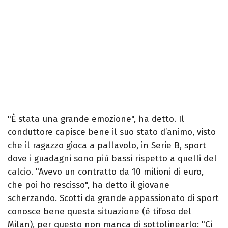
"È stata una grande emozione", ha detto. Il
conduttore capisce bene il suo stato d’animo, visto
che il ragazzo gioca a pallavolo, in Serie B, sport
dove i guadagni sono più bassi rispetto a quelli del
calcio. "Avevo un contratto da 10 milioni di euro,
che poi ho rescisso", ha detto il giovane
scherzando. Scotti da grande appassionato di sport
conosce bene questa situazione (è tifoso del
Milan), per questo non manca di sottolinearlo: "Ci