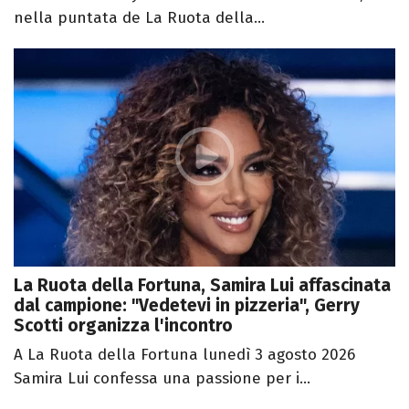
nella puntata de La Ruota della...
La Ruota della Fortuna, Samira Lui affascinata
dal campione: "Vedetevi in pizzeria", Gerry
Scotti organizza l'incontro
A La Ruota della Fortuna lunedì 3 agosto 2026
Samira Lui confessa una passione per i...