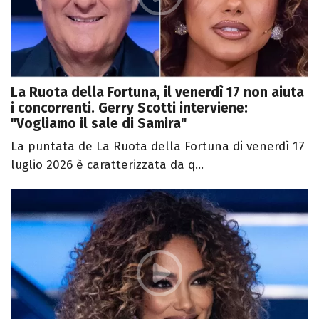
La Ruota della Fortuna, il venerdì 17 non aiuta
i concorrenti. Gerry Scotti interviene:
"Vogliamo il sale di Samira"
La puntata de La Ruota della Fortuna di venerdì 17
luglio 2026 è caratterizzata da q...