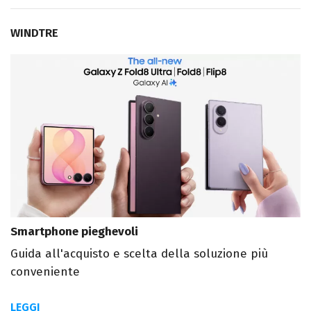
WINDTRE
Smartphone pieghevoli
Guida all'acquisto e scelta della soluzione più
conveniente
LEGGI