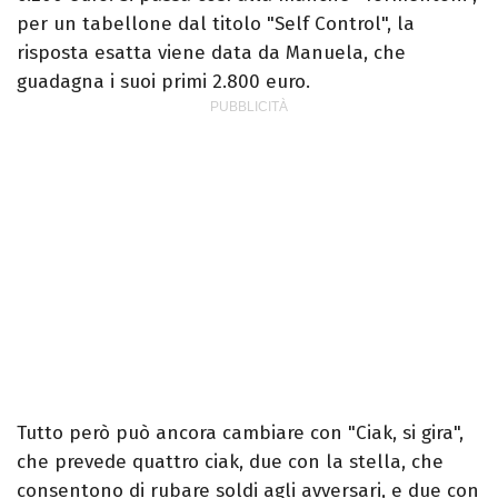
per un tabellone dal titolo "Self Control", la
risposta esatta viene data da Manuela, che
guadagna i suoi primi 2.800 euro.
Tutto però può ancora cambiare con "Ciak, si gira",
che prevede quattro ciak, due con la stella, che
consentono di rubare soldi agli avversari, e due con