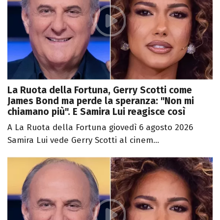
La Ruota della Fortuna, Gerry Scotti come
James Bond ma perde la speranza: "Non mi
chiamano più". E Samira Lui reagisce così
A La Ruota della Fortuna giovedì 6 agosto 2026
Samira Lui vede Gerry Scotti al cinem...