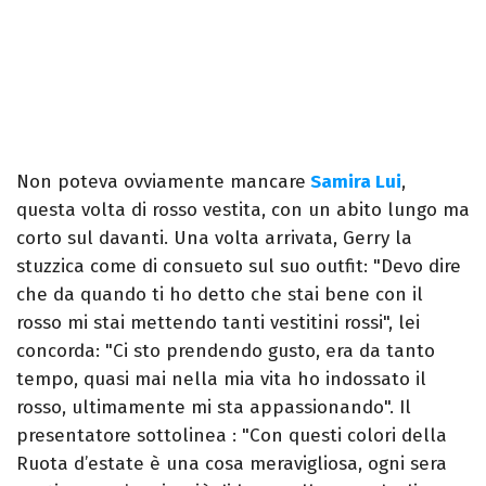
Non poteva ovviamente mancare
Samira Lui
,
questa volta di rosso vestita, con un abito lungo ma
corto sul davanti. Una volta arrivata, Gerry la
stuzzica come di consueto sul suo outfit: "Devo dire
che da quando ti ho detto che stai bene con il
rosso mi stai mettendo tanti vestitini rossi", lei
concorda: "Ci sto prendendo gusto, era da tanto
tempo, quasi mai nella mia vita ho indossato il
rosso, ultimamente mi sta appassionando". Il
presentatore sottolinea : "Con questi colori della
Ruota d’estate è una cosa meravigliosa, ogni sera