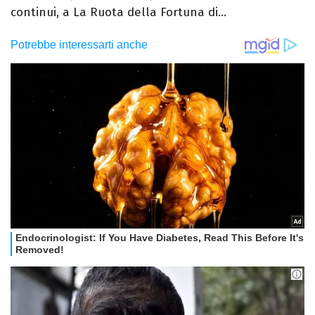
continui, a La Ruota della Fortuna di...