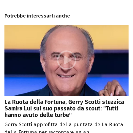
Potrebbe interessarti anche
La Ruota della Fortuna, Gerry Scotti stuzzica
Samira Lui sul suo passato da scout: "Tutti
hanno avuto delle turbe"
Gerry Scotti approfitta della puntata de La Ruota
della Fortuna per raccontare un an...