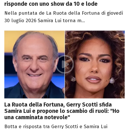
risponde con uno show da 10 e lode
Nella puntata de La Ruota della Fortuna di giovedì
30 luglio 2026 Samira Lui torna m...
La Ruota della Fortuna, Gerry Scotti sfida
Samira Lui e propone lo scambio di ruoli: "Ho
una camminata notevole"
Botta e risposta tra Gerry Scotti e Samira Lui