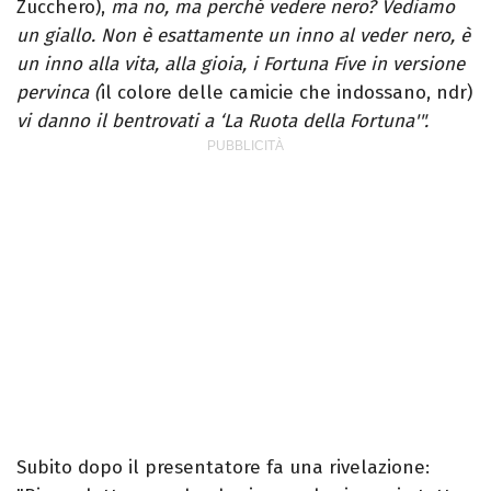
Zucchero),
ma no, ma perché vedere nero? Vediamo
un giallo. Non è esattamente un inno al veder nero, è
un inno alla vita, alla gioia, i Fortuna Five in versione
pervinca (
il colore delle camicie che indossano, ndr)
vi danno il bentrovati a ‘La Ruota della Fortuna'".
Subito dopo il presentatore fa una rivelazione: