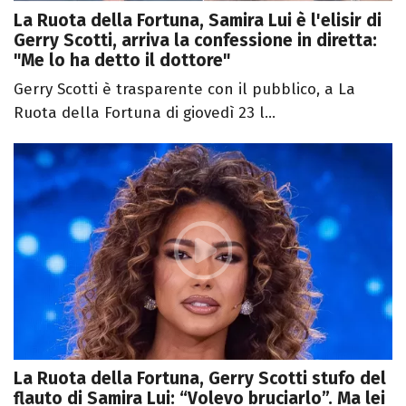
La Ruota della Fortuna, Samira Lui è l'elisir di
Gerry Scotti, arriva la confessione in diretta:
"Me lo ha detto il dottore"
Gerry Scotti è trasparente con il pubblico, a La
Ruota della Fortuna di giovedì 23 l...
La Ruota della Fortuna, Gerry Scotti stufo del
flauto di Samira Lui: “Volevo bruciarlo”. Ma lei