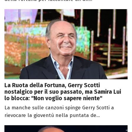
La Ruota della Fortuna, Gerry Scotti
nostalgico per il suo passato, ma Samira Lui
lo blocca: "Non voglio sapere niente"
La manche sulle canzoni spinge Gerry Scotti a
rievocare la gioventù nella puntata de...