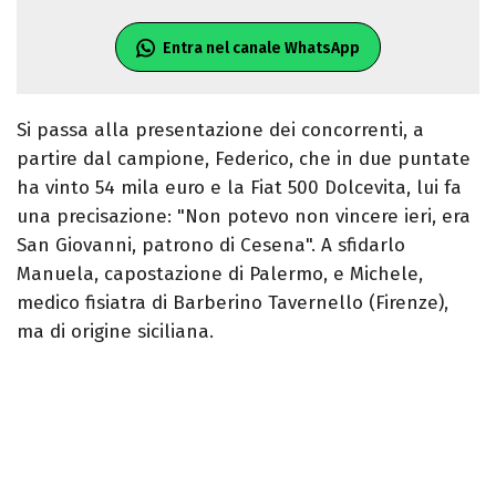
Entra nel canale WhatsApp
Si passa alla presentazione dei concorrenti, a
partire dal campione, Federico, che in due puntate
ha vinto 54 mila euro e la Fiat 500 Dolcevita, lui fa
una precisazione: "Non potevo non vincere ieri, era
San Giovanni, patrono di Cesena". A sfidarlo
Manuela, capostazione di Palermo, e Michele,
medico fisiatra di Barberino Tavernello (Firenze),
ma di origine siciliana.