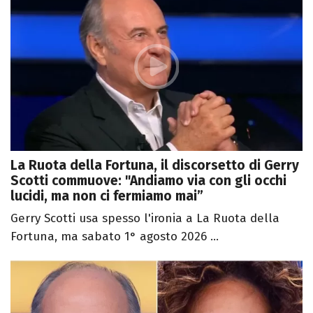
La Ruota della Fortuna, il discorsetto di Gerry
Scotti commuove: "Andiamo via con gli occhi
lucidi, ma non ci fermiamo mai”
Gerry Scotti usa spesso l'ironia a La Ruota della
Fortuna, ma sabato 1° agosto 2026 ...