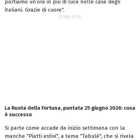
portiamo un’ora in più di luce nelle case degli
italiani. Grazie di cuore".
La Ruota della Fortuna, puntata 25 giugno 2026: cosa
è successo
Si parte come accade da inizio settimana con la
manche "Piatti estivi", a tema "Tabulé", che si rivela