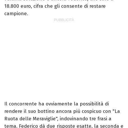
18.800 euro, cifra che gli consente di restare
campione.
Il concorrente ha ovviamente la possibilità di
rendere il suo bottino ancora più cospicuo con "La
Ruota delle Meraviglie", indovinando tre frasi a
tema. Federico dà due risposte esatte, la seconda e