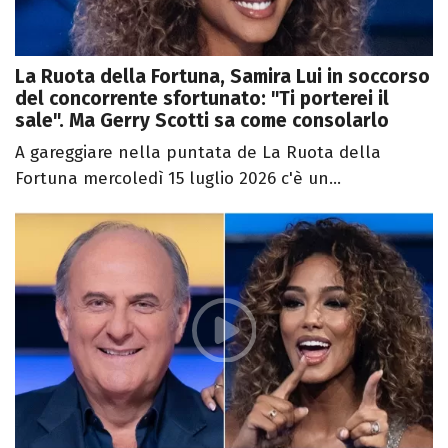
La Ruota della Fortuna, Samira Lui in soccorso
del concorrente sfortunato: "Ti porterei il
sale". Ma Gerry Scotti sa come consolarlo
A gareggiare nella puntata de La Ruota della
Fortuna mercoledì 15 luglio 2026 c'è un...