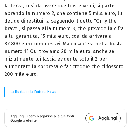
la terza, così da avere due buste verdi, si parte
aprendo la numero 2, che contiene 5 mila euro, lui
decide di restituirla seguendo il detto "Only the
brave", si passa alla numero 3, che prevede la cifra
a lui garantita, 15 mila euro, così da arrivare a
87.800 euro complessivi. Ma cosa c’era nella busta
numero 1? Qui troviamo 20 mila euro, anche se
inizialmente lui lascia evidente solo il 2 per
aumentare la sorpresa e far credere che ci fossero
200 mila euro.
La Ruota della Fortuna News
Aggiungi
Libero Magazine
alle tue fonti
Aggiungi
Google preferite