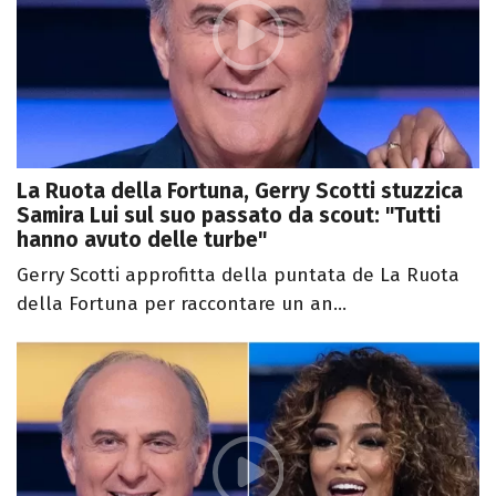
La Ruota della Fortuna, Gerry Scotti stuzzica
Samira Lui sul suo passato da scout: "Tutti
hanno avuto delle turbe"
Gerry Scotti approfitta della puntata de La Ruota
della Fortuna per raccontare un an...