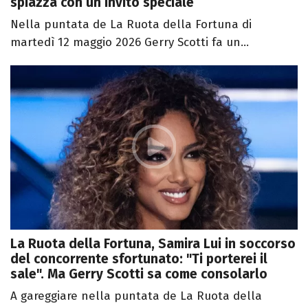
spiazza con un invito speciale
Nella puntata de La Ruota della Fortuna di
martedì 12 maggio 2026 Gerry Scotti fa un...
La Ruota della Fortuna, Samira Lui in soccorso
del concorrente sfortunato: "Ti porterei il
sale". Ma Gerry Scotti sa come consolarlo
A gareggiare nella puntata de La Ruota della