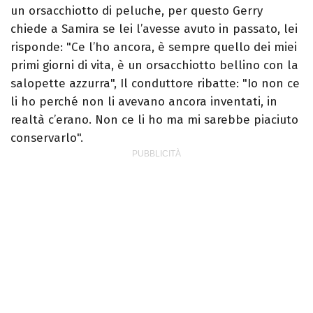
un orsacchiotto di peluche, per questo Gerry
chiede a Samira se lei l’avesse avuto in passato, lei
risponde: "Ce l’ho ancora, è sempre quello dei miei
primi giorni di vita, è un orsacchiotto bellino con la
salopette azzurra", Il conduttore ribatte: "Io non ce
li ho perché non li avevano ancora inventati, in
realtà c’erano. Non ce li ho ma mi sarebbe piaciuto
conservarlo".