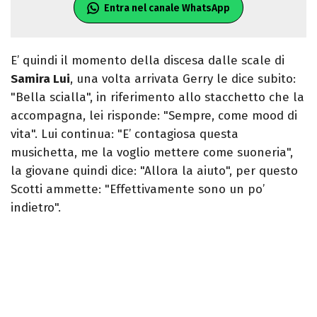
Entra nel canale WhatsApp
E’ quindi il momento della discesa dalle scale di
Samira Lui
, una volta arrivata Gerry le dice subito:
"Bella scialla", in riferimento allo stacchetto che la
accompagna, lei risponde: "Sempre, come mood di
vita". Lui continua: "E’ contagiosa questa
musichetta, me la voglio mettere come suoneria",
la giovane quindi dice: "Allora la aiuto", per questo
Scotti ammette: "Effettivamente sono un po’
indietro".