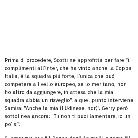
Prima di procedere, Scotti ne approfitta per fare "i
complimenti all’Inter, che ha vinto anche la Coppa
Italia, è la squadra più forte, l’unica che può
competere a livello europeo, se lo meritano, non
ho altro da aggiungere, in attesa che la mia
squadra abbia un risveglio", a quel punto interviene
Samira: "Anche la mia (l’Udinese, ndr)". Gerry però
sottolinea ancora: "Tu non ti puoi lamentare, io un
po’ sì".