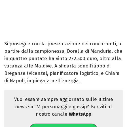
Si prosegue con la presentazione dei concorrenti, a
partire dalla campionessa, Dorella di Manduria, che
in quattro puntate ha vinto 272.500 euro, oltre alla
vacanza alle Maldive. A sfidarla sono Filippo di
Breganze (Vicenza), pianificatore logistico, e Chiara
di Napoli, impiegata nell’energia.
Vuoi essere sempre aggiornato sulle ultime
news su TV, personaggi e gossip? Iscriviti al
nostro canale
WhatsApp