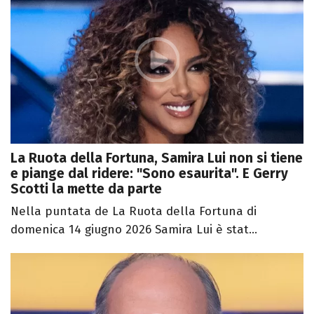
La Ruota della Fortuna, Samira Lui non si tiene
e piange dal ridere: "Sono esaurita". E Gerry
Scotti la mette da parte
Nella puntata de La Ruota della Fortuna di
domenica 14 giugno 2026 Samira Lui è stat...