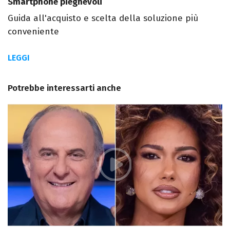
Smartphone pieghevoli
Guida all'acquisto e scelta della soluzione più
conveniente
LEGGI
Potrebbe interessarti anche