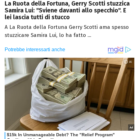
La Ruota della Fortuna, Gerry Scotti stuzzica
Samira Lui: "Sviene davanti allo specchio". E
lei lascia tutti di stucco
A La Ruota della Fortuna Gerry Scotti ama spesso
stuzzicare Samira Lui, lo ha fatto ...