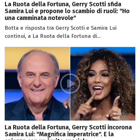
La Ruota della Fortuna, Gerry Scotti sfida
Samira Lui e propone lo scambio di ruoli: "Ho
una camminata notevole"
Botta e risposta tra Gerry Scotti e Samira Lui
continui, a La Ruota della Fortuna di...
La Ruota della Fortuna, Gerry Scotti incorona
Samira Lui: "Magnifica imperatrice". E la