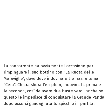
La concorrente ha ovviamente l’occasione per
rimpinguare il suo bottino con "La Ruota delle
Meraviglie", dove deve indovinare tre frasi a tema
"Cera". Chiara sfiora l’en plein, indovina la prima e
la seconda, così da avere due buste verdi, anche se
questo le impedisce di conquistare la Grande Panda
dopo essersi guadagnata lo spicchio in partita.