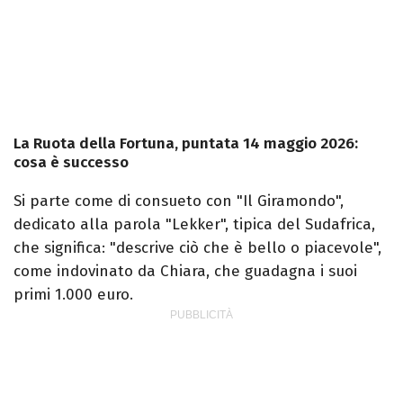
La Ruota della Fortuna, puntata 14 maggio 2026:
cosa è successo
Si parte come di consueto con "Il Giramondo",
dedicato alla parola "Lekker", tipica del Sudafrica,
che significa: "descrive ciò che è bello o piacevole",
come indovinato da Chiara, che guadagna i suoi
primi 1.000 euro.