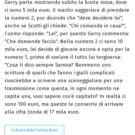
Gerry parte mostrando subito la busta rossa, dove
ci sono 5 mila euro. Il marito suggerisce di prendere
la numero 2, pur dicendo che "deve decidere lei",
anche se Scotti gli chiede: "Chi comanda in casa?",
l’uomo risponde: "Lei", per questo Gerry commenta:
"Che domande faccio". Nella numero 2 ci sono 10
mila euro, lei decide di giocare ancora e opta per la
numero 1, prima di svelare il tutto lui tergiversa:
"Cosa ti dico sempre Samira? Nemmeno uno
scrittore di quelli che fanno i gialli complicati
riuscirebbe a scrivere una sceneggiatura per una
trasmissione come questa, in ogni momento ne
capita una, vuoi sapere cos’è capitato? In realtà ci
sono 100 euro, ma questo le consente di arrivare
alla cifra tonda di 17 mila euro.
La Ruota della Fortuna News