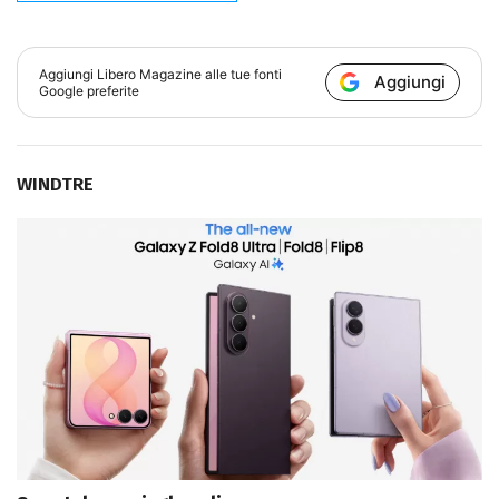
Aggiungi
Libero Magazine
alle tue fonti
Aggiungi
Google preferite
WINDTRE