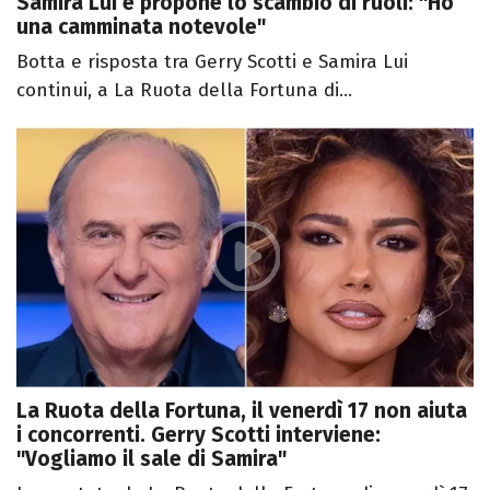
Samira Lui e propone lo scambio di ruoli: "Ho
una camminata notevole"
Botta e risposta tra Gerry Scotti e Samira Lui
continui, a La Ruota della Fortuna di...
La Ruota della Fortuna, il venerdì 17 non aiuta
i concorrenti. Gerry Scotti interviene:
"Vogliamo il sale di Samira"