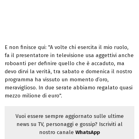
E non finisce qui: "A volte chi esercita il mio ruolo,
fa il presentatore in televisione usa aggettivi anche
roboanti per definire quello che è accaduto, ma
devo dirvi la verità, tra sabato e domenica il nostro
programma ha vissuto un momento d’oro,
meraviglioso. In due serate abbiamo regalato quasi
mezzo milione di euro".
Vuoi essere sempre aggiornato sulle ultime
news su TV, personaggi e gossip? Iscriviti al
nostro canale
WhatsApp