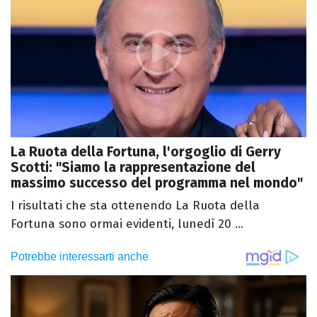
La Ruota della Fortuna, l'orgoglio di Gerry
Scotti: "Siamo la rappresentazione del
massimo successo del programma nel mondo"
I risultati che sta ottenendo La Ruota della
Fortuna sono ormai evidenti, lunedì 20 ...