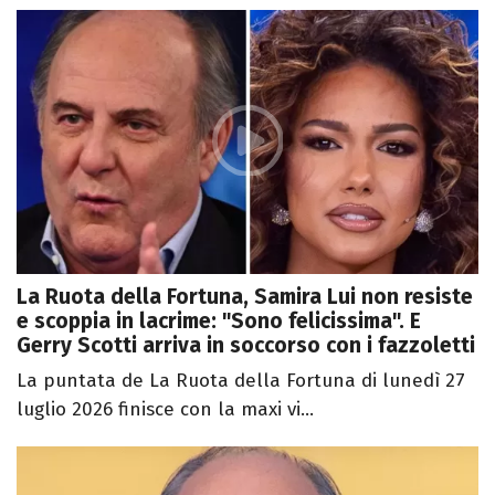
La Ruota della Fortuna, Samira Lui non resiste
e scoppia in lacrime: "Sono felicissima". E
Gerry Scotti arriva in soccorso con i fazzoletti
La puntata de La Ruota della Fortuna di lunedì 27
luglio 2026 finisce con la maxi vi...