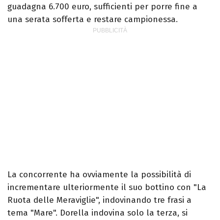
guadagna 6.700 euro, sufficienti per porre fine a
una serata sofferta e restare campionessa.
La concorrente ha ovviamente la possibilità di
incrementare ulteriormente il suo bottino con "La
Ruota delle Meraviglie", indovinando tre frasi a
tema "Mare". Dorella indovina solo la terza, si