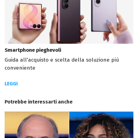
Smartphone pieghevoli
Guida all'acquisto e scelta della soluzione più
conveniente
LEGGI
Potrebbe interessarti anche