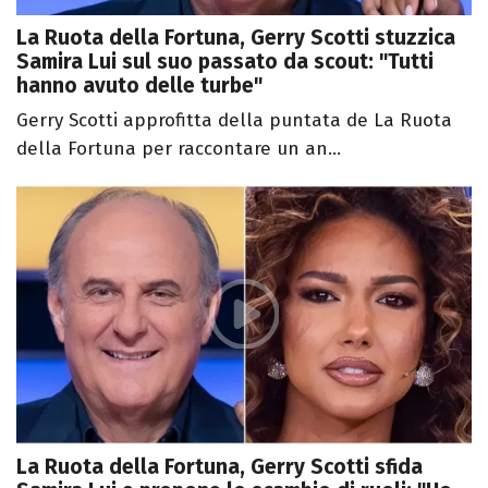
La Ruota della Fortuna, Gerry Scotti stuzzica
Samira Lui sul suo passato da scout: "Tutti
hanno avuto delle turbe"
Gerry Scotti approfitta della puntata de La Ruota
della Fortuna per raccontare un an...
La Ruota della Fortuna, Gerry Scotti sfida