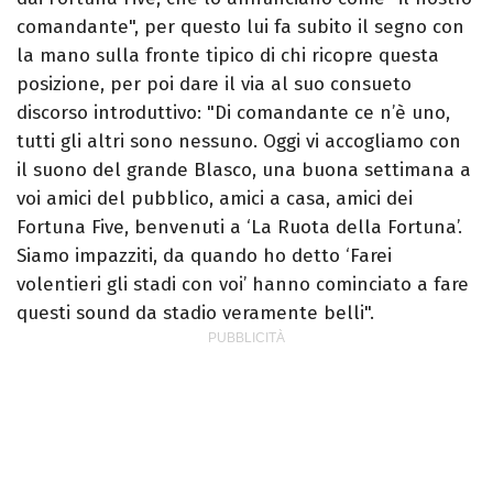
comandante", per questo lui fa subito il segno con
la mano sulla fronte tipico di chi ricopre questa
posizione, per poi dare il via al suo consueto
discorso introduttivo: "Di comandante ce n’è uno,
tutti gli altri sono nessuno. Oggi vi accogliamo con
il suono del grande Blasco, una buona settimana a
voi amici del pubblico, amici a casa, amici dei
Fortuna Five, benvenuti a ‘La Ruota della Fortuna’.
Siamo impazziti, da quando ho detto ‘Farei
volentieri gli stadi con voi’ hanno cominciato a fare
questi sound da stadio veramente belli".