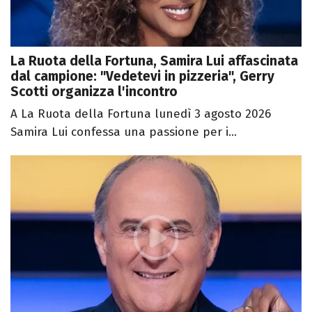
La Ruota della Fortuna, Samira Lui affascinata
dal campione: "Vedetevi in pizzeria", Gerry
Scotti organizza l'incontro
A La Ruota della Fortuna lunedì 3 agosto 2026
Samira Lui confessa una passione per i...