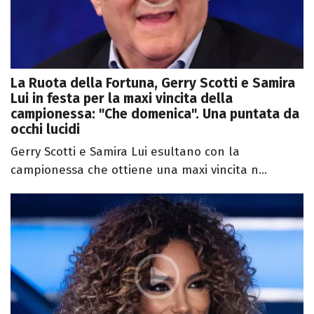
La Ruota della Fortuna, Gerry Scotti e Samira
Lui in festa per la maxi vincita della
campionessa: "Che domenica". Una puntata da
occhi lucidi
Gerry Scotti e Samira Lui esultano con la
campionessa che ottiene una maxi vincita n...