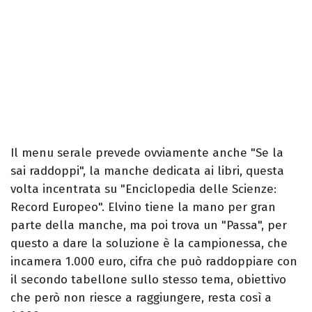
Il menu serale prevede ovviamente anche "Se la
sai raddoppi", la manche dedicata ai libri, questa
volta incentrata su "Enciclopedia delle Scienze:
Record Europeo". Elvino tiene la mano per gran
parte della manche, ma poi trova un "Passa", per
questo a dare la soluzione è la campionessa, che
incamera 1.000 euro, cifra che può raddoppiare con
il secondo tabellone sullo stesso tema, obiettivo
che però non riesce a raggiungere, resta così a