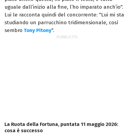
uguale dall’inizio alla fine, l’ho imparato anch’io".
Lui le racconta quindi del concorrente: "Lui mi sta
studiando un parrucchino tridimensionale, così
sembro
Tony Pitony
".
La Ruota della Fortuna, puntata 11 maggio 2026:
cosa è successo