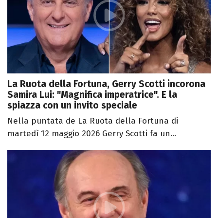
La Ruota della Fortuna, Gerry Scotti incorona
Samira Lui: "Magnifica imperatrice". E la
spiazza con un invito speciale
Nella puntata de La Ruota della Fortuna di
martedì 12 maggio 2026 Gerry Scotti fa un...