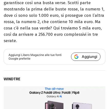
garantisce così una busta verse. Scotti parte
mostrando la prima delle buste rosse, la numero 1,
dove ci sono solo 1.000 euro, si prosegue con l’altra
rossa, la numero 2, che contiene 10 mila euro. Ma
cosa c’è nella sua verde? Qui troviamo 5 mila euro,
così da arrivare a 256.700 euro complessivi in tre
serate.
Aggiungi
Libero Magazine
alle tue fonti
Aggiungi
Google preferite
WINDTRE