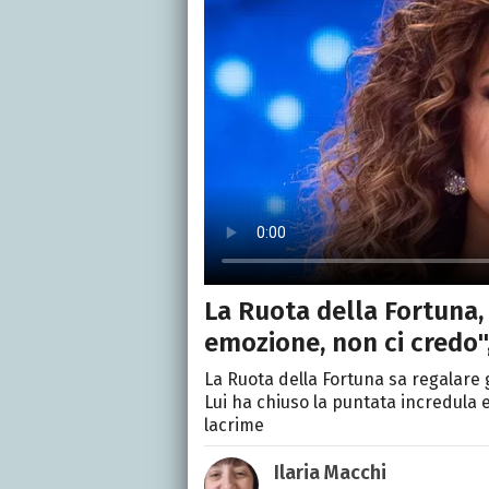
La Ruota della Fortuna
emozione, non ci credo",
La Ruota della Fortuna sa regalare
Lui ha chiuso la puntata incredula
lacrime
Ilaria Macchi