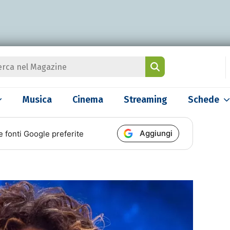
Musica
Cinema
Streaming
Schede
Aggiungi
e fonti Google preferite