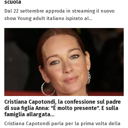
scuola
Dal 22 settembre approda in streaming il nuovo
show Young adult italiano ispirato al...
Cristiana Capotondi, la confessione sul padre
di sua figlia Anna: "È molto presente". E sulla
famiglia allargata...
Cristiana Capotondi parla per la prima volta della