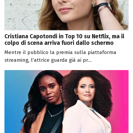
Cristiana Capotondi in Top 10 su Netflix, ma il
colpo di scena arriva fuori dallo schermo
Mentre il pubblico la premia sulla piattaforma
streaming, l'attrice guarda già ai pr...