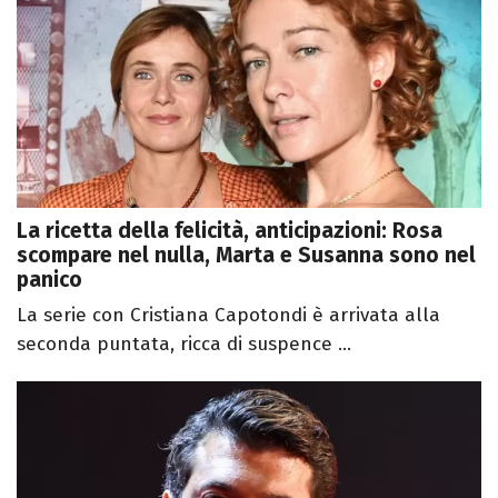
La ricetta della felicità, anticipazioni: Rosa
scompare nel nulla, Marta e Susanna sono nel
panico
La serie con Cristiana Capotondi è arrivata alla
seconda puntata, ricca di suspence ...