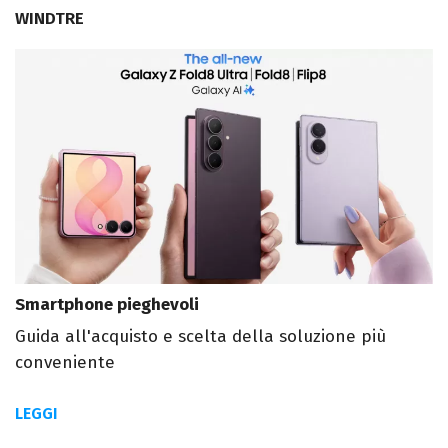
WINDTRE
Smartphone pieghevoli
Guida all'acquisto e scelta della soluzione più
conveniente
LEGGI