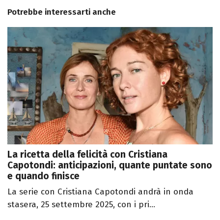
Potrebbe interessarti anche
La ricetta della felicità con Cristiana
Capotondi: anticipazioni, quante puntate sono
e quando finisce
La serie con Cristiana Capotondi andrà in onda
stasera, 25 settembre 2025, con i pri...