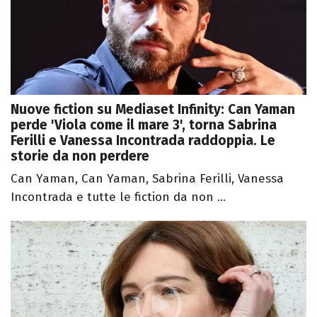
Nuove fiction su Mediaset Infinity: Can Yaman
perde 'Viola come il mare 3', torna Sabrina
Ferilli e Vanessa Incontrada raddoppia. Le
storie da non perdere
Can Yaman, Can Yaman, Sabrina Ferilli, Vanessa
Incontrada e tutte le fiction da non ...