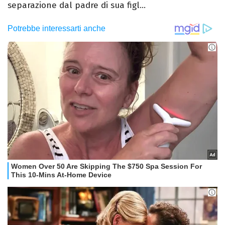
separazione dal padre di sua figl...