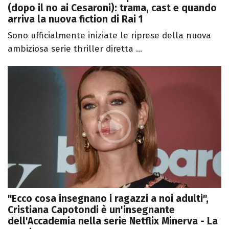
(dopo il no ai Cesaroni): trama, cast e quando
arriva la nuova fiction di Rai 1
Sono ufficialmente iniziate le riprese della nuova
ambiziosa serie thriller diretta ...
"Ecco cosa insegnano i ragazzi a noi adulti",
Cristiana Capotondi è un'insegnante
dell'Accademia nella serie Netflix Minerva - La