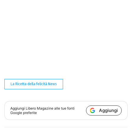
La Ricetta della felicità News
Aggiungi
Libero Magazine
alle tue fonti
Aggiungi
Google preferite