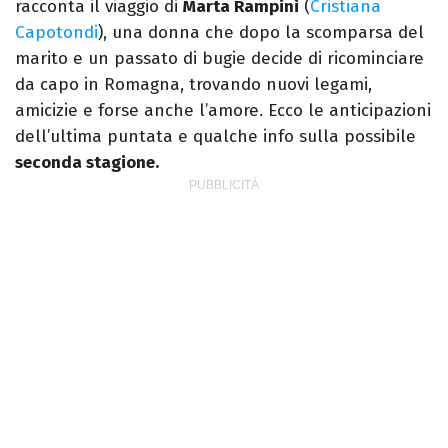
racconta il viaggio di
Marta Rampini
(
Cristiana
Capotondi
), una donna che dopo la scomparsa del
marito e un passato di bugie decide di ricominciare
da capo in Romagna, trovando nuovi legami,
amicizie e forse anche l’amore. Ecco le anticipazioni
dell’ultima puntata e qualche info sulla possibile
seconda stagione.