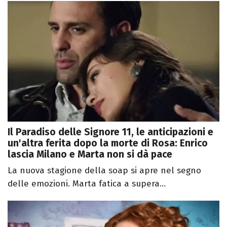
Il Paradiso delle Signore 11, le anticipazioni e
un'altra ferita dopo la morte di Rosa: Enrico
lascia Milano e Marta non si dà pace
La nuova stagione della soap si apre nel segno
delle emozioni. Marta fatica a supera...