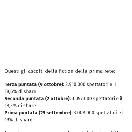
Questi gli ascolti della fiction della prima rete:
Terza puntata (9 ottobre):
2.910.000 spettatori e il
18,6% di share
Seconda puntata (2 ottobre):
3.057.000 spettatori e il
18,3% di share
Prima puntata (25 settembre):
3.008.000 spettatori e il
19% di share