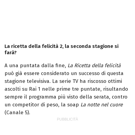
La ricetta della felicità 2, la seconda stagione si
farà?
A una puntata dalla fine,
La Ricetta della felicità
può già essere considerato un successo di questa
stagione televisiva. La serie TV ha riscosso ottimi
ascolti su Rai 1 nelle prime tre puntate, risultando
sempre il programma più visto della serata, contro
un competitor di peso, la soap
La notte nel cuore
(Canale 5).