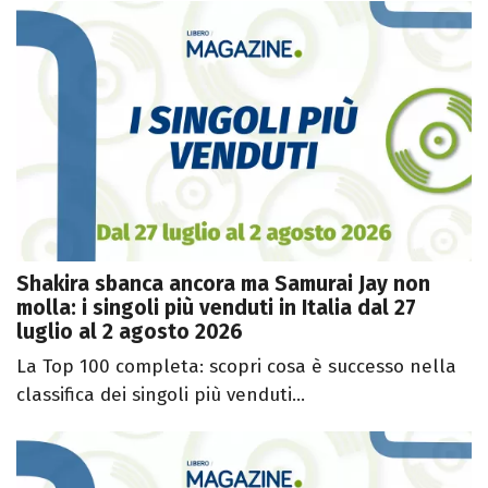
Shakira sbanca ancora ma Samurai Jay non
molla: i singoli più venduti in Italia dal 27
luglio al 2 agosto 2026
La Top 100 completa: scopri cosa è successo nella
classifica dei singoli più venduti...