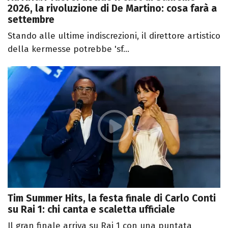
2026, la rivoluzione di De Martino: cosa farà a
settembre
Stando alle ultime indiscrezioni, il direttore artistico
della kermesse potrebbe 'sf...
Tim Summer Hits, la festa finale di Carlo Conti
su Rai 1: chi canta e scaletta ufficiale
Il gran finale arriva su Rai 1 con una puntata