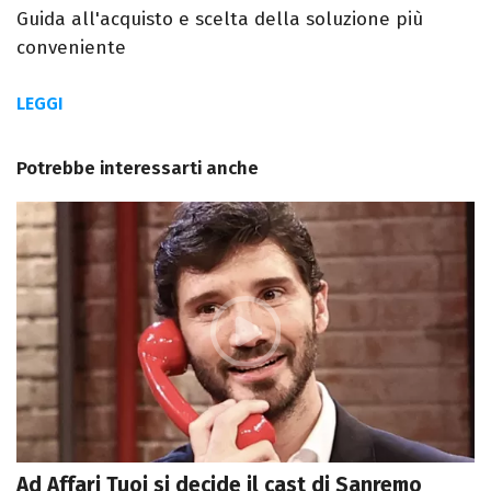
Guida all'acquisto e scelta della soluzione più
conveniente
LEGGI
Potrebbe interessarti anche
Ad Affari Tuoi si decide il cast di Sanremo