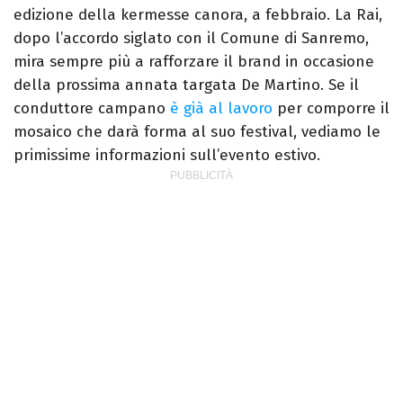
edizione della kermesse canora, a febbraio. La Rai,
dopo l’accordo siglato con il Comune di Sanremo,
mira sempre più a rafforzare il brand in occasione
della prossima annata targata De Martino. Se il
conduttore campano
è già al lavoro
per comporre il
mosaico che darà forma al suo festival, vediamo le
primissime informazioni sull’evento estivo.