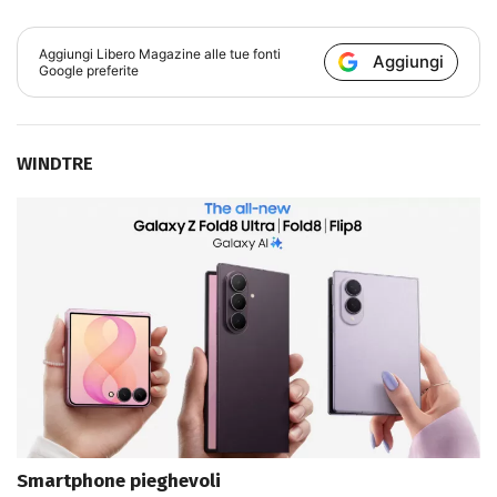
Aggiungi
Libero Magazine
alle tue fonti
Aggiungi
Google preferite
WINDTRE
Smartphone pieghevoli