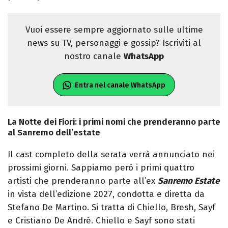
Vuoi essere sempre aggiornato sulle ultime
news su TV, personaggi e gossip? Iscriviti al
nostro canale
WhatsApp
Entra nel canale WhatsApp
La Notte dei Fiori: i primi nomi che prenderanno parte
al Sanremo dell’estate
Il cast completo della serata verrà annunciato nei
prossimi giorni. Sappiamo però i primi quattro
artisti che prenderanno parte all’ex
Sanremo Estate
in vista dell’edizione 2027, condotta e diretta da
Stefano De Martino. Si tratta di Chiello, Bresh, Sayf
e Cristiano De André. Chiello e Sayf sono stati