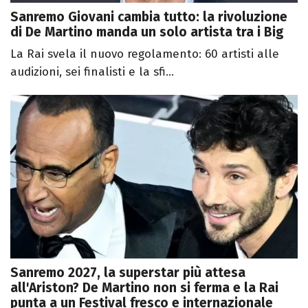
Sanremo Giovani cambia tutto: la rivoluzione
di De Martino manda un solo artista tra i Big
La Rai svela il nuovo regolamento: 60 artisti alle
audizioni, sei finalisti e la sfi...
Sanremo 2027, la superstar più attesa
all'Ariston? De Martino non si ferma e la Rai
punta a un Festival fresco e internazionale