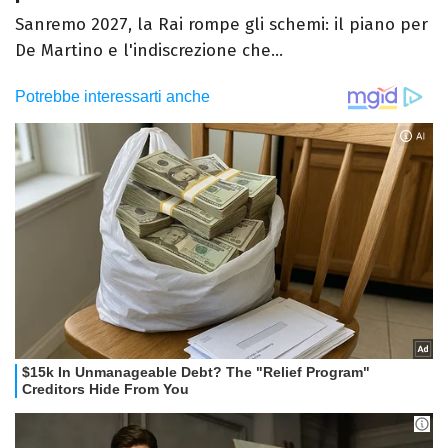
Sanremo 2027, la Rai rompe gli schemi: il piano per
De Martino e l'indiscrezione che...