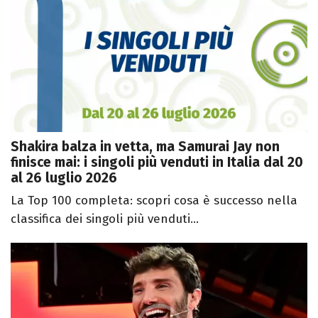
Shakira balza in vetta, ma Samurai Jay non
finisce mai: i singoli più venduti in Italia dal 20
al 26 luglio 2026
La Top 100 completa: scopri cosa è successo nella
classifica dei singoli più venduti...