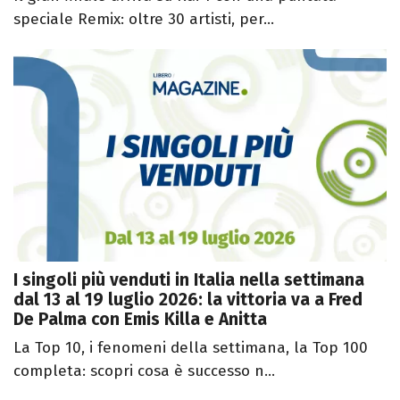
speciale Remix: oltre 30 artisti, per...
I singoli più venduti in Italia nella settimana
dal 13 al 19 luglio 2026: la vittoria va a Fred
De Palma con Emis Killa e Anitta
La Top 10, i fenomeni della settimana, la Top 100
completa: scopri cosa è successo n...