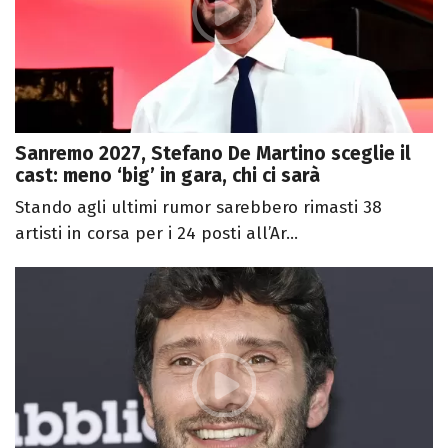
Sanremo 2027, Stefano De Martino sceglie il
cast: meno ‘big’ in gara, chi ci sarà
Stando agli ultimi rumor sarebbero rimasti 38
artisti in corsa per i 24 posti all’Ar...