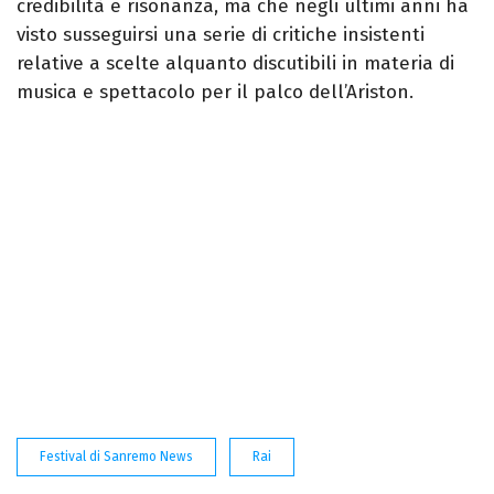
credibilità e risonanza, ma che negli ultimi anni ha
visto susseguirsi una serie di critiche insistenti
relative a scelte alquanto discutibili in materia di
musica e spettacolo per il palco dell’Ariston.
Festival di Sanremo News
Rai