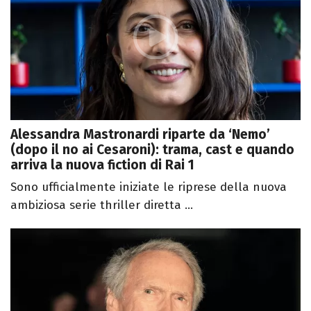
Alessandra Mastronardi riparte da ‘Nemo’
(dopo il no ai Cesaroni): trama, cast e quando
arriva la nuova fiction di Rai 1
Sono ufficialmente iniziate le riprese della nuova
ambiziosa serie thriller diretta ...