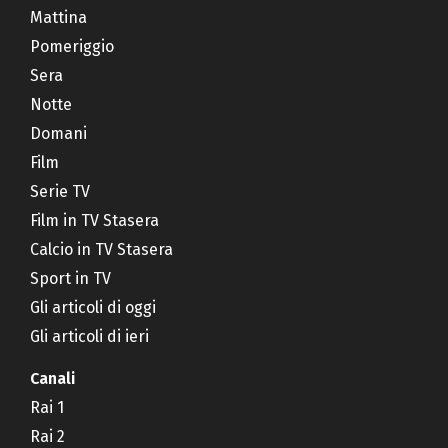
Mattina
Pomeriggio
Sera
Notte
Domani
Film
Serie TV
Film in TV Stasera
Calcio in TV Stasera
Sport in TV
Gli articoli di oggi
Gli articoli di ieri
Canali
Rai 1
Rai 2