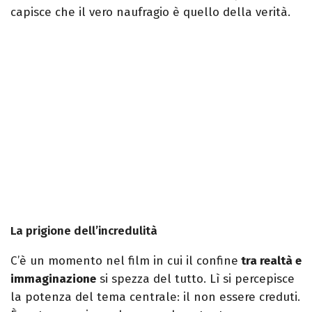
capisce che il vero naufragio è quello della verità.
La prigione dell’incredulità
C’è un momento nel film in cui il confine
tra realtà e
immaginazione
si spezza del tutto. Lì si percepisce
la potenza del tema centrale: il non essere creduti.