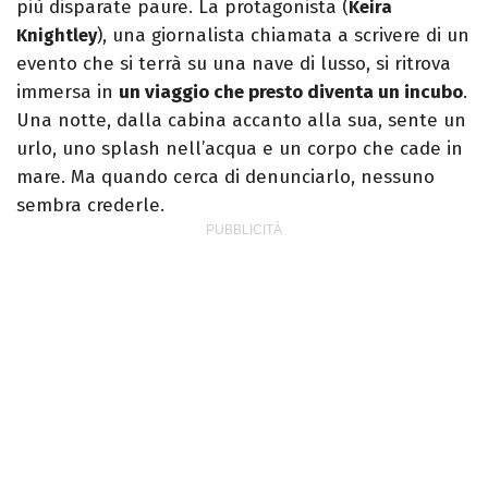
più disparate paure. La protagonista (
Keira
), una giornalista chiamata a scrivere di un
Knightley
evento che si terrà su una nave di lusso, si ritrova
immersa in
un viaggio che presto diventa un incubo
.
Una notte, dalla cabina accanto alla sua, sente un
urlo, uno splash nell’acqua e un corpo che cade in
mare. Ma quando cerca di denunciarlo, nessuno
sembra crederle.