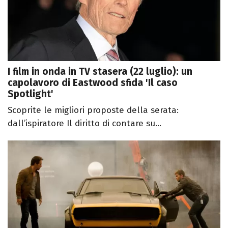
I film in onda in TV stasera (22 luglio): un
capolavoro di Eastwood sfida 'Il caso
Spotlight'
Scoprite le migliori proposte della serata:
dall’ispiratore Il diritto di contare su...