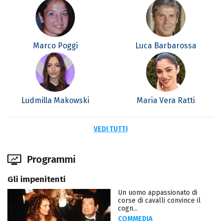
Marco Poggi
Luca Barbarossa
Ludmilla Makowski
Maria Vera Ratti
VEDI TUTTI
Programmi
Gli impenitenti
Un uomo appassionato di
corse di cavalli convince il
cogn...
COMMEDIA