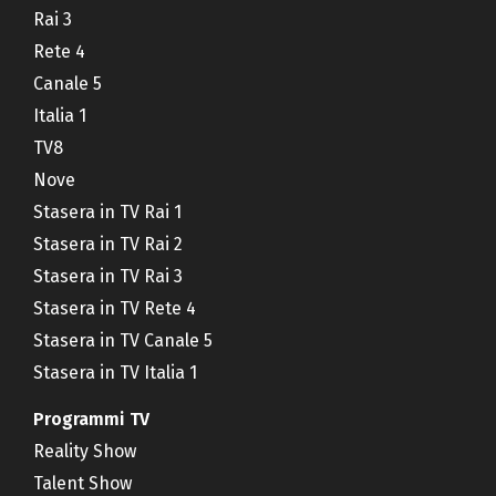
Rai 3
Rete 4
Canale 5
Italia 1
TV8
Nove
Stasera in TV Rai 1
Stasera in TV Rai 2
Stasera in TV Rai 3
Stasera in TV Rete 4
Stasera in TV Canale 5
Stasera in TV Italia 1
Programmi TV
Reality Show
Talent Show