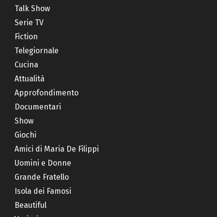
Talk Show
Serie TV
Fiction
Telegiornale
Cucina
Attualità
Approfondimento
Documentari
Show
Giochi
Amici di Maria De Filippi
Uomini e Donne
Grande Fratello
Isola dei Famosi
Beautiful