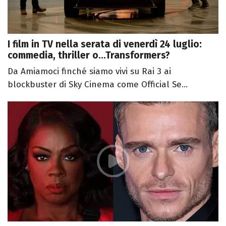
I film in TV nella serata di venerdì 24 luglio:
commedia, thriller o...Transformers?
Da Amiamoci finché siamo vivi su Rai 3 ai
blockbuster di Sky Cinema come Official Se...