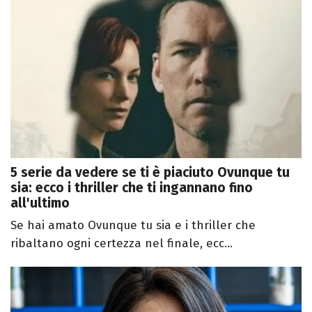
5 serie da vedere se ti è piaciuto Ovunque tu
sia: ecco i thriller che ti ingannano fino
all'ultimo
Se hai amato Ovunque tu sia e i thriller che
ribaltano ogni certezza nel finale, ecc...