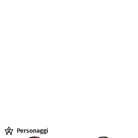
Personaggi