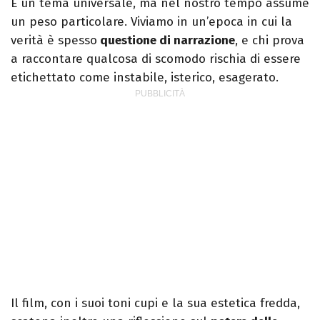
È un tema universale, ma nel nostro tempo assume
un peso particolare. Viviamo in un’epoca in cui la
verità è spesso
questione di narrazione
, e chi prova
a raccontare qualcosa di scomodo rischia di essere
etichettato come instabile, isterico, esagerato.
Il film, con i suoi toni cupi e la sua estetica fredda,