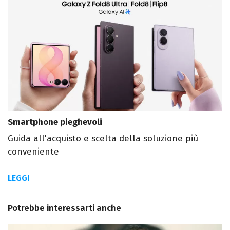
Smartphone pieghevoli
Guida all'acquisto e scelta della soluzione più
conveniente
LEGGI
Potrebbe interessarti anche