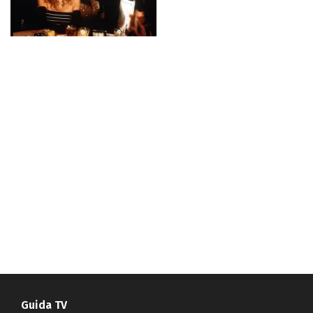
Guida TV