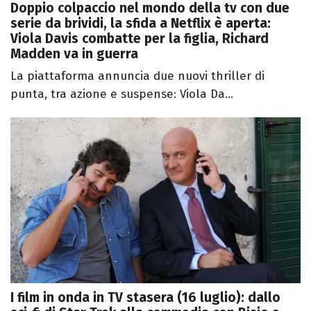
Doppio colpaccio nel mondo della tv con due
serie da brividi, la sfida a Netflix è aperta:
Viola Davis combatte per la figlia, Richard
Madden va in guerra
La piattaforma annuncia due nuovi thriller di
punta, tra azione e suspense: Viola Da...
I film in onda in TV stasera (16 luglio): dallo