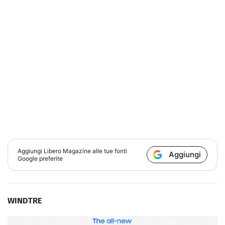
Aggiungi
Libero Magazine
alle tue fonti
Aggiungi
Google preferite
WINDTRE