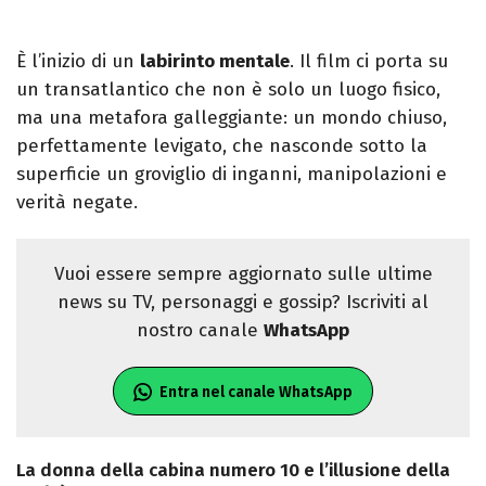
È l’inizio di un
labirinto mentale
. Il film ci porta su
un transatlantico che non è solo un luogo fisico,
ma una metafora galleggiante: un mondo chiuso,
perfettamente levigato, che nasconde sotto la
superficie un groviglio di inganni, manipolazioni e
verità negate.
Vuoi essere sempre aggiornato sulle ultime
news su TV, personaggi e gossip? Iscriviti al
nostro canale
WhatsApp
Entra nel canale WhatsApp
La donna della cabina numero 10 e l’illusione della