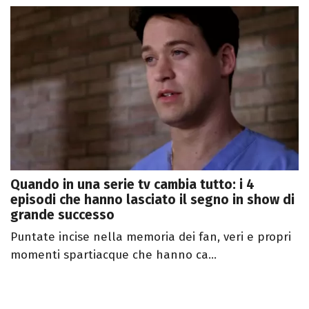
Quando in una serie tv cambia tutto: i 4
episodi che hanno lasciato il segno in show di
grande successo
Puntate incise nella memoria dei fan, veri e propri
momenti spartiacque che hanno ca...