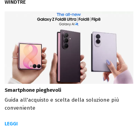
WINDTRE
Smartphone pieghevoli
Guida all'acquisto e scelta della soluzione più
conveniente
LEGGI