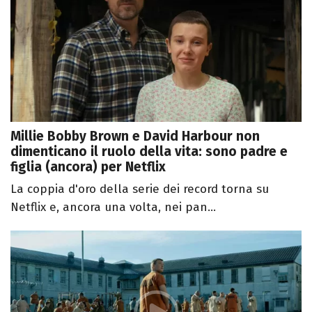
Millie Bobby Brown e David Harbour non
dimenticano il ruolo della vita: sono padre e
figlia (ancora) per Netflix
La coppia d'oro della serie dei record torna su
Netflix e, ancora una volta, nei pan...