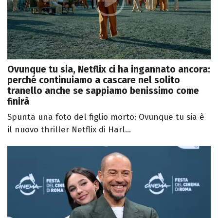
Ovunque tu sia, Netflix ci ha ingannato ancora:
perché continuiamo a cascare nel solito
tranello anche se sappiamo benissimo come
finirà
Spunta una foto del figlio morto: Ovunque tu sia è
il nuovo thriller Netflix di Harl...