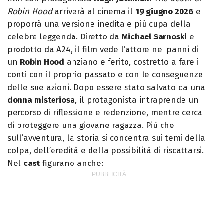
Robin Hood
arriverà al cinema il
19 giugno 2026
e
proporrà una versione inedita e più cupa della
celebre leggenda. Diretto da
Michael Sarnoski
e
prodotto da A24, il film vede l’attore nei panni di
un
Robin Hood
anziano e ferito, costretto a fare i
conti con il proprio passato e con le conseguenze
delle sue azioni. Dopo essere stato salvato da una
donna misteriosa
, il protagonista intraprende un
percorso di riflessione e redenzione, mentre cerca
di proteggere una giovane ragazza. Più che
sull’avventura, la storia si concentra sui temi della
colpa, dell’eredità e della possibilità di riscattarsi.
Nel
cast
figurano anche: