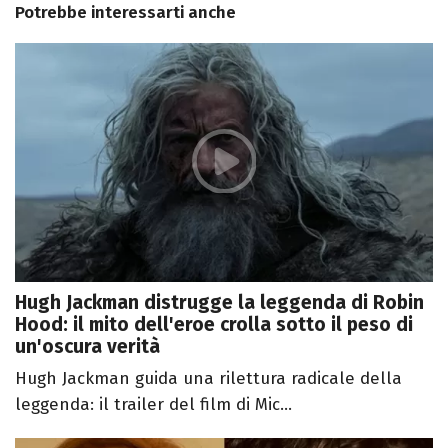
Potrebbe interessarti anche
Hugh Jackman distrugge la leggenda di Robin
Hood: il mito dell'eroe crolla sotto il peso di
un'oscura verità
Hugh Jackman guida una rilettura radicale della
leggenda: il trailer del film di Mic...