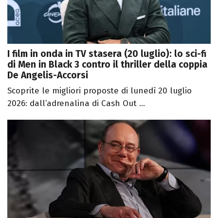
I film in onda in TV stasera (20 luglio): lo sci-fi
di Men in Black 3 contro il thriller della coppia
De Angelis-Accorsi
Scoprite le migliori proposte di lunedì 20 luglio
2026: dall’adrenalina di Cash Out ...