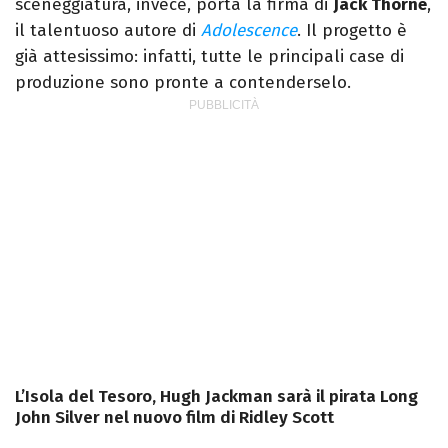
sceneggiatura, invece, porta la firma di
Jack Thorne
,
il talentuoso autore di
Adolescence
. Il progetto è
già attesissimo: infatti, tutte le principali case di
produzione sono pronte a contenderselo.
L’Isola del Tesoro, Hugh Jackman sarà il pirata Long
John Silver nel nuovo film di Ridley Scott