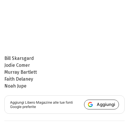
Bill Skarsgard
Jodie Comer
Murray Bartlett
Faith Delaney
Noah Jupe
Aggiungi
Libero Magazine
alle tue fonti
Aggiungi
Google preferite